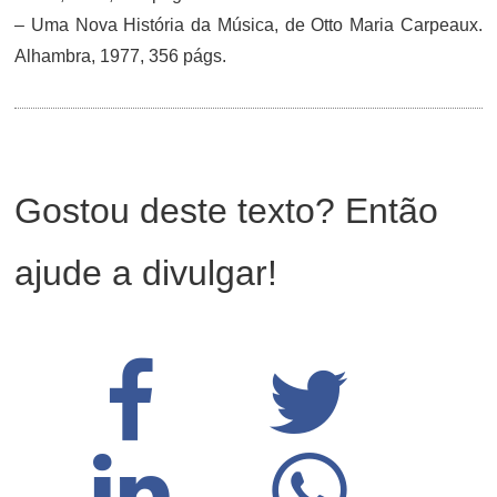
– Uma Nova História da Música, de Otto Maria Carpeaux.
Alhambra, 1977, 356 págs.
Gostou deste texto? Então
ajude a divulgar!