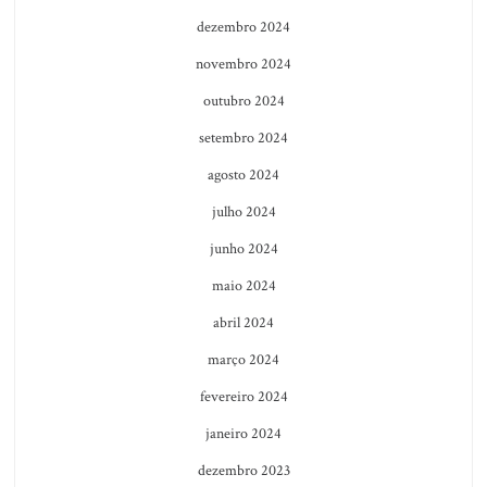
dezembro 2024
novembro 2024
outubro 2024
setembro 2024
agosto 2024
julho 2024
junho 2024
maio 2024
abril 2024
março 2024
fevereiro 2024
janeiro 2024
dezembro 2023