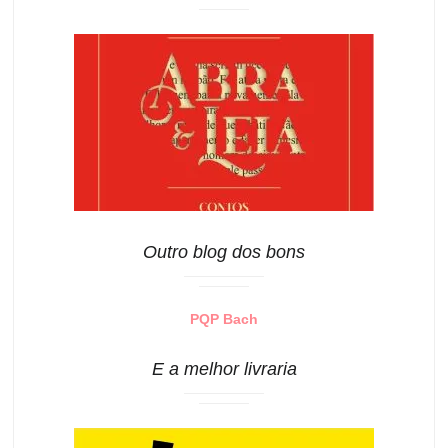
Outro blog dos bons
PQP Bach
E a melhor livraria