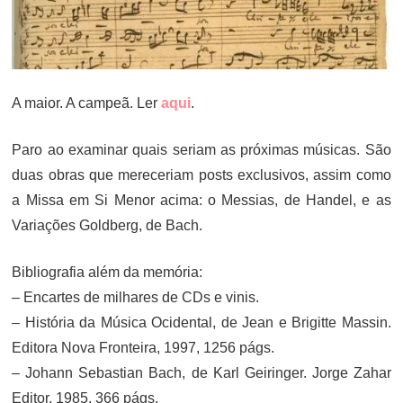
A maior. A campeã. Ler
aqui
.
Paro ao examinar quais seriam as próximas músicas. São
duas obras que mereceriam posts exclusivos, assim como
a Missa em Si Menor acima: o Messias, de Handel, e as
Variações Goldberg, de Bach.
Bibliografia além da memória:
– Encartes de milhares de CDs e vinis.
– História da Música Ocidental, de Jean e Brigitte Massin.
Editora Nova Fronteira, 1997, 1256 págs.
– Johann Sebastian Bach, de Karl Geiringer. Jorge Zahar
Editor, 1985, 366 págs.