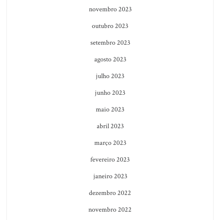
novembro 2023
outubro 2023
setembro 2023
agosto 2023
julho 2023
junho 2023
maio 2023
abril 2023
março 2023
fevereiro 2023
janeiro 2023
dezembro 2022
novembro 2022