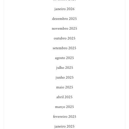
janeiro 2026
dezembro 2025
novembro 2025
outubro 2025
setembro 2025
agosto 2025
julho 2025
junho 2025
maio 2025
abril 2025
março 2025
fevereiro 2025
janeiro 2025