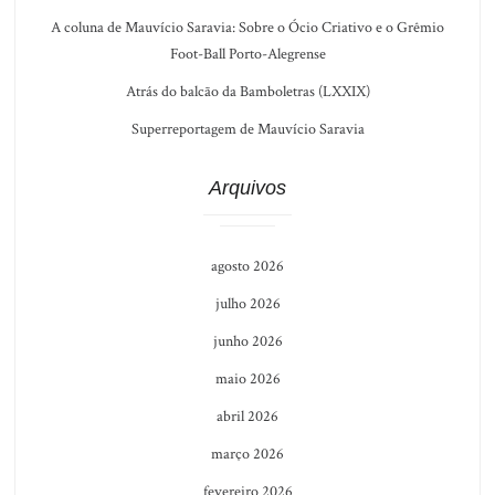
A coluna de Mauvício Saravia: Sobre o Ócio Criativo e o Grêmio
Foot-Ball Porto-Alegrense
Atrás do balcão da Bamboletras (LXXIX)
Superreportagem de Mauvício Saravia
Arquivos
agosto 2026
julho 2026
junho 2026
maio 2026
abril 2026
março 2026
fevereiro 2026