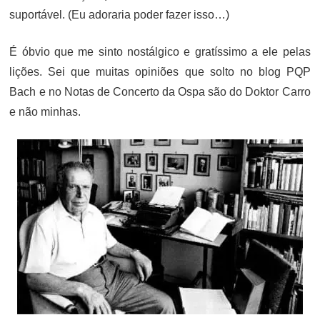
suportável. (Eu adoraria poder fazer isso…)
É óbvio que me sinto nostálgico e gratíssimo a ele pelas
lições. Sei que muitas opiniões que solto no blog PQP
Bach e no Notas de Concerto da Ospa são do Doktor Carro
e não minhas.