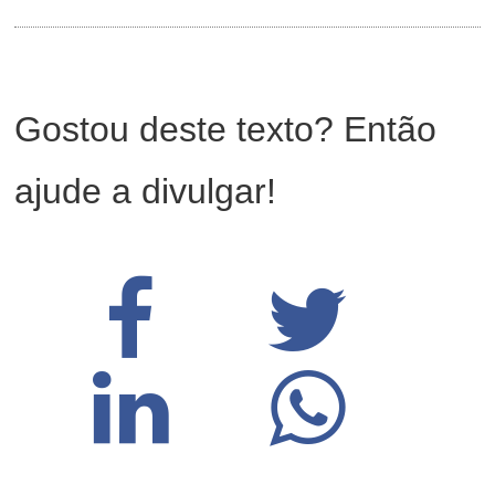
Gostou deste texto? Então
ajude a divulgar!