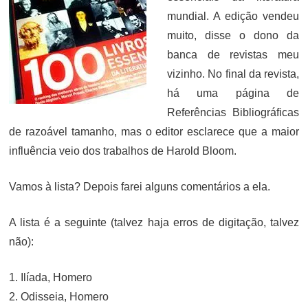
mundial. A edição vendeu
muito, disse o dono da
banca de revistas meu
vizinho. No final da revista,
há uma página de
Referências Bibliográficas
de razoável tamanho, mas o editor esclarece que a maior
influência veio dos trabalhos de Harold Bloom.
Vamos à lista? Depois farei alguns comentários a ela.
A lista é a seguinte (talvez haja erros de digitação, talvez
não):
1. Ilíada, Homero
2. Odisseia, Homero