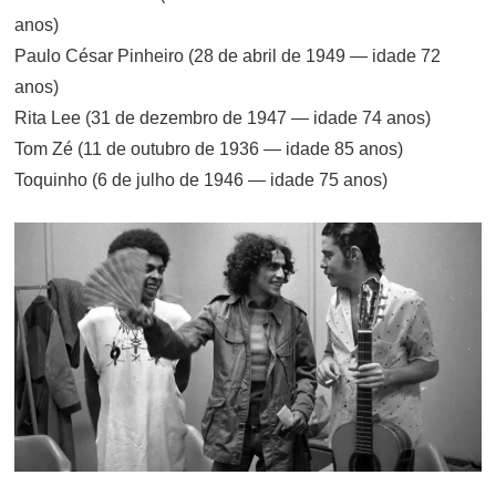
anos)
Paulo César Pinheiro (28 de abril de 1949 — idade 72
anos)
Rita Lee (31 de dezembro de 1947 — idade 74 anos)
Tom Zé (11 de outubro de 1936 — idade 85 anos)
Toquinho (6 de julho de 1946 — idade 75 anos)