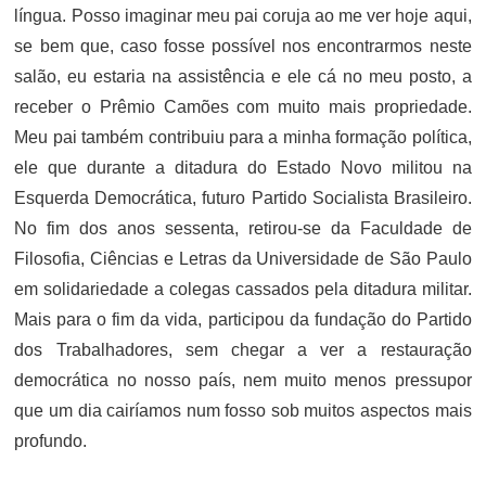
língua. Posso imaginar meu pai coruja ao me ver hoje aqui,
se bem que, caso fosse possível nos encontrarmos neste
salão, eu estaria na assistência e ele cá no meu posto, a
receber o Prêmio Camões com muito mais propriedade.
Meu pai também contribuiu para a minha formação política,
ele que durante a ditadura do Estado Novo militou na
Esquerda Democrática, futuro Partido Socialista Brasileiro.
No fim dos anos sessenta, retirou-se da Faculdade de
Filosofia, Ciências e Letras da Universidade de São Paulo
em solidariedade a colegas cassados pela ditadura militar.
Mais para o fim da vida, participou da fundação do Partido
dos Trabalhadores, sem chegar a ver a restauração
democrática no nosso país, nem muito menos pressupor
que um dia cairíamos num fosso sob muitos aspectos mais
profundo.