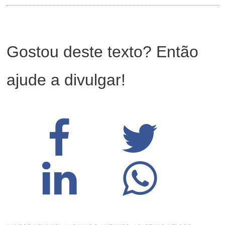
Gostou deste texto? Então
ajude a divulgar!