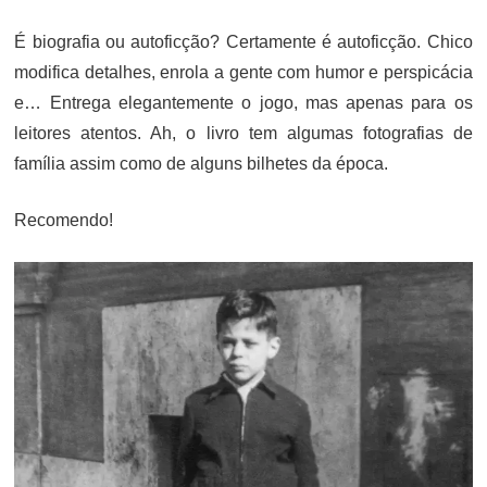
É biografia ou autoficção? Certamente é autoficção. Chico
modifica detalhes, enrola a gente com humor e perspicácia
e… Entrega elegantemente o jogo, mas apenas para os
leitores atentos. Ah, o livro tem algumas fotografias de
família assim como de alguns bilhetes da época.
Recomendo!