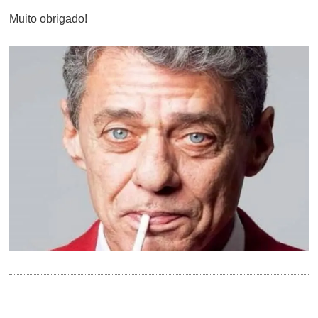
Muito obrigado!