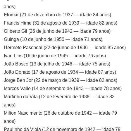
anos)
Elomar (21 de dezembro de 1937 — idade 84 anos)
Francis Hime (31 de agosto de 1939 — idade 82 anos)
Gilberto Gil (26 de junho de 1942 — idade 79 anos)
Guinga (10 de junho de 1950 — idade 71 anos)
Hermeto Paschoal (22 de junho de 1936 — idade 85 anos)
Ivan Lins (16 de junho de 1945 — idade 76 anos)
João Bosco (13 de julho de 1946 — idade 75 anos)
João Donato (17 de agosto de 1934 — idade 87 anos)
Jorge Ben Jor (22 de março de 1939 — idade 82 anos)
Marcos Valle (14 de setembro de 1943 — idade 78 anos)
Martinho da Vila (12 de fevereiro de 1938 — idade 83
anos)
Milton Nascimento (26 de outubro de 1942 — idade 79
anos)
Paulinho da Viola (12 de novembro de 1942 — idade 79