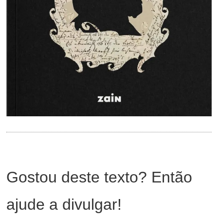
Gostou deste texto? Então
ajude a divulgar!