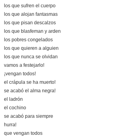
los que sufren el cuerpo
los que alojan fantasmas
los que pisan descalzos
los que blasfeman y arden
los pobres congelados
los que quieren a alguien
los que nunca se olvidan
vamos a festejarlo!
¡vengan todos!
el crápula se ha muerto!
se acabó el alma negra!
el ladrón
el cochino
se acabó para siempre
hurra!
que vengan todos