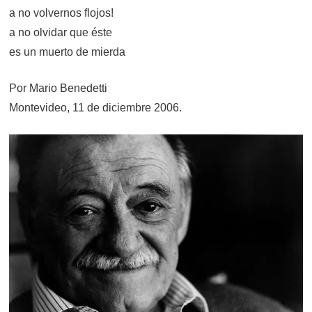
a no volvernos flojos!
a no olvidar que éste
es un muerto de mierda
Por Mario Benedetti
Montevideo, 11 de diciembre 2006.