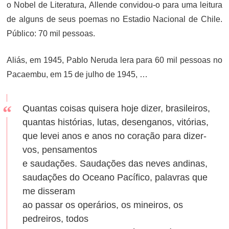
o Nobel de Literatura, Allende convidou-o para uma leitura
de alguns de seus poemas no Estadio Nacional de Chile.
Público: 70 mil pessoas.
Aliás, em 1945, Pablo Neruda lera para 60 mil pessoas no
Pacaembu, em 15 de julho de 1945, …
Quantas coisas quisera hoje dizer, brasileiros,
quantas histórias, lutas, desenganos, vitórias,
que levei anos e anos no coração para dizer-
vos, pensamentos
e saudações. Saudações das neves andinas,
saudações do Oceano Pacífico, palavras que
me disseram
ao passar os operários, os mineiros, os
pedreiros, todos