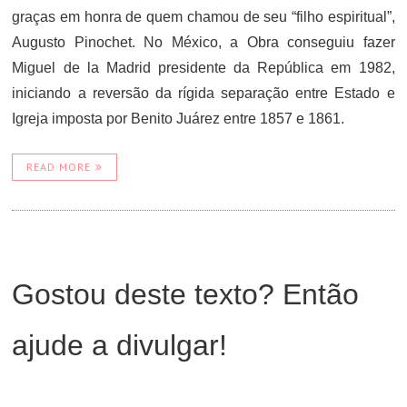
graças em honra de quem chamou de seu “filho espiritual”,
Augusto Pinochet. No México, a Obra conseguiu fazer
Miguel de la Madrid presidente da República em 1982,
iniciando a reversão da rígida separação entre Estado e
Igreja imposta por Benito Juárez entre 1857 e 1861.
READ MORE
Gostou deste texto? Então
ajude a divulgar!