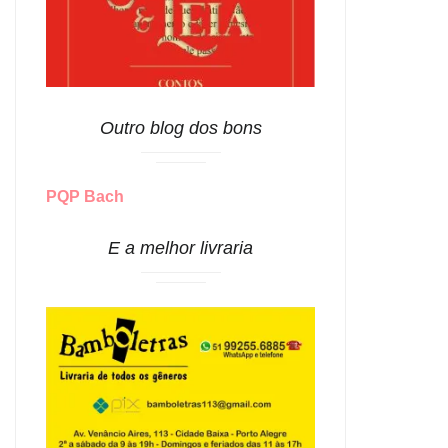
Outro blog dos bons
PQP Bach
E a melhor livraria