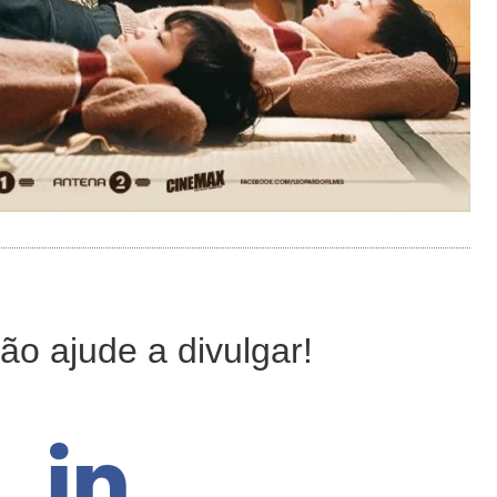
ão ajude a divulgar!