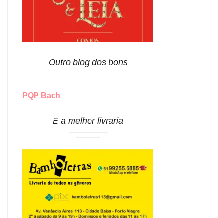
Outro blog dos bons
PQP Bach
E a melhor livraria