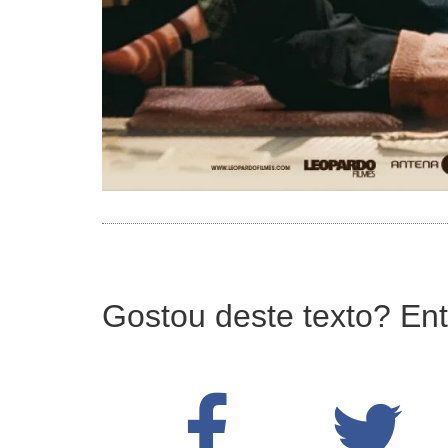
Gostou deste texto? Ent