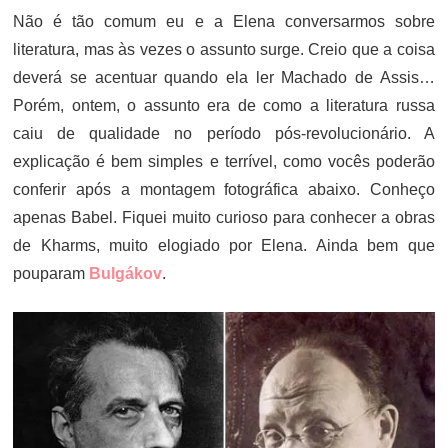
Não é tão comum eu e a Elena conversarmos sobre
literatura, mas às vezes o assunto surge. Creio que a coisa
deverá se acentuar quando ela ler Machado de Assis…
Porém, ontem, o assunto era de como a literatura russa
caiu de qualidade no período pós-revolucionário. A
explicação é bem simples e terrível, como vocês poderão
conferir após a montagem fotográfica abaixo. Conheço
apenas Babel. Fiquei muito curioso para conhecer a obras
de Kharms, muito elogiado por Elena. Ainda bem que
pouparam
Bulgákov
.