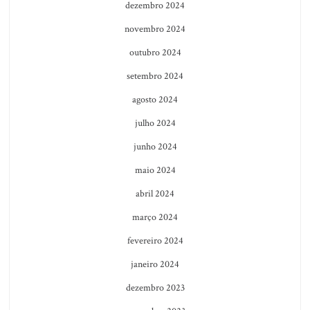
dezembro 2024
novembro 2024
outubro 2024
setembro 2024
agosto 2024
julho 2024
junho 2024
maio 2024
abril 2024
março 2024
fevereiro 2024
janeiro 2024
dezembro 2023