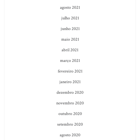
agosto 2021
julho 2021
junho 2021
maio 2021
abril 2021
março 2021
fevereiro 2021
janeiro 2021
dezembro 2020
novembro 2020
outubro 2020
setembro 2020
agosto 2020