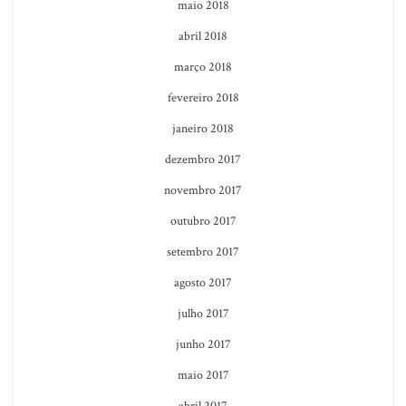
maio 2018
abril 2018
março 2018
fevereiro 2018
janeiro 2018
dezembro 2017
novembro 2017
outubro 2017
setembro 2017
agosto 2017
julho 2017
junho 2017
maio 2017