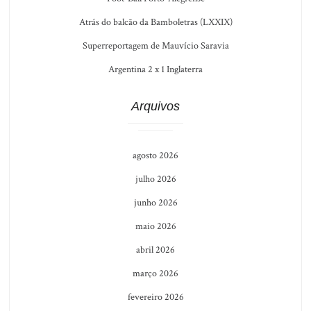
Atrás do balcão da Bamboletras (LXXIX)
Superreportagem de Mauvício Saravia
Argentina 2 x 1 Inglaterra
Arquivos
agosto 2026
julho 2026
junho 2026
maio 2026
abril 2026
março 2026
fevereiro 2026