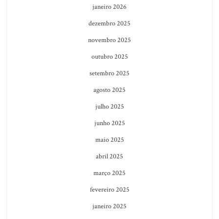
janeiro 2026
dezembro 2025
novembro 2025
outubro 2025
setembro 2025
agosto 2025
julho 2025
junho 2025
maio 2025
abril 2025
março 2025
fevereiro 2025
janeiro 2025