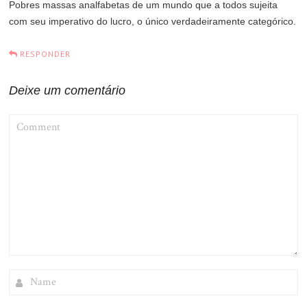
Pobres massas analfabetas de um mundo que a todos sujeita
com seu imperativo do lucro, o único verdadeiramente categórico.
RESPONDER
Deixe um comentário
COMMENT
NAME