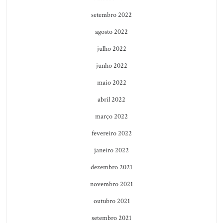
setembro 2022
agosto 2022
julho 2022
junho 2022
maio 2022
abril 2022
março 2022
fevereiro 2022
janeiro 2022
dezembro 2021
novembro 2021
outubro 2021
setembro 2021