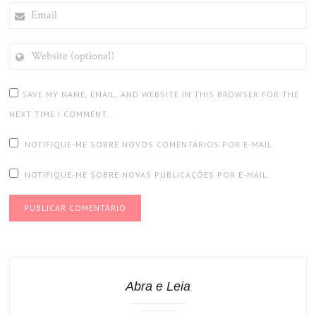
EMAIL
WEBSITE
(OPTIONAL)
SAVE MY NAME, EMAIL, AND WEBSITE IN THIS BROWSER FOR THE
NEXT TIME I COMMENT.
NOTIFIQUE-ME SOBRE NOVOS COMENTÁRIOS POR E-MAIL.
NOTIFIQUE-ME SOBRE NOVAS PUBLICAÇÕES POR E-MAIL.
Abra e Leia