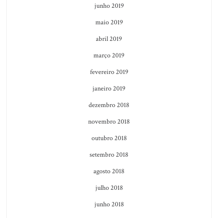
junho 2019
maio 2019
abril 2019
março 2019
fevereiro 2019
janeiro 2019
dezembro 2018
novembro 2018
outubro 2018
setembro 2018
agosto 2018
julho 2018
junho 2018