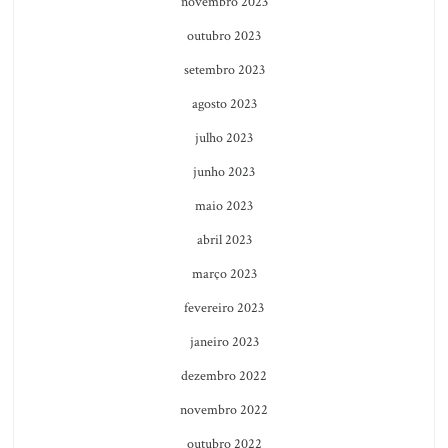
novembro 2023
outubro 2023
setembro 2023
agosto 2023
julho 2023
junho 2023
maio 2023
abril 2023
março 2023
fevereiro 2023
janeiro 2023
dezembro 2022
novembro 2022
outubro 2022