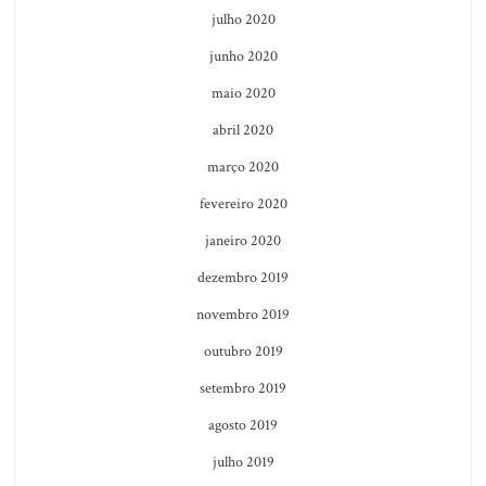
julho 2020
junho 2020
maio 2020
abril 2020
março 2020
fevereiro 2020
janeiro 2020
dezembro 2019
novembro 2019
outubro 2019
setembro 2019
agosto 2019
julho 2019