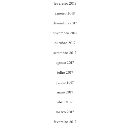
fevereiro 2018
janeiro 2018
dezembro 2017
novembro 2017
outubro 2017
setembro 2017
agosto 2017
julho 2017
junho 2017
maio 2017
abril 2017
março 2017
fevereiro 2017