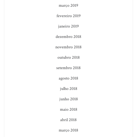
março 2019
fevereiro 2019
janeiro 2019
dezembro 2018
novembro 2018
outubro 2018
setembro 2018
agosto 2018
julho 2018
junho 2018
maio 2018
abril 2018
março 2018