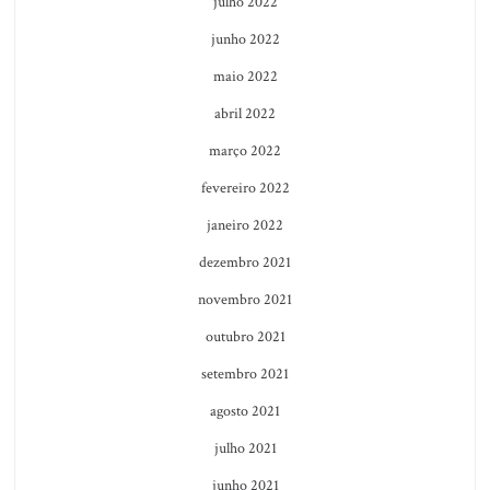
julho 2022
junho 2022
maio 2022
abril 2022
março 2022
fevereiro 2022
janeiro 2022
dezembro 2021
novembro 2021
outubro 2021
setembro 2021
agosto 2021
julho 2021
junho 2021