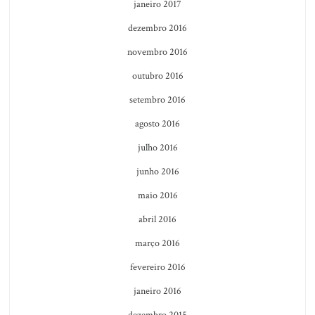
janeiro 2017
dezembro 2016
novembro 2016
outubro 2016
setembro 2016
agosto 2016
julho 2016
junho 2016
maio 2016
abril 2016
março 2016
fevereiro 2016
janeiro 2016
dezembro 2015