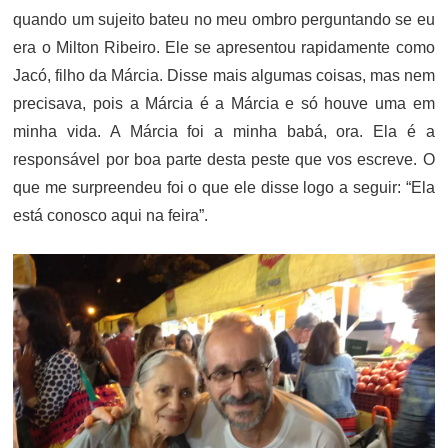
quando um sujeito bateu no meu ombro perguntando se eu
era o Milton Ribeiro. Ele se apresentou rapidamente como
Jacó, filho da Márcia. Disse mais algumas coisas, mas nem
precisava, pois a Márcia é a Márcia e só houve uma em
minha vida. A Márcia foi a minha babá, ora. Ela é a
responsável por boa parte desta peste que vos escreve. O
que me surpreendeu foi o que ele disse logo a seguir: “Ela
está conosco aqui na feira”.