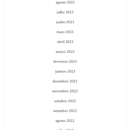
agosto 2023
julho 2023
junho 2023
maio 2023
abril 2023
março 2023
fevereiro 2023
janeiro 2023
dezembro 2022
novembro 2022
outubro 2022
setembro 2022
agosto 2022