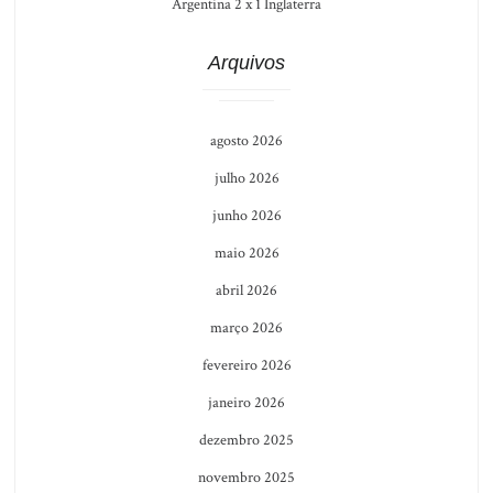
Argentina 2 x 1 Inglaterra
Arquivos
agosto 2026
julho 2026
junho 2026
maio 2026
abril 2026
março 2026
fevereiro 2026
janeiro 2026
dezembro 2025
novembro 2025