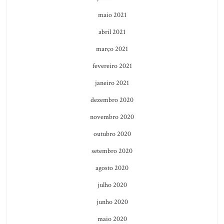
maio 2021
abril 2021
março 2021
fevereiro 2021
janeiro 2021
dezembro 2020
novembro 2020
outubro 2020
setembro 2020
agosto 2020
julho 2020
junho 2020
maio 2020