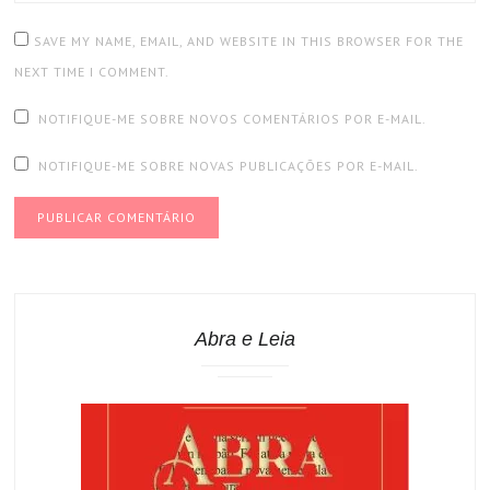
SAVE MY NAME, EMAIL, AND WEBSITE IN THIS BROWSER FOR THE
NEXT TIME I COMMENT.
NOTIFIQUE-ME SOBRE NOVOS COMENTÁRIOS POR E-MAIL.
NOTIFIQUE-ME SOBRE NOVAS PUBLICAÇÕES POR E-MAIL.
Abra e Leia