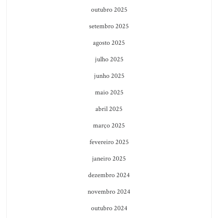
outubro 2025
setembro 2025
agosto 2025
julho 2025
junho 2025
maio 2025
abril 2025
março 2025
fevereiro 2025
janeiro 2025
dezembro 2024
novembro 2024
outubro 2024