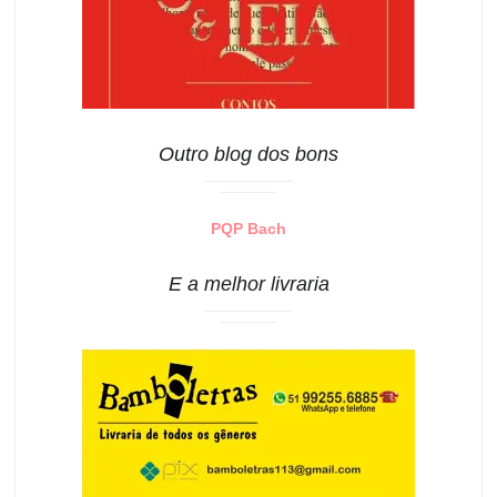
Outro blog dos bons
PQP Bach
E a melhor livraria