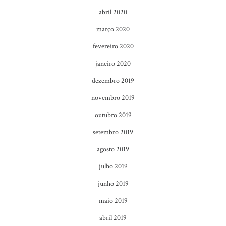
abril 2020
março 2020
fevereiro 2020
janeiro 2020
dezembro 2019
novembro 2019
outubro 2019
setembro 2019
agosto 2019
julho 2019
junho 2019
maio 2019
abril 2019