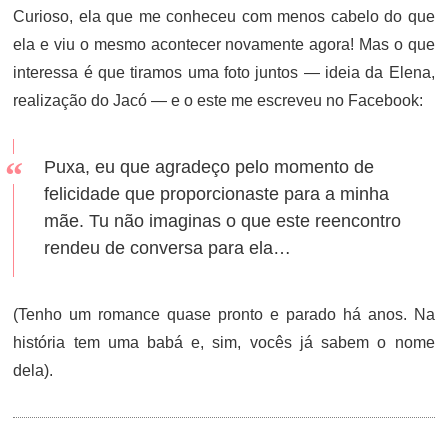
Curioso, ela que me conheceu com menos cabelo do que
ela e viu o mesmo acontecer novamente agora! Mas o que
interessa é que tiramos uma foto juntos — ideia da Elena,
realização do Jacó — e o este me escreveu no Facebook:
Puxa, eu que agradeço pelo momento de
felicidade que proporcionaste para a minha
mãe. Tu não imaginas o que este reencontro
rendeu de conversa para ela…
(Tenho um romance quase pronto e parado há anos. Na
história tem uma babá e, sim, vocês já sabem o nome
dela).