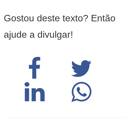
Gostou deste texto? Então
ajude a divulgar!