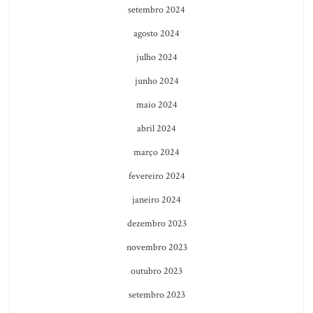
setembro 2024
agosto 2024
julho 2024
junho 2024
maio 2024
abril 2024
março 2024
fevereiro 2024
janeiro 2024
dezembro 2023
novembro 2023
outubro 2023
setembro 2023