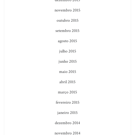
novembro 2015
outubro 2015
setembro 2015
agosto 2015
julho 2015
junho 2015
maio 2015
abril 2015
março 2015
fevereiro 2015
janeiro 2015
dezembro 2014
novembro 2014