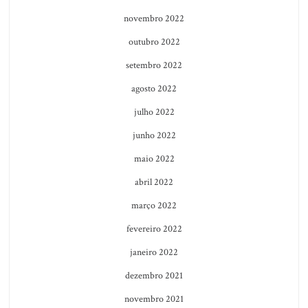
novembro 2022
outubro 2022
setembro 2022
agosto 2022
julho 2022
junho 2022
maio 2022
abril 2022
março 2022
fevereiro 2022
janeiro 2022
dezembro 2021
novembro 2021