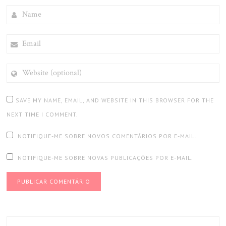
NAME
EMAIL
WEBSITE
(OPTIONAL)
SAVE MY NAME, EMAIL, AND WEBSITE IN THIS BROWSER FOR THE
NEXT TIME I COMMENT.
NOTIFIQUE-ME SOBRE NOVOS COMENTÁRIOS POR E-MAIL.
NOTIFIQUE-ME SOBRE NOVAS PUBLICAÇÕES POR E-MAIL.