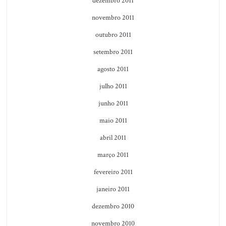
dezembro 2011
novembro 2011
outubro 2011
setembro 2011
agosto 2011
julho 2011
junho 2011
maio 2011
abril 2011
março 2011
fevereiro 2011
janeiro 2011
dezembro 2010
novembro 2010