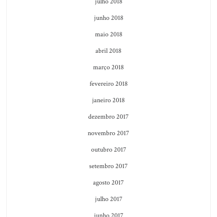
julho 2018
junho 2018
maio 2018
abril 2018
março 2018
fevereiro 2018
janeiro 2018
dezembro 2017
novembro 2017
outubro 2017
setembro 2017
agosto 2017
julho 2017
junho 2017