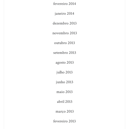
fevereiro 2014
janeiro 2014
dezembro 2013
novembro 2013
outubro 2013
setembro 2013
agosto 2013
julho 2013
junho 2013
maio 2013
abril 2013
março 2013
fevereiro 2013