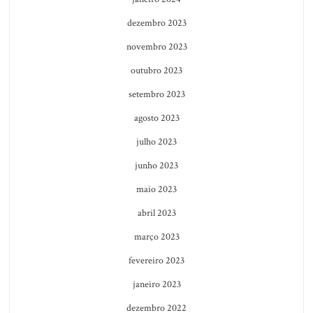
dezembro 2023
novembro 2023
outubro 2023
setembro 2023
agosto 2023
julho 2023
junho 2023
maio 2023
abril 2023
março 2023
fevereiro 2023
janeiro 2023
dezembro 2022