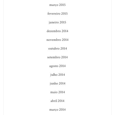
março 2015
fevereiro 2015
janeiro 2015
dezembro 2014
novembro 2014
outubro 2014
setembro 2014
agosto 2014
julho 2014
junho 2014
maio 2014
abril 2014
março 2014