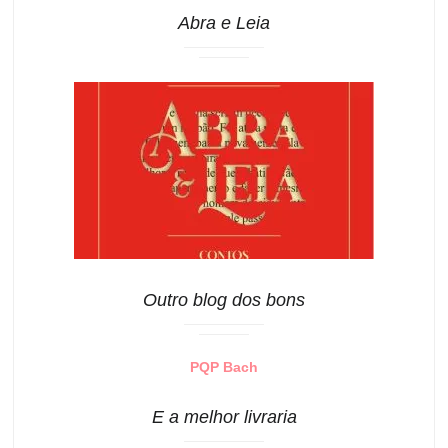
Abra e Leia
Outro blog dos bons
PQP Bach
E a melhor livraria