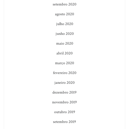
setembro 2020
agosto 2020
julho 2020
junho 2020
maio 2020
abril 2020
março 2020
fevereiro 2020
janeiro 2020
dezembro 2019
novembro 2019
outubro 2019
setembro 2019