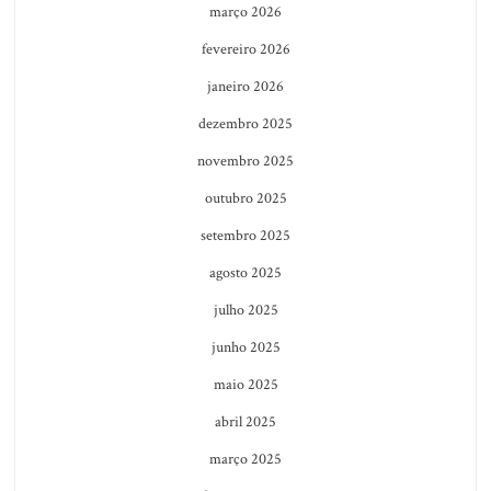
março 2026
fevereiro 2026
janeiro 2026
dezembro 2025
novembro 2025
outubro 2025
setembro 2025
agosto 2025
julho 2025
junho 2025
maio 2025
abril 2025
março 2025