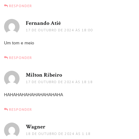
RESPONDER
Fernando Atiê
disse:
17 DE OUTUBRO DE 2024 ÀS 18:00
Um tom e meio
RESPONDER
Milton Ribeiro
disse:
17 DE OUTUBRO DE 2024 ÀS 18:18
HAHAHAHAHAHAHAHAHAHA
RESPONDER
Wagner
disse:
18 DE OUTUBRO DE 2024 ÀS 1:18