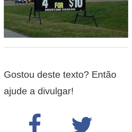
Gostou deste texto? Então
ajude a divulgar!