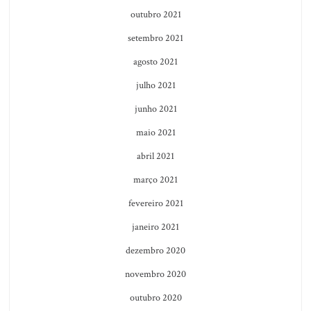
outubro 2021
setembro 2021
agosto 2021
julho 2021
junho 2021
maio 2021
abril 2021
março 2021
fevereiro 2021
janeiro 2021
dezembro 2020
novembro 2020
outubro 2020