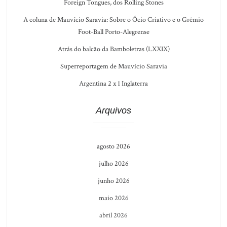
Foreign Tongues, dos Rolling Stones
A coluna de Mauvício Saravia: Sobre o Ócio Criativo e o Grêmio
Foot-Ball Porto-Alegrense
Atrás do balcão da Bamboletras (LXXIX)
Superreportagem de Mauvício Saravia
Argentina 2 x 1 Inglaterra
Arquivos
agosto 2026
julho 2026
junho 2026
maio 2026
abril 2026