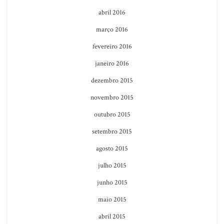
abril 2016
março 2016
fevereiro 2016
janeiro 2016
dezembro 2015
novembro 2015
outubro 2015
setembro 2015
agosto 2015
julho 2015
junho 2015
maio 2015
abril 2015