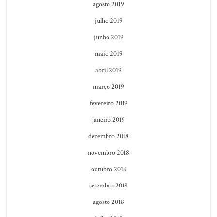
agosto 2019
julho 2019
junho 2019
maio 2019
abril 2019
março 2019
fevereiro 2019
janeiro 2019
dezembro 2018
novembro 2018
outubro 2018
setembro 2018
agosto 2018