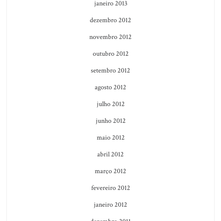
janeiro 2013
dezembro 2012
novembro 2012
outubro 2012
setembro 2012
agosto 2012
julho 2012
junho 2012
maio 2012
abril 2012
março 2012
fevereiro 2012
janeiro 2012