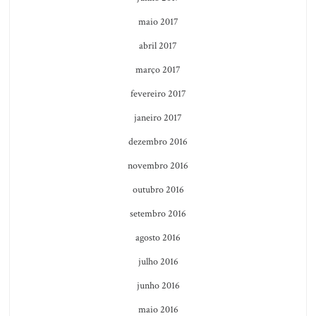
maio 2017
abril 2017
março 2017
fevereiro 2017
janeiro 2017
dezembro 2016
novembro 2016
outubro 2016
setembro 2016
agosto 2016
julho 2016
junho 2016
maio 2016