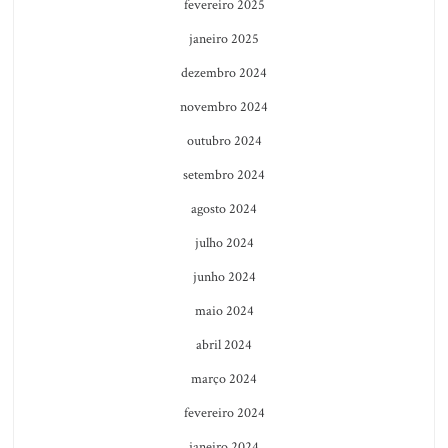
fevereiro 2025
janeiro 2025
dezembro 2024
novembro 2024
outubro 2024
setembro 2024
agosto 2024
julho 2024
junho 2024
maio 2024
abril 2024
março 2024
fevereiro 2024
janeiro 2024