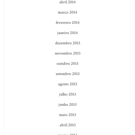
abril 2014
março 2014
fevereiro 2014
janeiro 2014
dezembro 2013
novembro 2013
outubro 2013
setembro 2013
agosto 2013
julho 2013
junho 2013
maio 2013
abril 2013