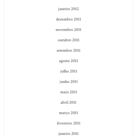
janeiro 2012
dezembro 2011
novembro 2011
outubro 2011
setembro 2011
agosto 2011
julho 2011
junho 2011
maio 2011
abril 2011
março 2011
fevereiro 2011
janeiro 2011