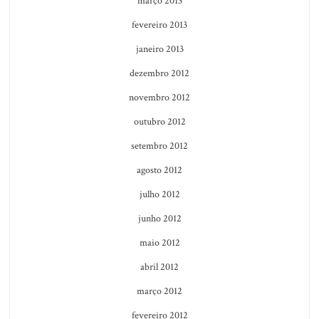
março 2013
fevereiro 2013
janeiro 2013
dezembro 2012
novembro 2012
outubro 2012
setembro 2012
agosto 2012
julho 2012
junho 2012
maio 2012
abril 2012
março 2012
fevereiro 2012