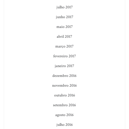
julho 2017
junho 2017
maio 2017
abril 2017
março 2017
fevereiro 2017
janeiro 2017
dezembro 2016
novembro 2016
outubro 2016
setembro 2016
agosto 2016
julho 2016