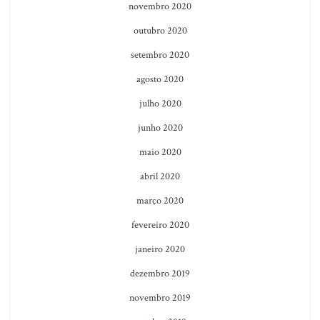
novembro 2020
outubro 2020
setembro 2020
agosto 2020
julho 2020
junho 2020
maio 2020
abril 2020
março 2020
fevereiro 2020
janeiro 2020
dezembro 2019
novembro 2019