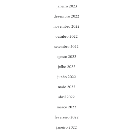
janeiro 2023
dezembro 2022
novembro 2022
outubro 2022
setembro 2022
agosto 2022
julho 2022
junho 2022
maio 2022
abril 2022
março 2022
fevereiro 2022
janeiro 2022