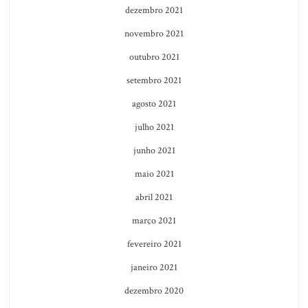
dezembro 2021
novembro 2021
outubro 2021
setembro 2021
agosto 2021
julho 2021
junho 2021
maio 2021
abril 2021
março 2021
fevereiro 2021
janeiro 2021
dezembro 2020