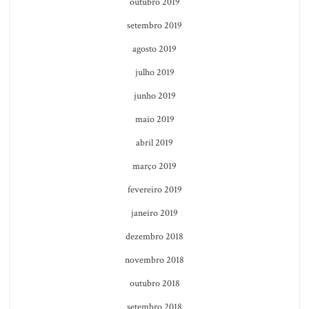
outubro 2019
setembro 2019
agosto 2019
julho 2019
junho 2019
maio 2019
abril 2019
março 2019
fevereiro 2019
janeiro 2019
dezembro 2018
novembro 2018
outubro 2018
setembro 2018