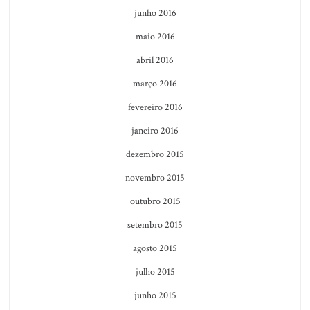
junho 2016
maio 2016
abril 2016
março 2016
fevereiro 2016
janeiro 2016
dezembro 2015
novembro 2015
outubro 2015
setembro 2015
agosto 2015
julho 2015
junho 2015