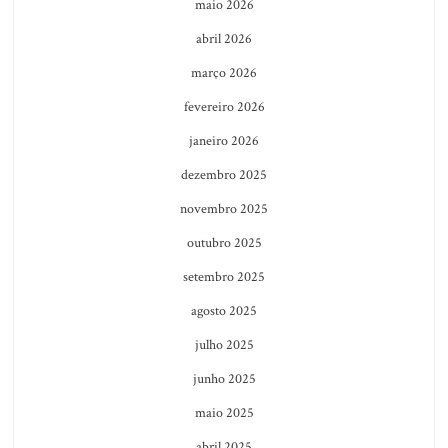
maio 2026
abril 2026
março 2026
fevereiro 2026
janeiro 2026
dezembro 2025
novembro 2025
outubro 2025
setembro 2025
agosto 2025
julho 2025
junho 2025
maio 2025
abril 2025