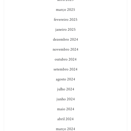
março 2025
fevereiro 2025
janeiro 2025
dezembro 2024
novembro 2024
outubro 2024
setembro 2024
agosto 2024
julho 2024
junho 2024
maio 2024
abril 2024
março 2024