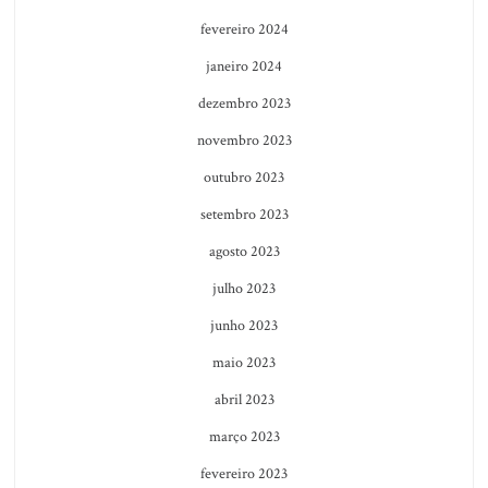
fevereiro 2024
janeiro 2024
dezembro 2023
novembro 2023
outubro 2023
setembro 2023
agosto 2023
julho 2023
junho 2023
maio 2023
abril 2023
março 2023
fevereiro 2023