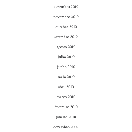
dezembro 2010
novembro 2010
outubro 2010
setembro 2010
agosto 2010
julho 2010
junho 2010
maio 2010
abril 2010
março 2010
fevereiro 2010
janeiro 2010
dezembro 2009