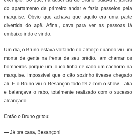
do apartamento de primeiro andar e fazia passeios pela
marquise. Óbvio que achava que aquilo era uma parte
divertida do apê. Afinal, dava para ver as pessoas lá
embaixo indo e vindo.
Um dia, o Bruno estava voltando do almoço quando viu um
monte de gente na frente de seu prédio. Iam chamar os
bombeiros porque um louco tinha deixado um cachorro na
marquise. Impossível que o cão sozinho tivesse chegado
ali. E o Bruno viu o Besançon todo feliz com o show. Latia
e balançava o rabo, totalmente realizado com o sucesso
alcançado.
Então o Bruno gritou:
— Já pra casa, Besançon!