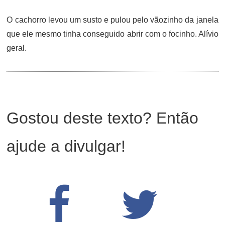
O cachorro levou um susto e pulou pelo vãozinho da janela
que ele mesmo tinha conseguido abrir com o focinho. Alívio
geral.
Gostou deste texto? Então
ajude a divulgar!