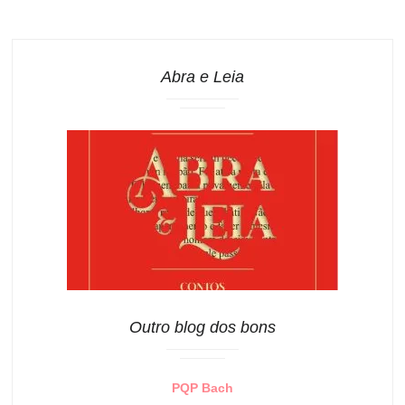
Abra e Leia
Outro blog dos bons
PQP Bach