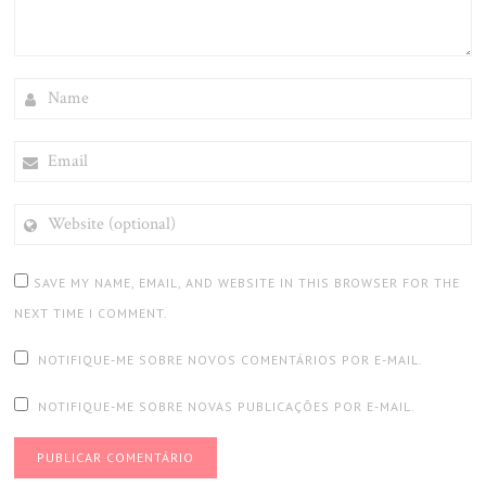
NAME
EMAIL
WEBSITE
(OPTIONAL)
SAVE MY NAME, EMAIL, AND WEBSITE IN THIS BROWSER FOR THE
NEXT TIME I COMMENT.
NOTIFIQUE-ME SOBRE NOVOS COMENTÁRIOS POR E-MAIL.
NOTIFIQUE-ME SOBRE NOVAS PUBLICAÇÕES POR E-MAIL.