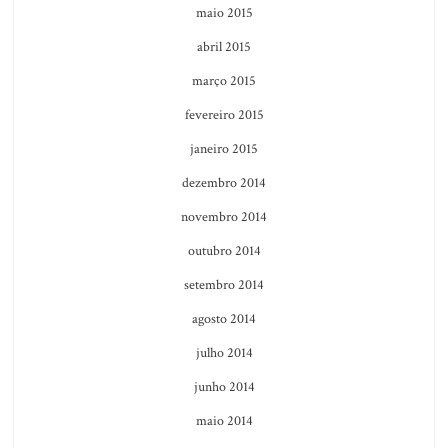
maio 2015
abril 2015
março 2015
fevereiro 2015
janeiro 2015
dezembro 2014
novembro 2014
outubro 2014
setembro 2014
agosto 2014
julho 2014
junho 2014
maio 2014