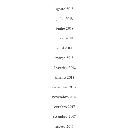
agosto 2018
julho 2018
junho 2018
maio 2018
abril 2018
março 2018
fevereiro 2018
janeiro 2018
dezembro 2017
novembro 2017
outubro 2017
setembro 2017
agosto 2017