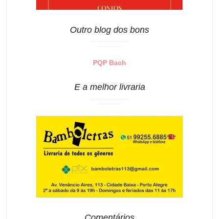
Outro blog dos bons
PQP Bach
E a melhor livraria
Comentários