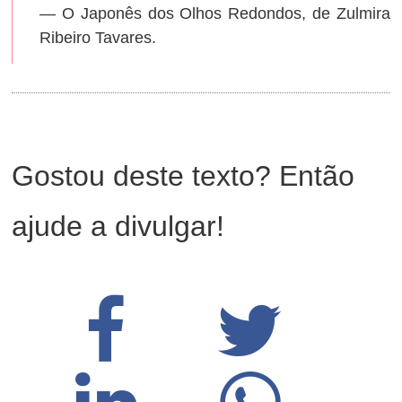
— O Japonês dos Olhos Redondos, de Zulmira
Ribeiro Tavares.
Gostou deste texto? Então
ajude a divulgar!