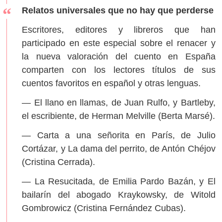
Relatos universales que no hay que perderse
Escritores, editores y libreros que han
participado en este especial sobre el renacer y
la nueva valoración del cuento en España
comparten con los lectores títulos de sus
cuentos favoritos en español y otras lenguas.
— El llano en llamas, de Juan Rulfo, y Bartleby,
el escribiente, de Herman Melville (Berta Marsé).
— Carta a una señorita en París, de Julio
Cortázar, y La dama del perrito, de Antón Chéjov
(Cristina Cerrada).
— La Resucitada, de Emilia Pardo Bazán, y El
bailarín del abogado Kraykowsky, de Witold
Gombrowicz (Cristina Fernández Cubas).