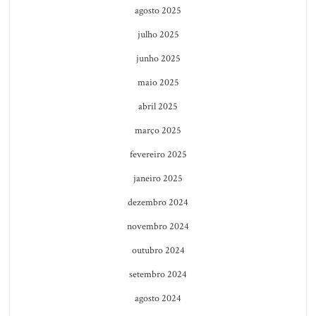
agosto 2025
julho 2025
junho 2025
maio 2025
abril 2025
março 2025
fevereiro 2025
janeiro 2025
dezembro 2024
novembro 2024
outubro 2024
setembro 2024
agosto 2024