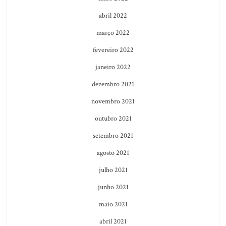
abril 2022
março 2022
fevereiro 2022
janeiro 2022
dezembro 2021
novembro 2021
outubro 2021
setembro 2021
agosto 2021
julho 2021
junho 2021
maio 2021
abril 2021