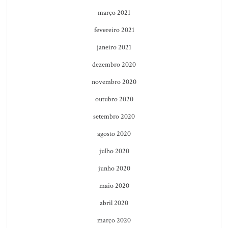
março 2021
fevereiro 2021
janeiro 2021
dezembro 2020
novembro 2020
outubro 2020
setembro 2020
agosto 2020
julho 2020
junho 2020
maio 2020
abril 2020
março 2020