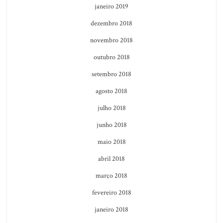
janeiro 2019
dezembro 2018
novembro 2018
outubro 2018
setembro 2018
agosto 2018
julho 2018
junho 2018
maio 2018
abril 2018
março 2018
fevereiro 2018
janeiro 2018