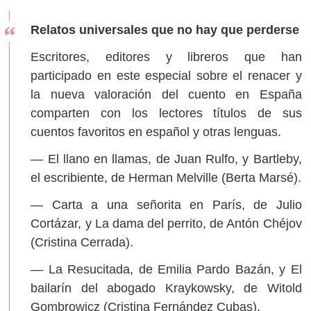
Relatos universales que no hay que perderse
Escritores, editores y libreros que han
participado en este especial sobre el renacer y
la nueva valoración del cuento en España
comparten con los lectores títulos de sus
cuentos favoritos en español y otras lenguas.
— El llano en llamas, de Juan Rulfo, y Bartleby,
el escribiente, de Herman Melville (Berta Marsé).
— Carta a una señorita en París, de Julio
Cortázar, y La dama del perrito, de Antón Chéjov
(Cristina Cerrada).
— La Resucitada, de Emilia Pardo Bazán, y El
bailarín del abogado Kraykowsky, de Witold
Gombrowicz (Cristina Fernández Cubas).