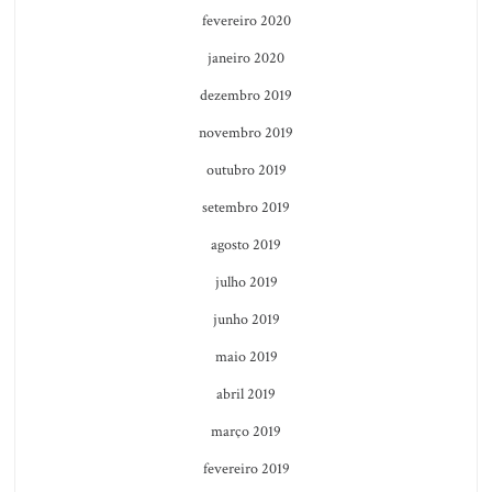
fevereiro 2020
janeiro 2020
dezembro 2019
novembro 2019
outubro 2019
setembro 2019
agosto 2019
julho 2019
junho 2019
maio 2019
abril 2019
março 2019
fevereiro 2019