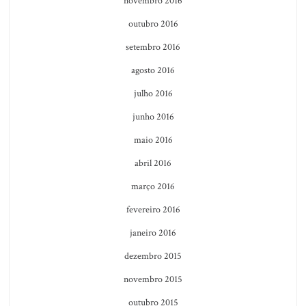
novembro 2016
outubro 2016
setembro 2016
agosto 2016
julho 2016
junho 2016
maio 2016
abril 2016
março 2016
fevereiro 2016
janeiro 2016
dezembro 2015
novembro 2015
outubro 2015