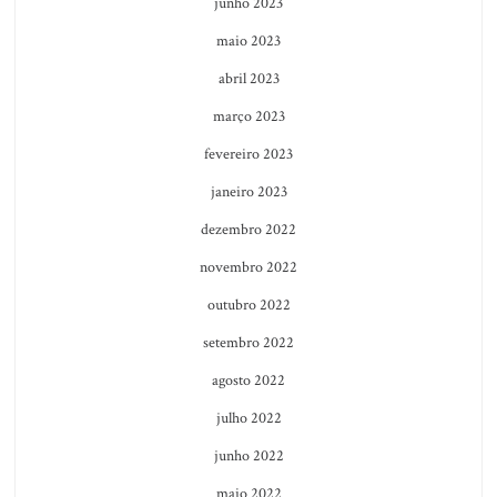
junho 2023
maio 2023
abril 2023
março 2023
fevereiro 2023
janeiro 2023
dezembro 2022
novembro 2022
outubro 2022
setembro 2022
agosto 2022
julho 2022
junho 2022
maio 2022