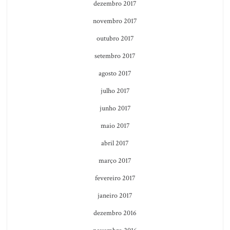
dezembro 2017
novembro 2017
outubro 2017
setembro 2017
agosto 2017
julho 2017
junho 2017
maio 2017
abril 2017
março 2017
fevereiro 2017
janeiro 2017
dezembro 2016