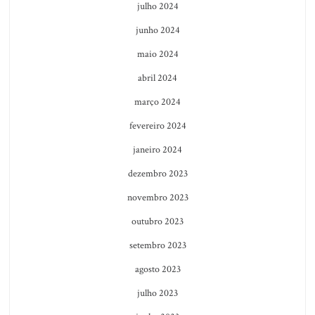
julho 2024
junho 2024
maio 2024
abril 2024
março 2024
fevereiro 2024
janeiro 2024
dezembro 2023
novembro 2023
outubro 2023
setembro 2023
agosto 2023
julho 2023