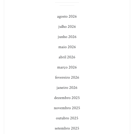
agosto 2026
julho 2026
junho 2026
maio 2026
abril 2026
março 2026
fevereiro 2026
janeiro 2026
dezembro 2025
novembro 2025
outubro 2025
setembro 2025