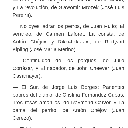
y La revolución, de Slawomir Mrozek (José Luis
Pereira).
— No oyes ladrar los perros, de Juan Rulfo; El
veraneo, de Carmen Laforet; La corista, de
Antón Chéjov, y Rikki-tikki-tavi, de Rudyard
Kipling (José María Merino).
— Continuidad de los parques, de Julio
Cortázar, y El nadador, de John Cheever (Juan
Casamayor).
— El Sur, de Jorge Luis Borges; Parientes
pobres del diablo, de Cristina Fernández Cubas;
Tres rosas amarillas, de Raymond Carver, y La
dama del perrito, de Antón Chéjov (Juan
Cerezo).