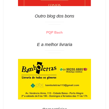
Outro blog dos bons
PQP Bach
E a melhor livraria