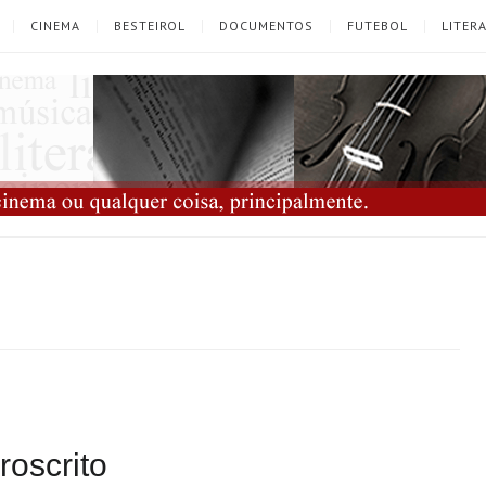
CINEMA
BESTEIROL
DOCUMENTOS
FUTEBOL
LITER
roscrito