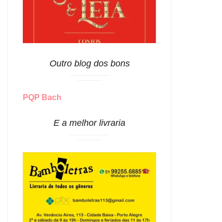
Outro blog dos bons
PQP Bach
E a melhor livraria