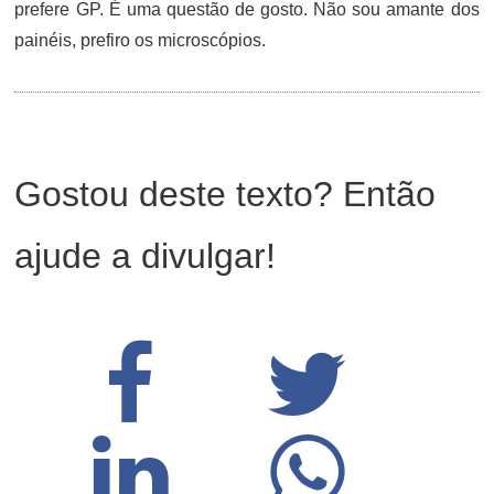
prefere GP. É uma questão de gosto. Não sou amante dos
painéis, prefiro os microscópios.
Gostou deste texto? Então
ajude a divulgar!