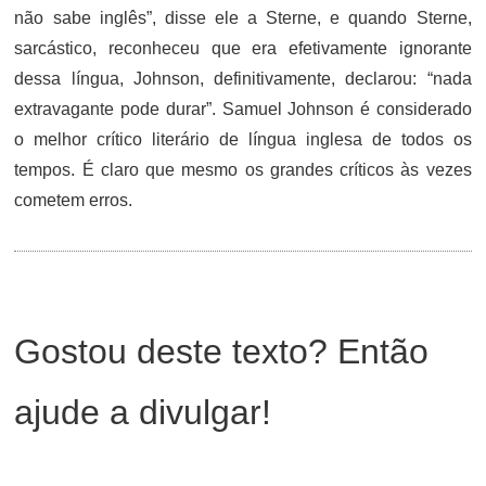
não sabe inglês”, disse ele a Sterne, e quando Sterne,
sarcástico, reconheceu que era efetivamente ignorante
dessa língua, Johnson, definitivamente, declarou: “nada
extravagante pode durar”. Samuel Johnson é considerado
o melhor crítico literário de língua inglesa de todos os
tempos. É claro que mesmo os grandes críticos às vezes
cometem erros.
Gostou deste texto? Então
ajude a divulgar!