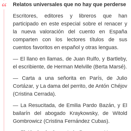
Relatos universales que no hay que perderse
Escritores, editores y libreros que han
participado en este especial sobre el renacer y
la nueva valoración del cuento en España
comparten con los lectores títulos de sus
cuentos favoritos en español y otras lenguas.
— El llano en llamas, de Juan Rulfo, y Bartleby,
el escribiente, de Herman Melville (Berta Marsé).
— Carta a una señorita en París, de Julio
Cortázar, y La dama del perrito, de Antón Chéjov
(Cristina Cerrada).
— La Resucitada, de Emilia Pardo Bazán, y El
bailarín del abogado Kraykowsky, de Witold
Gombrowicz (Cristina Fernández Cubas).