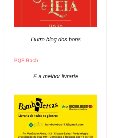
Outro blog dos bons
PQP Bach
E a melhor livraria