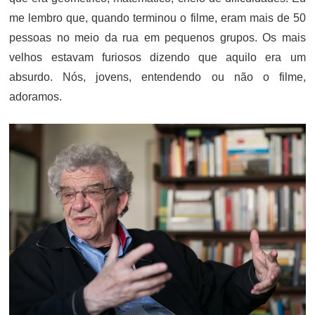
me lembro que, quando terminou o filme, eram mais de 50
pessoas no meio da rua em pequenos grupos. Os mais
velhos estavam furiosos dizendo que aquilo era um
absurdo. Nós, jovens, entendendo ou não o filme,
adoramos.