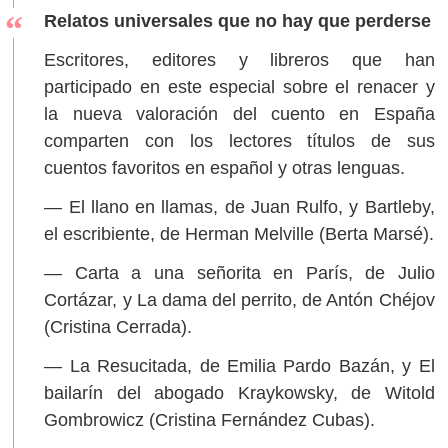
Relatos universales que no hay que perderse
Escritores, editores y libreros que han
participado en este especial sobre el renacer y
la nueva valoración del cuento en España
comparten con los lectores títulos de sus
cuentos favoritos en español y otras lenguas.
— El llano en llamas, de Juan Rulfo, y Bartleby,
el escribiente, de Herman Melville (Berta Marsé).
— Carta a una señorita en París, de Julio
Cortázar, y La dama del perrito, de Antón Chéjov
(Cristina Cerrada).
— La Resucitada, de Emilia Pardo Bazán, y El
bailarín del abogado Kraykowsky, de Witold
Gombrowicz (Cristina Fernández Cubas).