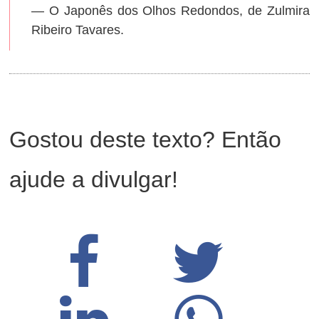
— O Japonês dos Olhos Redondos, de Zulmira
Ribeiro Tavares.
Gostou deste texto? Então
ajude a divulgar!