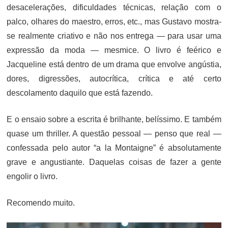
desacelerações, dificuldades técnicas, relação com o
palco, olhares do maestro, erros, etc., mas Gustavo mostra-
se realmente criativo e não nos entrega — para usar uma
expressão da moda — mesmice. O livro é feérico e
Jacqueline está dentro de um drama que envolve angústia,
dores, digressões, autocrítica, crítica e até certo
descolamento daquilo que está fazendo.
E o ensaio sobre a escrita é brilhante, belíssimo. E também
quase um thriller. A questão pessoal — penso que real —
confessada pelo autor “a la Montaigne” é absolutamente
grave e angustiante. Daquelas coisas de fazer a gente
engolir o livro.
Recomendo muito.