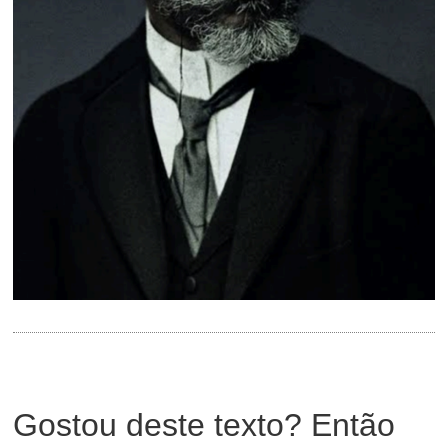
Gostou deste texto? Então