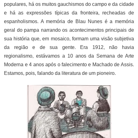
populares, há os muitos gauchismos do campo e da cidade
e há as expressões típicas da fronteira, recheadas de
espanholismos. A memória de Blau Nunes é a memória
geral do pampa narrando os acontecimentos principais de
sua história que, em mosaico, formam uma visão subjetiva
da região e de sua gente. Era 1912, não havia
regionalismo, estávamos a 10 anos da Semana de Arte
Moderna e 4 anos após o falecimento e Machado de Assis.
Estamos, pois, falando da literatura de um pioneiro.