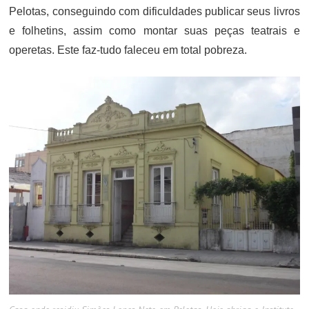
Pelotas, conseguindo com dificuldades publicar seus livros
e folhetins, assim como montar suas peças teatrais e
operetas. Este faz-tudo faleceu em total pobreza.