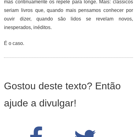
mas continuamente os repele para longe. Mais: clássicos
seriam livros que, quando mais pensamos conhecer por
ouvir dizer, quando são lidos se revelam novos,
inesperados, inéditos.
É o caso.
Gostou deste texto? Então
ajude a divulgar!