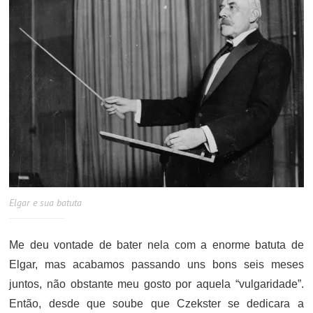
Elgar e sua batuta
Me deu vontade de bater nela com a enorme batuta de
Elgar, mas acabamos passando uns bons seis meses
juntos, não obstante meu gosto por aquela “vulgaridade”.
Então, desde que soube que Czekster se dedicara a