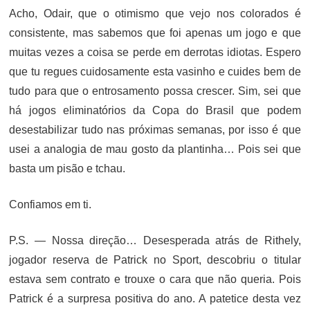
Acho, Odair, que o otimismo que vejo nos colorados é
consistente, mas sabemos que foi apenas um jogo e que
muitas vezes a coisa se perde em derrotas idiotas. Espero
que tu regues cuidosamente esta vasinho e cuides bem de
tudo para que o entrosamento possa crescer. Sim, sei que
há jogos eliminatórios da Copa do Brasil que podem
desestabilizar tudo nas próximas semanas, por isso é que
usei a analogia de mau gosto da plantinha… Pois sei que
basta um pisão e tchau.
Confiamos em ti.
P.S. — Nossa direção… Desesperada atrás de Rithely,
jogador reserva de Patrick no Sport, descobriu o titular
estava sem contrato e trouxe o cara que não queria. Pois
Patrick é a surpresa positiva do ano. A patetice desta vez