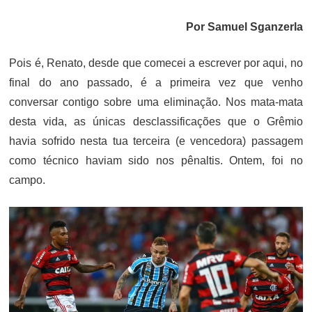
ON
Por Samuel Sganzerla
Pois é, Renato, desde que comecei a escrever por aqui, no
final do ano passado, é a primeira vez que venho
conversar contigo sobre uma eliminação. Nos mata-mata
desta vida, as únicas desclassificações que o Grêmio
havia sofrido nesta tua terceira (e vencedora) passagem
como técnico haviam sido nos pênaltis. Ontem, foi no
campo.