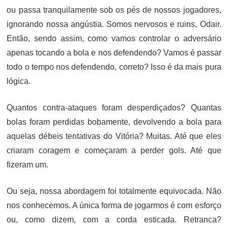
ou passa tranquilamente sob os pés de nossos jogadores,
ignorando nossa angústia. Somos nervosos e ruins, Odair.
Então, sendo assim, como vamos controlar o adversário
apenas tocando a bola e nos defendendo? Vamos é passar
todo o tempo nos defendendo, correto? Isso é da mais pura
lógica.
Quantos contra-ataques foram desperdiçados? Quantas
bolas foram perdidas bobamente, devolvendo a bola para
aquelas débeis tentativas do Vitória? Muitas. Até que eles
criaram coragem e começaram a perder gols. Até que
fizeram um.
Ou seja, nossa abordagem foi totalmente equivocada. Não
nos conhecemos. A única forma de jogarmos é com esforço
ou, como dizem, com a corda esticada. Retranca?