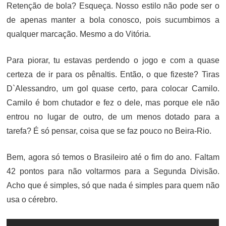
Retenção de bola? Esqueça. Nosso estilo não pode ser o
de apenas manter a bola conosco, pois sucumbimos a
qualquer marcação. Mesmo a do Vitória.
Para piorar, tu estavas perdendo o jogo e com a quase
certeza de ir para os pênaltis. Então, o que fizeste? Tiras
D`Alessandro, um gol quase certo, para colocar Camilo.
Camilo é bom chutador e fez o dele, mas porque ele não
entrou no lugar de outro, de um menos dotado para a
tarefa? É só pensar, coisa que se faz pouco no Beira-Rio.
Bem, agora só temos o Brasileiro até o fim do ano. Faltam
42 pontos para não voltarmos para a Segunda Divisão.
Acho que é simples, só que nada é simples para quem não
usa o cérebro.