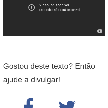
Gostou deste texto? Então
ajude a divulgar!