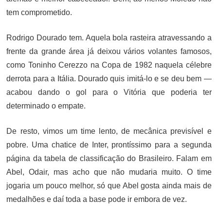
tem comprometido.
Rodrigo Dourado tem. Aquela bola rasteira atravessando a
frente da grande área já deixou vários volantes famosos,
como Toninho Cerezzo na Copa de 1982 naquela célebre
derrota para a Itália. Dourado quis imitá-lo e se deu bem —
acabou dando o gol para o Vitória que poderia ter
determinado o empate.
De resto, vimos um time lento, de mecânica previsível e
pobre. Uma chatice de Inter, prontíssimo para a segunda
página da tabela de classificação do Brasileiro. Falam em
Abel, Odair, mas acho que não mudaria muito. O time
jogaria um pouco melhor, só que Abel gosta ainda mais de
medalhões e daí toda a base pode ir embora de vez.