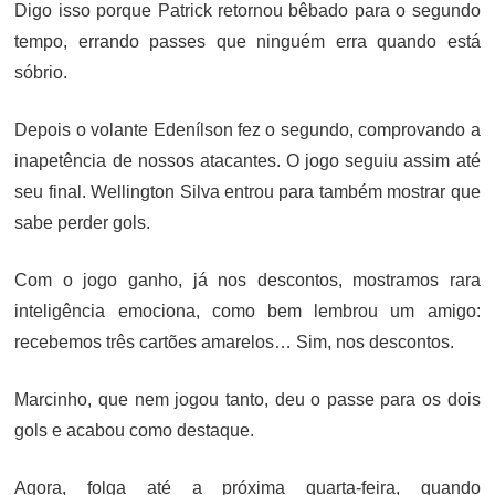
Digo isso porque Patrick retornou bêbado para o segundo
tempo, errando passes que ninguém erra quando está
sóbrio.
Depois o volante Edenílson fez o segundo, comprovando a
inapetência de nossos atacantes. O jogo seguiu assim até
seu final. Wellington Silva entrou para também mostrar que
sabe perder gols.
Com o jogo ganho, já nos descontos, mostramos rara
inteligência emociona, como bem lembrou um amigo:
recebemos três cartões amarelos… Sim, nos descontos.
Marcinho, que nem jogou tanto, deu o passe para os dois
gols e acabou como destaque.
Agora, folga até a próxima quarta-feira, quando