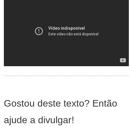
Gostou deste texto? Então
ajude a divulgar!