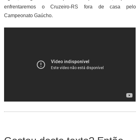
enfrentaremos o Cruzeiro-RS fora de casa pelo
Campeonato Gaúcho.