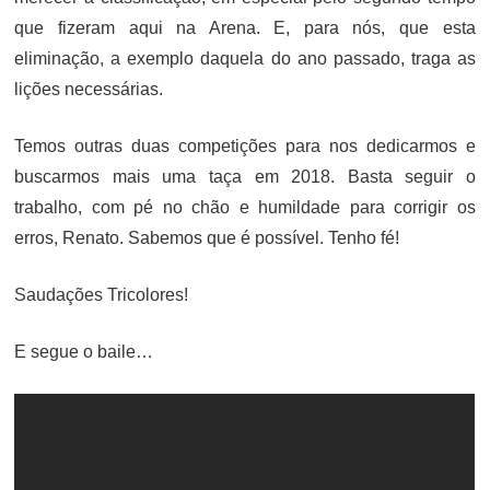
que fizeram aqui na Arena. E, para nós, que esta
eliminação, a exemplo daquela do ano passado, traga as
lições necessárias.
Temos outras duas competições para nos dedicarmos e
buscarmos mais uma taça em 2018. Basta seguir o
trabalho, com pé no chão e humildade para corrigir os
erros, Renato. Sabemos que é possível. Tenho fé!
Saudações Tricolores!
E segue o baile…