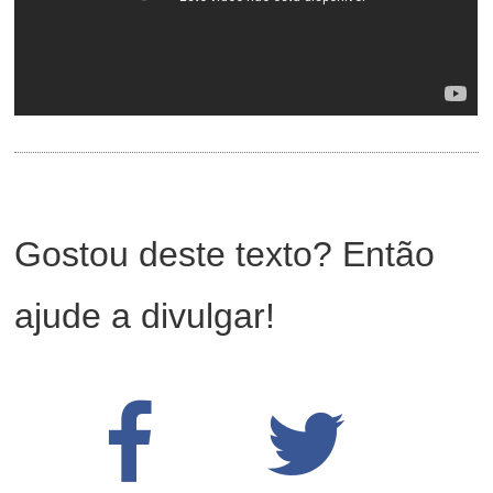
Gostou deste texto? Então
ajude a divulgar!