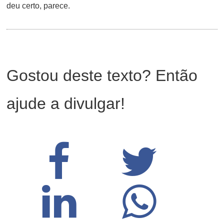
deu certo, parece.
Gostou deste texto? Então
ajude a divulgar!