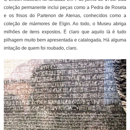
coleção permanente inclui peças como a Pedra de Roseta
e os frisos do Partenon de Atenas, conhecidos como a
coleção de mármores de Elgin. Ao todo, o Museu abriga
milhões de itens expostos. É claro que aquilo lá é tudo
pilhagem muito bem apresentada e catalogada. Há alguma
irritação de quem foi roubado, claro.