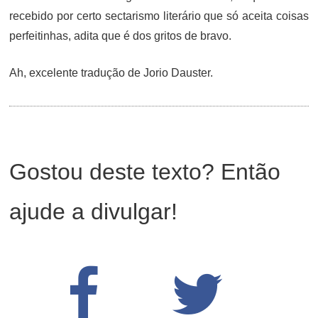
recebido por certo sectarismo literário que só aceita coisas
perfeitinhas, adita que é dos gritos de bravo.
Ah, excelente tradução de Jorio Dauster.
Gostou deste texto? Então
ajude a divulgar!