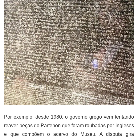
Por exemplo, desde 1980, o governo grego vem tentando
reaver peças do Partenon que foram roubadas por ingleses
e que compõem o acervo do Museu. A disputa gira