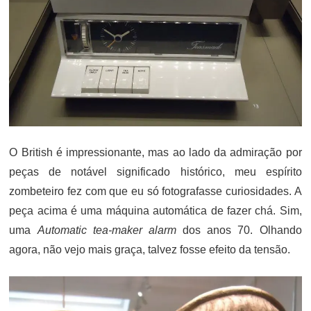
O British é impressionante, mas ao lado da admiração por
peças de notável significado histórico, meu espírito
zombeteiro fez com que eu só fotografasse curiosidades. A
peça acima é uma máquina automática de fazer chá. Sim,
uma
Automatic tea-maker alarm
dos anos 70. Olhando
agora, não vejo mais graça, talvez fosse efeito da tensão.