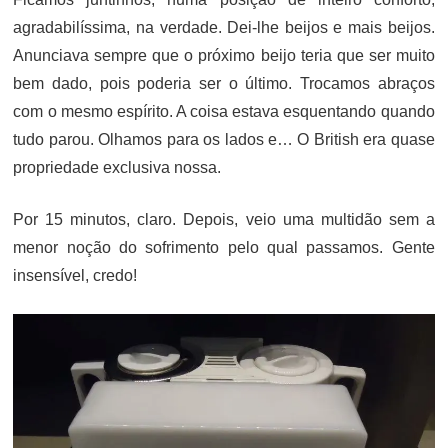
agradabilíssima, na verdade. Dei-lhe beijos e mais beijos.
Anunciava sempre que o próximo beijo teria que ser muito
bem dado, pois poderia ser o último. Trocamos abraços
com o mesmo espírito. A coisa estava esquentando quando
tudo parou. Olhamos para os lados e… O British era quase
propriedade exclusiva nossa.
Por 15 minutos, claro. Depois, veio uma multidão sem a
menor noção do sofrimento pelo qual passamos. Gente
insensível, credo!