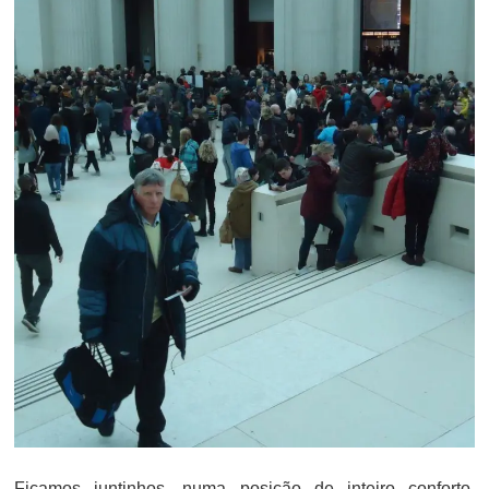
Ficamos juntinhos, numa posição de inteiro conforto,