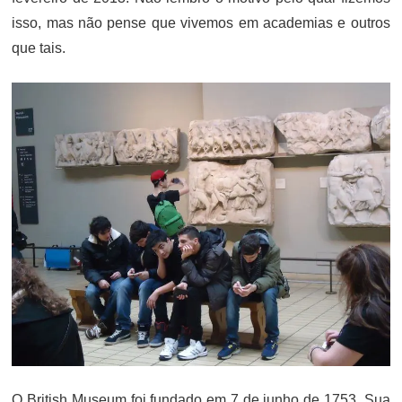
isso, mas não pense que vivemos em academias e outros
que tais.
O British Museum foi fundado em 7 de junho de 1753. Sua