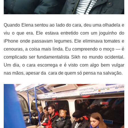
Quando Elena sentou ao lado do cara, deu uma olhadela e
viu o que era. Ele estava entretido com um joguinho do
iPhone onde passavam legumes. Ele eliminava tomates e
cenouras, a coisa mais linda. Eu compreendo o moço — é
complicado ser fundamentalista Sikh no mundo ocidental.
Um dia, o cara escorrega e é visto com algo bem vulgar
nas mãos, apesar da cara de quem só pensa na salvação.