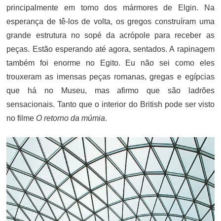
principalmente em torno dos mármores de Elgin. Na
esperança de tê-los de volta, os gregos construíram uma
grande estrutura no sopé da acrópole para receber as
peças. Estão esperando até agora, sentados. A rapinagem
também foi enorme no Egito. Eu não sei como eles
trouxeram as imensas peças romanas, gregas e egípcias
que há no Museu, mas afirmo que são ladrões
sensacionais. Tanto que o interior do British pode ser visto
no filme
O retorno da múmia
.