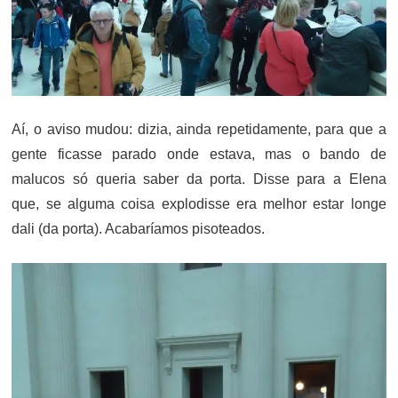
Aí, o aviso mudou: dizia, ainda repetidamente, para que a
gente ficasse parado onde estava, mas o bando de
malucos só queria saber da porta. Disse para a Elena
que, se alguma coisa explodisse era melhor estar longe
dali (da porta). Acabaríamos pisoteados.