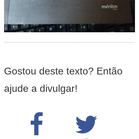
Gostou deste texto? Então
ajude a divulgar!