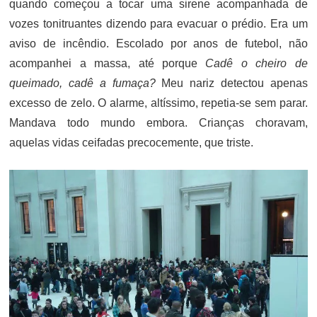
quando começou a tocar uma sirene acompanhada de
vozes tonitruantes dizendo para evacuar o prédio. Era um
aviso de incêndio. Escolado por anos de futebol, não
acompanhei a massa, até porque
Cadê o cheiro de
queimado, cadê a fumaça?
Meu nariz detectou apenas
excesso de zelo. O alarme, altíssimo, repetia-se sem parar.
Mandava todo mundo embora. Crianças choravam,
aquelas vidas ceifadas precocemente, que triste.