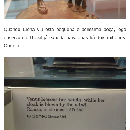
Quando Elena viu esta pequena e belíssima peça, logo
observou: o Brasil já exporta havaianas há dois mil anos.
Correto.