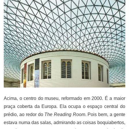
Acima, o centro do museu, reformado em 2000. É a maior
praça coberta da Europa. Ela ocupa o espaço central do
prédio, ao redor do
The Reading Room
. Pois bem, a gente
estava numa das salas, admirando as coisas boquiabertos,