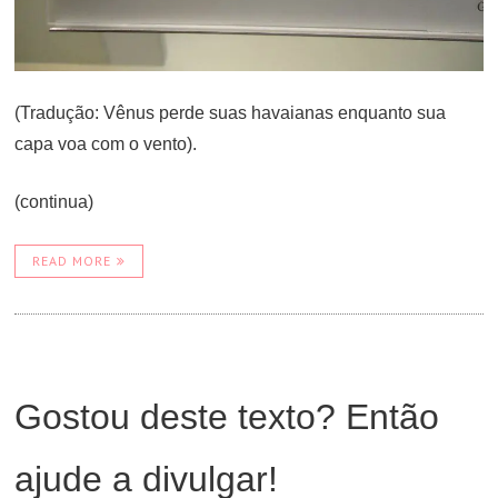
(Tradução: Vênus perde suas havaianas enquanto sua
capa voa com o vento).
(continua)
READ MORE
Gostou deste texto? Então
ajude a divulgar!