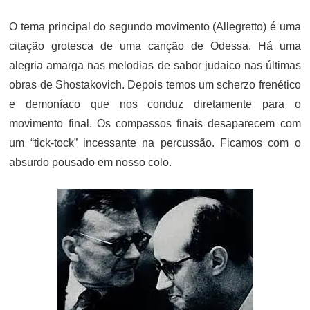
O tema principal do segundo movimento (Allegretto) é uma
citação grotesca de uma canção de Odessa. Há uma
alegria amarga nas melodias de sabor judaico nas últimas
obras de Shostakovich. Depois temos um scherzo frenético
e demoníaco que nos conduz diretamente para o
movimento final. Os compassos finais desaparecem com
um “tick-tock” incessante na percussão. Ficamos com o
absurdo pousado em nosso colo.