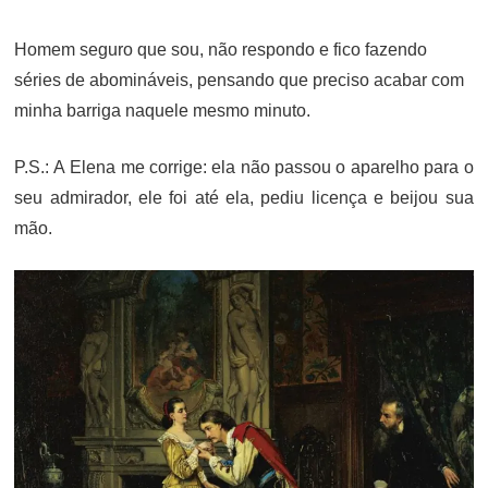
Homem seguro que sou, não respondo e fico fazendo
séries de abomináveis, pensando que preciso acabar com
minha barriga naquele mesmo minuto.
P.S.: A Elena me corrige: ela não passou o aparelho para o
seu admirador, ele foi até ela, pediu licença e beijou sua
mão.