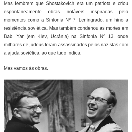
Mas lembrem que Shostakovich era um patriota e criou
espontaneamente obras notáveis inspiradas pelo
momentos como a Sinfonia Nº 7, Leningrado, um hino à
resistência soviética. Mas também condenou as mortes em
Babi Yar (em Kiev, Ucrânia) na Sinfonia Nº 13, onde
milhares de judeus foram assassinados pelos nazistas com
a ajuda soviética, ao que tudo indica.
Mas vamos às obras.