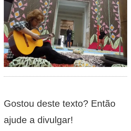
Gostou deste texto? Então
ajude a divulgar!