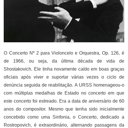
O Concerto Nº 2 para Violoncelo e Orquestra, Op. 126, é
de 1966, ou seja, da última década de vida de
Shostakovich. Ele tinha novamente caído em boas graças
oficiais após viver e suportar várias vezes o ciclo de
denúncia seguida de reabilitação. A URSS homenageou-o
com múltiplas medalhas de Estado no concerto em que
este concerto foi estreado. Era a data de aniversário de 60
anos do compositor. Mesmo que tenha sido inicialmente
concebido como uma Sinfonia, o Concerto, dedicado a
Rostropovich, é extraordinário, alternando passagens da