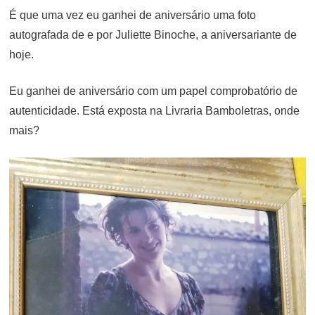
É que uma vez eu ganhei de aniversário uma foto
autografada de e por Juliette Binoche, a aniversariante de
hoje.
Eu ganhei de aniversário com um papel comprobatório de
autenticidade. Está exposta na Livraria Bamboletras, onde
mais?