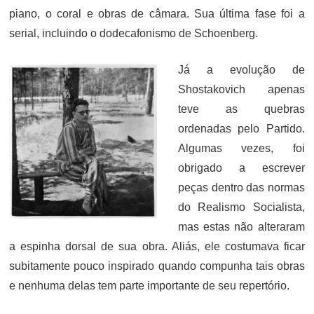
piano, o coral e obras de câmara. Sua última fase foi a
serial, incluindo o dodecafonismo de Schoenberg.
Já a evolução de
Shostakovich apenas
teve as quebras
ordenadas pelo Partido.
Algumas vezes, foi
obrigado a escrever
peças dentro das normas
do Realismo Socialista,
mas estas não alteraram
a espinha dorsal de sua obra. Aliás, ele costumava ficar
subitamente pouco inspirado quando compunha tais obras
e nenhuma delas tem parte importante de seu repertório.