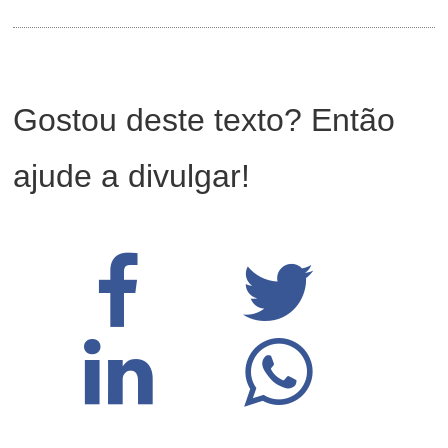
Gostou deste texto? Então
ajude a divulgar!