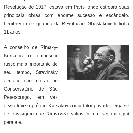
Revolução de 1917, estava em Paris, onde estreara suas
principais obras com enorme sucesso e escândalo.
Lembrem que quando da Revolução, Shostakovich tinha
11 anos.
A conselho de Rimsky-
Korsakov, o compositor
russo mais importante de
seu tempo, Stravinsky
decidiu não entrar no
.
Conservatório de São
Petersburgo, em vez
disso teve o próprio Korsakov como tutor privado. Diga-se
de passagem que Rimsky-Korsakov foi um segundo pai
para ele.