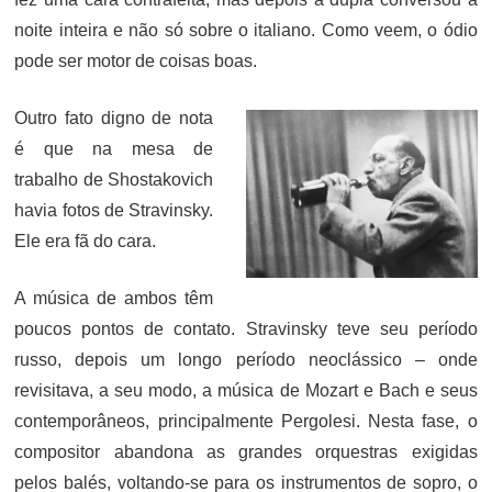
noite inteira e não só sobre o italiano. Como veem, o ódio
pode ser motor de coisas boas.
Outro fato digno de nota
é que na mesa de
trabalho de Shostakovich
havia fotos de Stravinsky.
Ele era fã do cara.
A música de ambos têm
poucos pontos de contato. Stravinsky teve seu período
russo, depois um longo período neoclássico – onde
revisitava, a seu modo, a música de Mozart e Bach e seus
contemporâneos, principalmente Pergolesi. Nesta fase, o
compositor abandona as grandes orquestras exigidas
pelos balés, voltando-se para os instrumentos de sopro, o