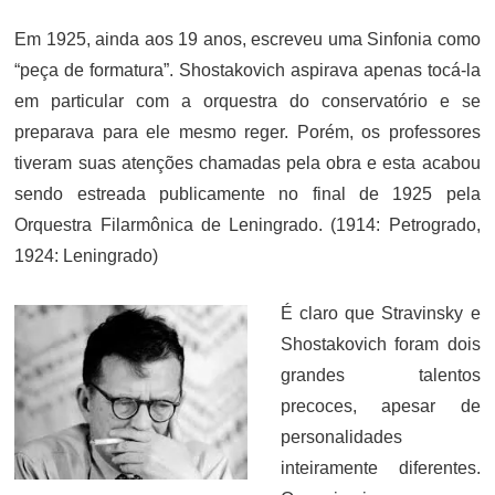
Em 1925, ainda aos 19 anos, escreveu uma Sinfonia como
“peça de formatura”. Shostakovich aspirava apenas tocá-la
em particular com a orquestra do conservatório e se
preparava para ele mesmo reger. Porém, os professores
tiveram suas atenções chamadas pela obra e esta acabou
sendo estreada publicamente no final de 1925 pela
Orquestra Filarmônica de Leningrado. (1914: Petrogrado,
1924: Leningrado)
É claro que Stravinsky e
Shostakovich foram dois
grandes talentos
precoces, apesar de
personalidades
inteiramente diferentes.