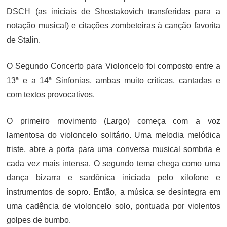
DSCH (as iniciais de Shostakovich transferidas para a
notação musical) e citações zombeteiras à canção favorita
de Stalin.
O Segundo Concerto para Violoncelo foi composto entre a
13ª e a 14ª Sinfonias, ambas muito críticas, cantadas e
com textos provocativos.
O primeiro movimento (Largo) começa com a voz
lamentosa do violoncelo solitário. Uma melodia melódica
triste, abre a porta para uma conversa musical sombria e
cada vez mais intensa. O segundo tema chega como uma
dança bizarra e sardônica iniciada pelo xilofone e
instrumentos de sopro. Então, a música se desintegra em
uma cadência de violoncelo solo, pontuada por violentos
golpes de bumbo.