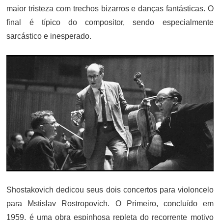
maior tristeza com trechos bizarros e danças fantásticas. O
final é típico do compositor, sendo especialmente
sarcástico e inesperado.
Shostakovich dedicou seus dois concertos para violoncelo
para Mstislav Rostropovich. O Primeiro, concluído em
1959, é uma obra espinhosa repleta do recorrente motivo