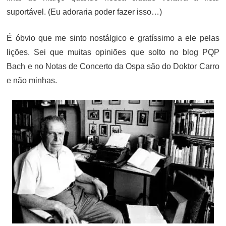
suportável. (Eu adoraria poder fazer isso…)
É óbvio que me sinto nostálgico e gratíssimo a ele pelas
lições. Sei que muitas opiniões que solto no blog PQP
Bach e no Notas de Concerto da Ospa são do Doktor Carro
e não minhas.