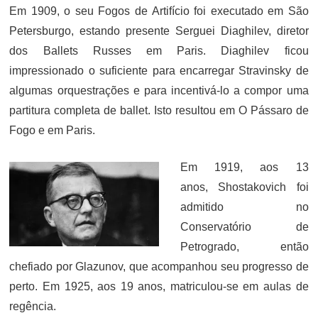
Em 1909, o seu Fogos de Artifício foi executado em São
Petersburgo, estando presente Serguei Diaghilev, diretor
dos Ballets Russes em Paris. Diaghilev ficou
impressionado o suficiente para encarregar Stravinsky de
algumas orquestrações e para incentivá-lo a compor uma
partitura completa de ballet. Isto resultou em O Pássaro de
Fogo e em Paris.
Em 1919, aos 13
anos, Shostakovich foi
admitido no
Conservatório de
Petrogrado, então
chefiado por Glazunov, que acompanhou seu progresso de
perto. Em 1925, aos 19 anos, matriculou-se em aulas de
regência.