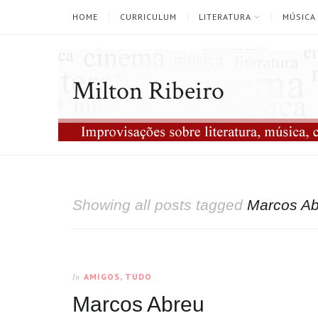
HOME
CURRICULUM
LITERATURA
MÚSICA
Milton Ribeiro
Showing all posts tagged
Marcos Ab
AMIGOS, TUDO
In
Marcos Abreu