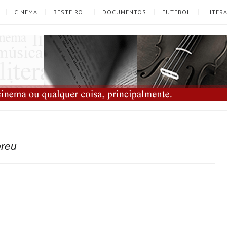
CINEMA
BESTEIROL
DOCUMENTOS
FUTEBOL
LITER
reu