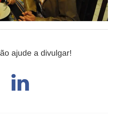
ão ajude a divulgar!