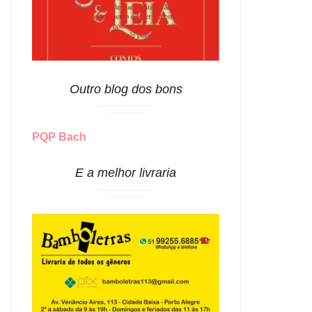
Outro blog dos bons
PQP Bach
E a melhor livraria