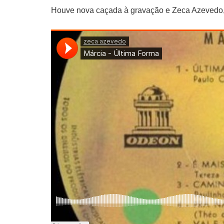
Houve nova caçada à gravação e Zeca Azevedo,