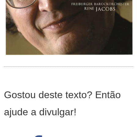
Gostou deste texto? Então
ajude a divulgar!