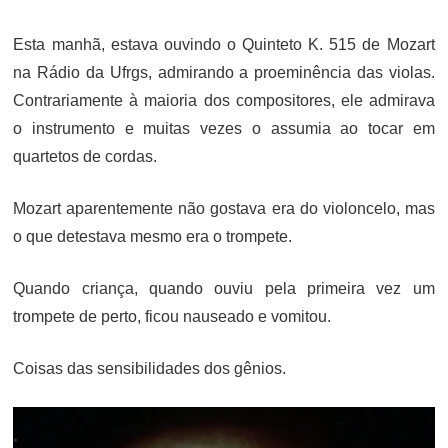
ON
Esta manhã, estava ouvindo o Quinteto K. 515 de Mozart
na Rádio da Ufrgs, admirando a proeminência das violas.
Contrariamente à maioria dos compositores, ele admirava
o instrumento e muitas vezes o assumia ao tocar em
quartetos de cordas.
Mozart aparentemente não gostava era do violoncelo, mas
o que detestava mesmo era o trompete.
Quando criança, quando ouviu pela primeira vez um
trompete de perto, ficou nauseado e vomitou.
Coisas das sensibilidades dos gênios.