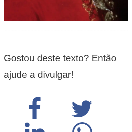
Gostou deste texto? Então
ajude a divulgar!