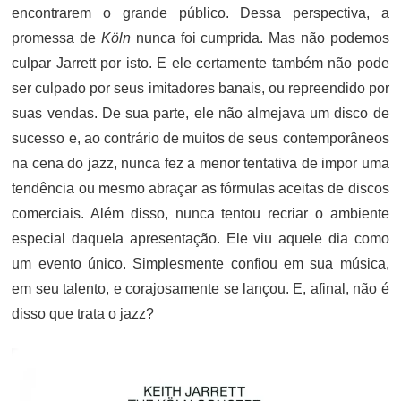
encontrarem o grande público. Dessa perspectiva, a
promessa de
Köln
nunca foi cumprida. Mas não podemos
culpar Jarrett por isto. E ele certamente também não pode
ser culpado por seus imitadores banais, ou repreendido por
suas vendas. De sua parte, ele não almejava um disco de
sucesso e, ao contrário de muitos de seus contemporâneos
na cena do jazz, nunca fez a menor tentativa de impor uma
tendência ou mesmo abraçar as fórmulas aceitas de discos
comerciais. Além disso, nunca tentou recriar o ambiente
especial daquela apresentação. Ele viu aquele dia como
um evento único. Simplesmente confiou em sua música,
em seu talento, e corajosamente se lançou. E, afinal, não é
disso que trata o jazz?