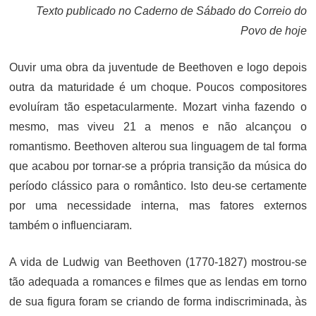
Texto publicado no Caderno de Sábado do Correio do
Povo de hoje
Ouvir uma obra da juventude de Beethoven e logo depois
outra da maturidade é um choque. Poucos compositores
evoluíram tão espetacularmente. Mozart vinha fazendo o
mesmo, mas viveu 21 a menos e não alcançou o
romantismo. Beethoven alterou sua linguagem de tal forma
que acabou por tornar-se a própria transição da música do
período clássico para o romântico. Isto deu-se certamente
por uma necessidade interna, mas fatores externos
também o influenciaram.
A vida de Ludwig van Beethoven (1770-1827) mostrou-se
tão adequada a romances e filmes que as lendas em torno
de sua figura foram se criando de forma indiscriminada, às