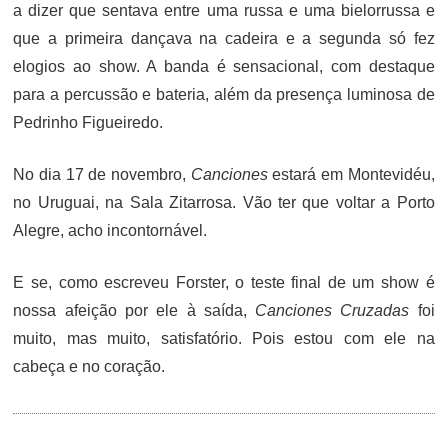
a dizer que sentava entre uma russa e uma bielorrussa e
que a primeira dançava na cadeira e a segunda só fez
elogios ao show. A banda é sensacional, com destaque
para a percussão e bateria, além da presença luminosa de
Pedrinho Figueiredo.
No dia 17 de novembro,
Canciones
estará em Montevidéu,
no Uruguai, na Sala Zitarrosa. Vão ter que voltar a Porto
Alegre, acho incontornável.
E se, como escreveu Forster, o teste final de um show é
nossa afeição por ele à saída,
Canciones Cruzadas
foi
muito, mas muito, satisfatório. Pois estou com ele na
cabeça e no coração.