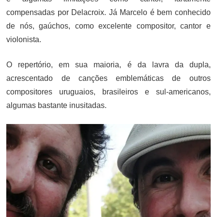
compensadas por Delacroix. Já Marcelo é bem conhecido
de nós, gaúchos, como excelente compositor, cantor e
violonista.
O repertório, em sua maioria, é da lavra da dupla,
acrescentado de canções emblemáticas de outros
compositores uruguaios, brasileiros e sul-americanos,
algumas bastante inusitadas.