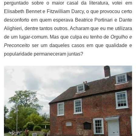
perguntado sobre o maior casal da literatura, votei em
Elisabeth Bennet e Fitzwilliam Darcy, o que provocou certo
desconforto em quem esperava Beatrice Portinari e Dante
Alighieri, dentre tantos outros. Acharam que eu me utilizara
de um lugar-comum. Mas que culpa eu tenho de
Orgulho e
Preconceito
ser um daqueles casos em que qualidade e
popularidade permaneceram juntas?