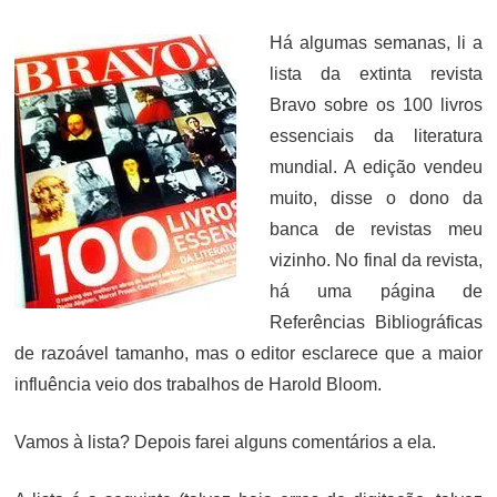
ON
Há algumas semanas, li a
lista da extinta revista
Bravo sobre os 100 livros
essenciais da literatura
mundial. A edição vendeu
muito, disse o dono da
banca de revistas meu
vizinho. No final da revista,
há uma página de
Referências Bibliográficas
de razoável tamanho, mas o editor esclarece que a maior
influência veio dos trabalhos de Harold Bloom.
Vamos à lista? Depois farei alguns comentários a ela.