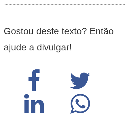
Gostou deste texto? Então
ajude a divulgar!