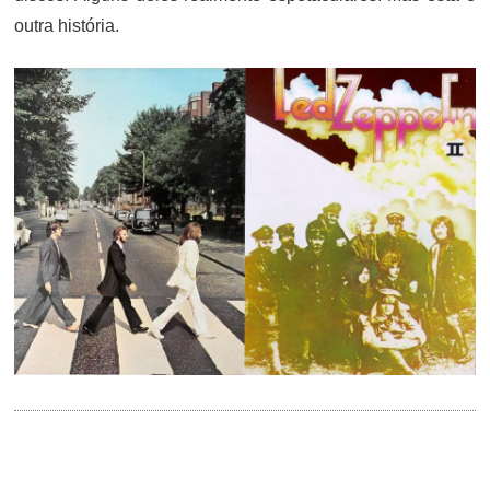
outra história.