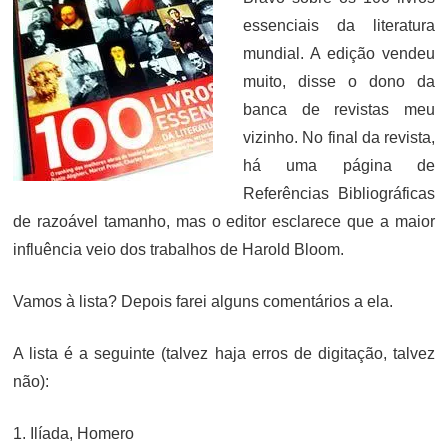
essenciais da literatura
mundial. A edição vendeu
muito, disse o dono da
banca de revistas meu
vizinho. No final da revista,
há uma página de
Referências Bibliográficas
de razoável tamanho, mas o editor esclarece que a maior
influência veio dos trabalhos de Harold Bloom.
Vamos à lista? Depois farei alguns comentários a ela.
A lista é a seguinte (talvez haja erros de digitação, talvez
não):
1. Ilíada, Homero