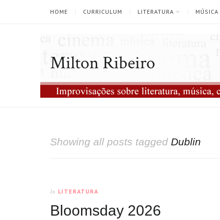
HOME
CURRICULUM
LITERATURA
MÚSICA
Milton Ribeiro
Showing all posts tagged
Dublin
LITERATURA
In
Bloomsday 2026