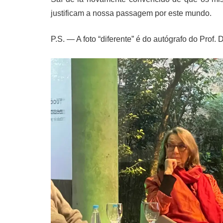
justificam a nossa passagem por este mundo.
P.S. — A foto “diferente” é do autógrafo do Prof.