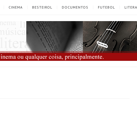
CINEMA
BESTEIROL
DOCUMENTOS
FUTEBOL
LITER