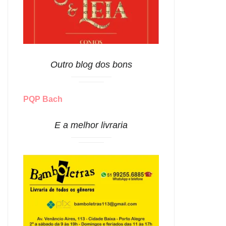
Outro blog dos bons
PQP Bach
E a melhor livraria