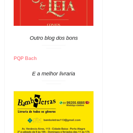
Outro blog dos bons
PQP Bach
E a melhor livraria