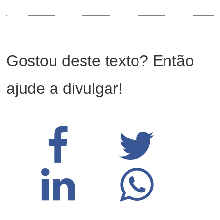
Gostou deste texto? Então
ajude a divulgar!