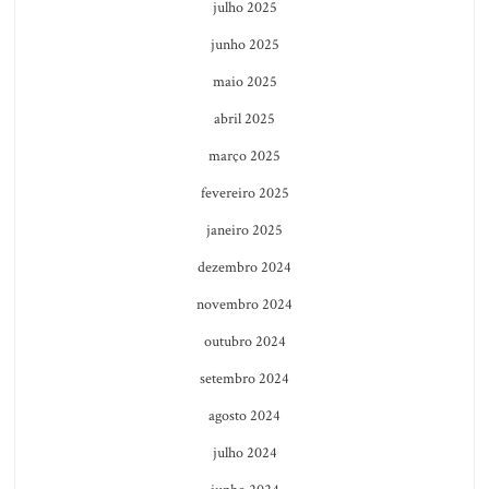
julho 2025
junho 2025
maio 2025
abril 2025
março 2025
fevereiro 2025
janeiro 2025
dezembro 2024
novembro 2024
outubro 2024
setembro 2024
agosto 2024
julho 2024