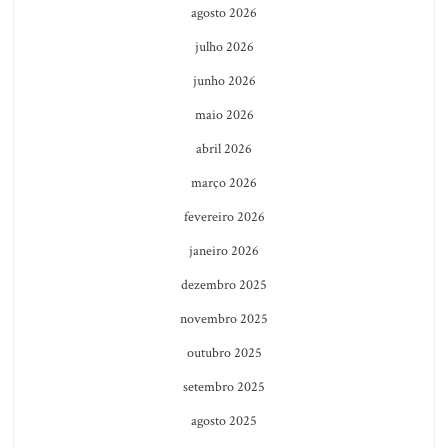
agosto 2026
julho 2026
junho 2026
maio 2026
abril 2026
março 2026
fevereiro 2026
janeiro 2026
dezembro 2025
novembro 2025
outubro 2025
setembro 2025
agosto 2025