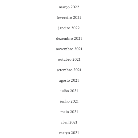
março 2022
fevereiro 2022
janeiro 2022
dezembro 2021
novembro 2021
outubro 2021
setembro 2021
agosto 2021
julho 2021
junho 2021
maio 2021
abril 2021
março 2021