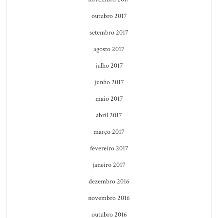
outubro 2017
setembro 2017
agosto 2017
julho 2017
junho 2017
maio 2017
abril 2017
março 2017
fevereiro 2017
janeiro 2017
dezembro 2016
novembro 2016
outubro 2016