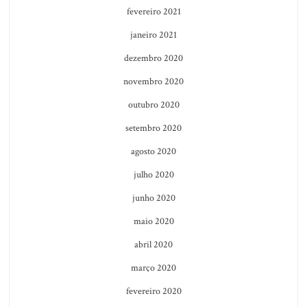
fevereiro 2021
janeiro 2021
dezembro 2020
novembro 2020
outubro 2020
setembro 2020
agosto 2020
julho 2020
junho 2020
maio 2020
abril 2020
março 2020
fevereiro 2020