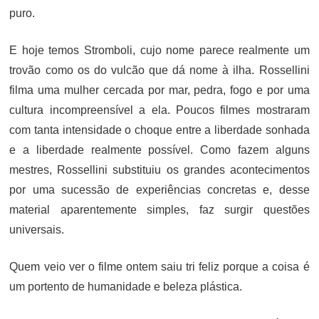
puro.
E hoje temos Stromboli, cujo nome parece realmente um
trovão como os do vulcão que dá nome à ilha. Rossellini
filma uma mulher cercada por mar, pedra, fogo e por uma
cultura incompreensível a ela. Poucos filmes mostraram
com tanta intensidade o choque entre a liberdade sonhada
e a liberdade realmente possível. Como fazem alguns
mestres, Rossellini substituiu os grandes acontecimentos
por uma sucessão de experiências concretas e, desse
material aparentemente simples, faz surgir questões
universais.
Quem veio ver o filme ontem saiu tri feliz porque a coisa é
um portento de humanidade e beleza plástica.