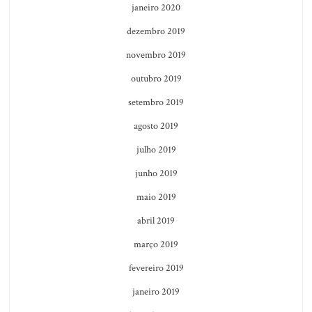
janeiro 2020
dezembro 2019
novembro 2019
outubro 2019
setembro 2019
agosto 2019
julho 2019
junho 2019
maio 2019
abril 2019
março 2019
fevereiro 2019
janeiro 2019