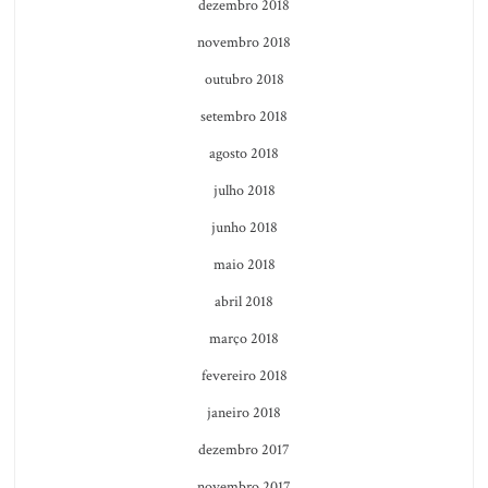
dezembro 2018
novembro 2018
outubro 2018
setembro 2018
agosto 2018
julho 2018
junho 2018
maio 2018
abril 2018
março 2018
fevereiro 2018
janeiro 2018
dezembro 2017
novembro 2017