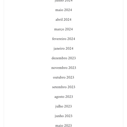
junho 2024
maio 2024
abril 2024
março 2024
fevereiro 2024
janeiro 2024
dezembro 2023
novembro 2023
outubro 2023
setembro 2023
agosto 2023
julho 2023
junho 2023
maio 2023