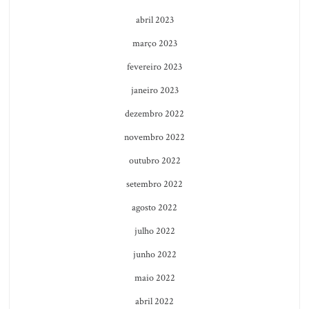
abril 2023
março 2023
fevereiro 2023
janeiro 2023
dezembro 2022
novembro 2022
outubro 2022
setembro 2022
agosto 2022
julho 2022
junho 2022
maio 2022
abril 2022