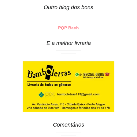
Outro blog dos bons
PQP Bach
E a melhor livraria
Comentários