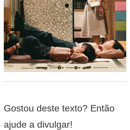
Gostou deste texto? Então
ajude a divulgar!