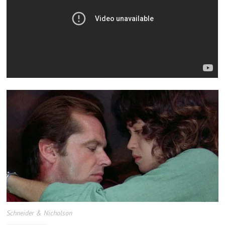
Schneider & Nicholson