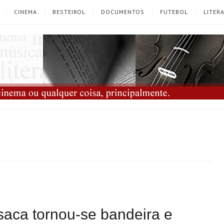
CINEMA
BESTEIROL
DOCUMENTOS
FUTEBOL
LITER
asaca tornou-se bandeira e