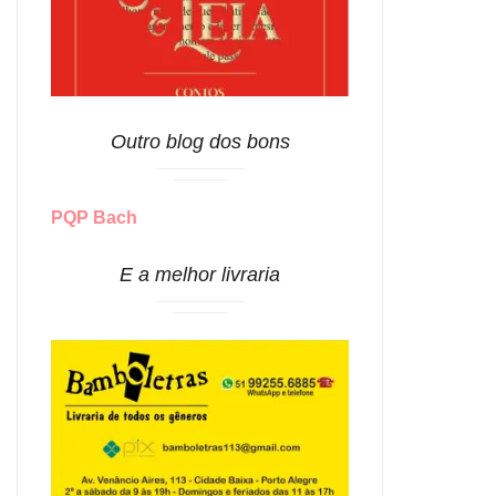
Outro blog dos bons
PQP Bach
E a melhor livraria