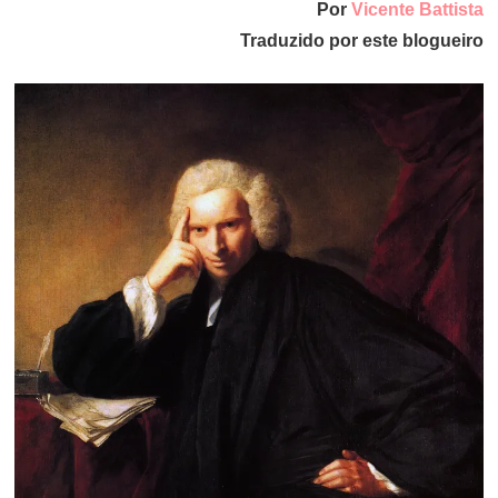
Por
Vicente Battista
Traduzido por este blogueiro