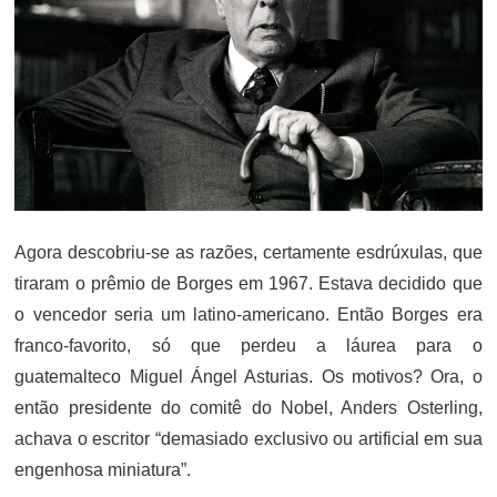
Agora descobriu-se as razões, certamente esdrúxulas, que
tiraram o prêmio de Borges em 1967. Estava decidido que
o vencedor seria um latino-americano. Então Borges era
franco-favorito, só que perdeu a láurea para o
guatemalteco Miguel Ángel Asturias. Os motivos? Ora, o
então presidente do comitê do Nobel, Anders Osterling,
achava o escritor “demasiado exclusivo ou artificial em sua
engenhosa miniatura”.