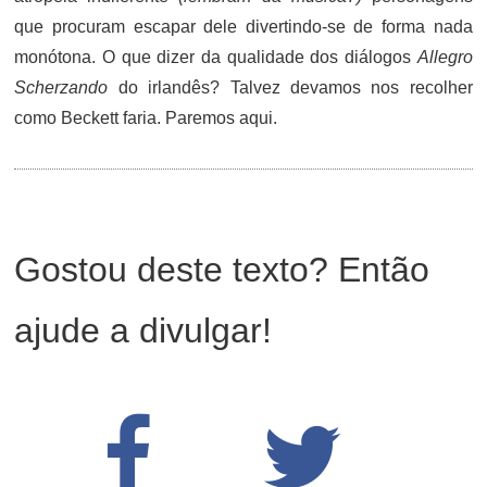
que procuram escapar dele divertindo-se de forma nada
monótona. O que dizer da qualidade dos diálogos
Allegro
Scherzando
do irlandês? Talvez devamos nos recolher
como Beckett faria. Paremos aqui.
Gostou deste texto? Então
ajude a divulgar!