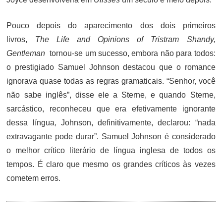
Pouco depois do aparecimento dos dois primeiros
livros,
The Life and Opinions of Tristram Shandy,
Gentleman
tornou-se um sucesso, embora não para todos:
o prestigiado Samuel Johnson destacou que o romance
ignorava quase todas as regras gramaticais. “Senhor, você
não sabe inglês”, disse ele a Sterne, e quando Sterne,
sarcástico, reconheceu que era efetivamente ignorante
dessa língua, Johnson, definitivamente, declarou: “nada
extravagante pode durar”. Samuel Johnson é considerado
o melhor crítico literário de língua inglesa de todos os
tempos. É claro que mesmo os grandes críticos às vezes
cometem erros.