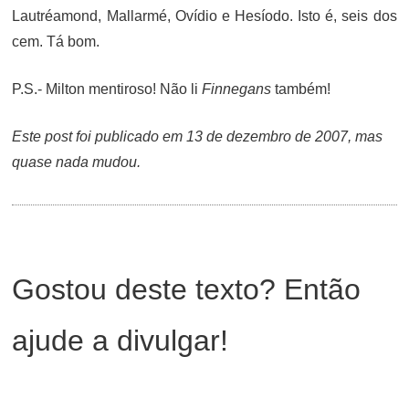
Lautréamond, Mallarmé, Ovídio e Hesíodo. Isto é, seis dos
cem. Tá bom.
P.S.- Milton mentiroso! Não li
Finnegans
também!
Este post foi publicado em 13 de dezembro de 2007, mas
quase nada mudou.
Gostou deste texto? Então
ajude a divulgar!