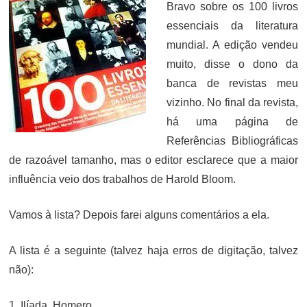
Bravo sobre os 100 livros
essenciais da literatura
mundial. A edição vendeu
muito, disse o dono da
banca de revistas meu
vizinho. No final da revista,
há uma página de
Referências Bibliográficas
de razoável tamanho, mas o editor esclarece que a maior
influência veio dos trabalhos de Harold Bloom.
Vamos à lista? Depois farei alguns comentários a ela.
A lista é a seguinte (talvez haja erros de digitação, talvez
não):
1. Ilíada, Homero