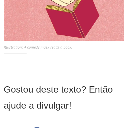
Illustration: A comedy mask reads a book.
Gostou deste texto? Então
ajude a divulgar!