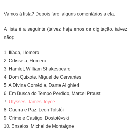
Vamos à lista? Depois farei alguns comentários a ela.
A lista é a seguinte (talvez haja erros de digitação, talvez
não):
1. Ilíada, Homero
2. Odisseia, Homero
3. Hamlet, William Shakespeare
4. Dom Quixote, Miguel de Cervantes
5. A Divina Comédia, Dante Alighieri
6. Em Busca do Tempo Perdido, Marcel Proust
7.
Ulysses, James Joyce
8. Guerra e Paz, Leon Tolstói
9. Crime e Castigo, Dostoiévski
10. Ensaios, Michel de Montaigne