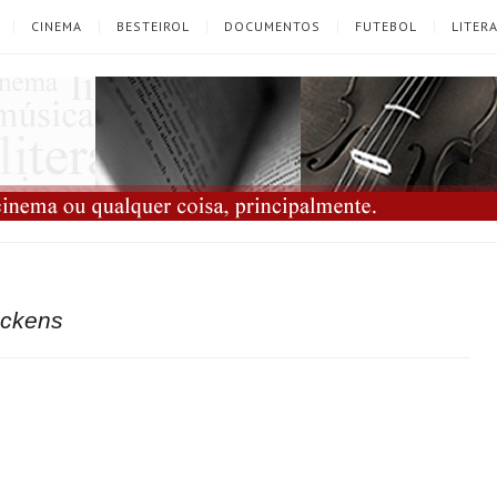
CINEMA
BESTEIROL
DOCUMENTOS
FUTEBOL
LITER
ickens