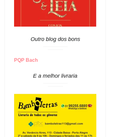
Outro blog dos bons
PQP Bach
E a melhor livraria