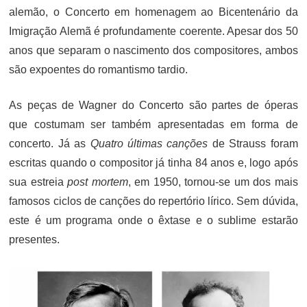
alemão, o Concerto em homenagem ao Bicentenário da
Imigração Alemã é profundamente coerente. Apesar dos 50
anos que separam o nascimento dos compositores, ambos
são expoentes do romantismo tardio.
As peças de Wagner do Concerto são partes de óperas
que costumam ser também apresentadas em forma de
concerto. Já as
Quatro últimas canções
de Strauss foram
escritas quando o compositor já tinha 84 anos e, logo após
sua estreia
post mortem
, em 1950, tornou-se um dos mais
famosos ciclos de canções do repertório lírico. Sem dúvida,
este é um programa onde o êxtase e o sublime estarão
presentes.