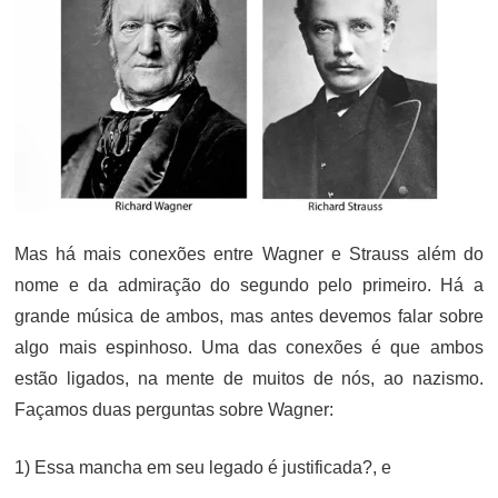
Mas há mais conexões entre Wagner e Strauss além do
nome e da admiração do segundo pelo primeiro. Há a
grande música de ambos, mas antes devemos falar sobre
algo mais espinhoso. Uma das conexões é que ambos
estão ligados, na mente de muitos de nós, ao nazismo.
Façamos duas perguntas sobre Wagner:
1) Essa mancha em seu legado é justificada?, e