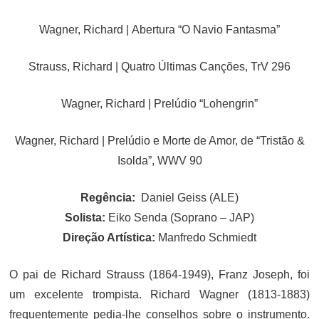
Wagner, Richard | Abertura “O Navio Fantasma”
Strauss, Richard | Quatro Últimas Canções, TrV 296
Wagner, Richard | Prelúdio “Lohengrin”
Wagner, Richard | Prelúdio e Morte de Amor, de “Tristão &
Isolda”, WWV 90
Regência:
Daniel Geiss (ALE)
Solista:
Eiko Senda (Soprano – JAP)
Direção Artística:
Manfredo Schmiedt
O pai de Richard Strauss (1864-1949), Franz Joseph, foi
um excelente trompista. Richard Wagner (1813-1883)
frequentemente pedia-lhe conselhos sobre o instrumento.