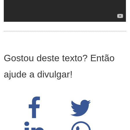
Gostou deste texto? Então
ajude a divulgar!