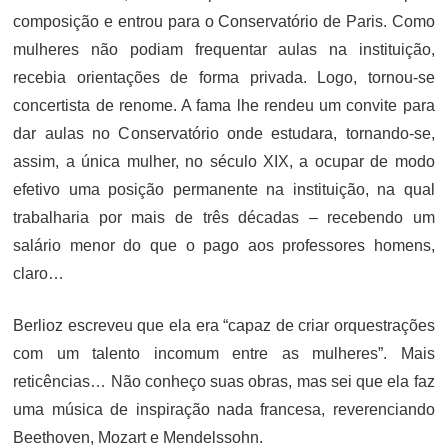
composição e entrou para o Conservatório de Paris. Como
mulheres não podiam frequentar aulas na instituição,
recebia orientações de forma privada. Logo, tornou-se
concertista de renome. A fama lhe rendeu um convite para
dar aulas no Conservatório onde estudara, tornando-se,
assim, a única mulher, no século XIX, a ocupar de modo
efetivo uma posição permanente na instituição, na qual
trabalharia por mais de três décadas – recebendo um
salário menor do que o pago aos professores homens,
claro…
Berlioz escreveu que ela era “capaz de criar orquestrações
com um talento incomum entre as mulheres”. Mais
reticências… Não conheço suas obras, mas sei que ela faz
uma música de inspiração nada francesa, reverenciando
Beethoven, Mozart e Mendelssohn.