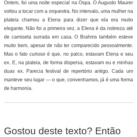
Ontem, foi uma noite especial na Ospa. O Augusto Maurer
voltou a tocar com a orquestra. No intervalo, uma mulher na
plateia chamou a Elena para dizer que ela era muito
elegante. Não foi a primeira vez, a Elena é da nobreza até
de camiseta surrada em casa. O Brahms também esteve
muito bem, apesar de não ter comparecido pessoalmente.
Mas o fato curioso é que, no palco, estavam Elena e seu
ex. E, na plateia, de forma dispersa, estavam eu e minhas
duas ex. Parecia festival de repertório antigo. Cada um
manteve seu lugar — o que, convenhamos, já é uma forma
de harmonia.
Gostou deste texto? Então