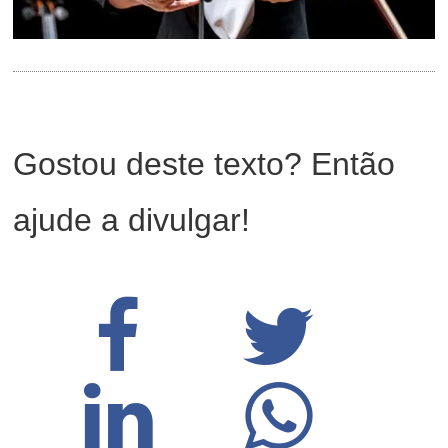
Gostou deste texto? Então
ajude a divulgar!