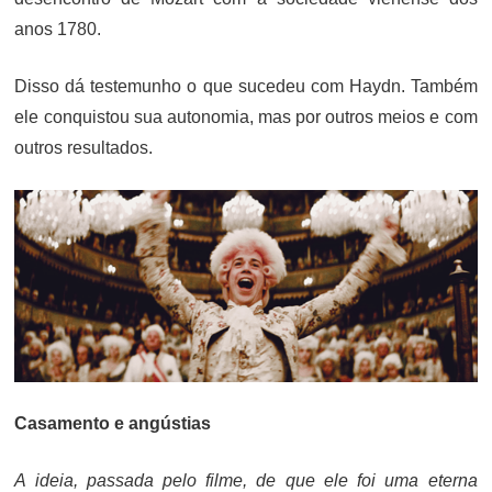
anos 1780.
Disso dá testemunho o que sucedeu com Haydn. Também
ele conquistou sua autonomia, mas por outros meios e com
outros resultados.
Casamento e angústias
A ideia, passada pelo filme, de que ele foi uma eterna