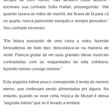
escreveu sua cunhada Sofia Haibel, prosseguindo: “Até
quando lavava as mãos de manhã, ele ficava de lá para cá
no quarto, nunca parecendo tranquilo e sempre pensativo.”
Seu cunhado escreveu:
“Ele falava passando de uma coisa a outra, fazendo
brincadeiras de todo tipo; descuidava-se na maneira de
vestir. Parecia gostar de ver suas grandes ideias musicais
contrastadas com as vulgaridades da vida cotidiana,
fazendo ironias consigo mesmo.”
Esta angústia íntima pouco corresponde à lenda do menino
eterno, que continuam sendo alimentadas por alguns. No
entanto, quando se ouve certa música de Mozart é dessa
“angústia íntima” que se é levado a lembrar.