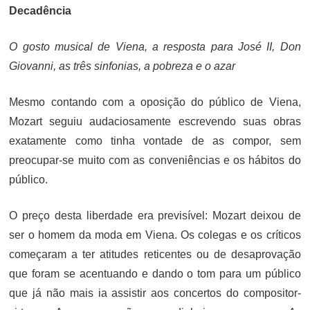
Decadência
O gosto musical de Viena, a resposta para José II, Don
Giovanni, as três sinfonias, a pobreza e o azar
Mesmo contando com a oposição do público de Viena,
Mozart seguiu audaciosamente escrevendo suas obras
exatamente como tinha vontade de as compor, sem
preocupar-se muito com as conveniências e os hábitos do
público.
O preço desta liberdade era previsível: Mozart deixou de
ser o homem da moda em Viena. Os colegas e os críticos
começaram a ter atitudes reticentes ou de desaprovação
que foram se acentuando e dando o tom para um público
que já não mais ia assistir aos concertos do compositor-