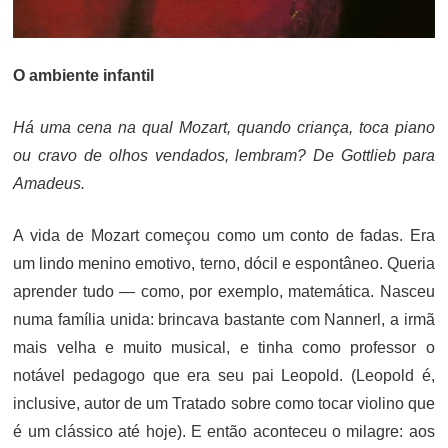
O ambiente infantil
Há uma cena na qual Mozart, quando criança, toca piano
ou cravo de olhos vendados, lembram? De Gottlieb para
Amadeus.
A vida de Mozart começou como um conto de fadas. Era
um lindo menino emotivo, terno, dócil e espontâneo. Queria
aprender tudo — como, por exemplo, matemática. Nasceu
numa família unida: brincava bastante com Nannerl, a irmã
mais velha e muito musical, e tinha como professor o
notável pedagogo que era seu pai Leopold. (Leopold é,
inclusive, autor de um Tratado sobre como tocar violino que
é um clássico até hoje). E então aconteceu o milagre: aos