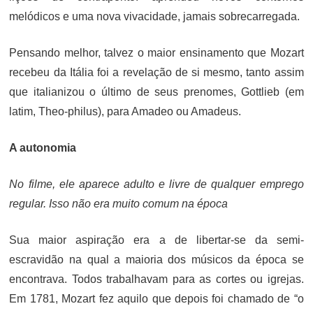
melódicos e uma nova vivacidade, jamais sobrecarregada.
Pensando melhor, talvez o maior ensinamento que Mozart
recebeu da Itália foi a revelação de si mesmo, tanto assim
que italianizou o último de seus prenomes, Gottlieb (em
latim, Theo-philus), para Amadeo ou Amadeus.
A autonomia
No filme, ele aparece adulto e livre de qualquer emprego
regular. Isso não era muito comum na época
Sua maior aspiração era a de libertar-se da semi-
escravidão na qual a maioria dos músicos da época se
encontrava. Todos trabalhavam para as cortes ou igrejas.
Em 1781, Mozart fez aquilo que depois foi chamado de “o