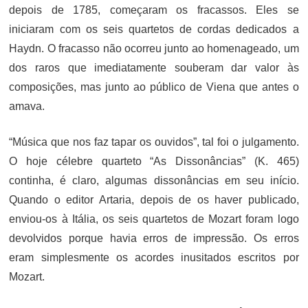
depois de 1785, começaram os fracassos. Eles se
iniciaram com os seis quartetos de cordas dedicados a
Haydn. O fracasso não ocorreu junto ao homenageado, um
dos raros que imediatamente souberam dar valor às
composições, mas junto ao público de Viena que antes o
amava.
“Música que nos faz tapar os ouvidos”, tal foi o julgamento.
O hoje célebre quarteto “As Dissonâncias” (K. 465)
continha, é claro, algumas dissonâncias em seu início.
Quando o editor Artaria, depois de os haver publicado,
enviou-os à Itália, os seis quartetos de Mozart foram logo
devolvidos porque havia erros de impressão. Os erros
eram simplesmente os acordes inusitados escritos por
Mozart.