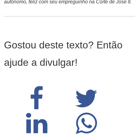
autônomo, feliz com seu empreguinho na Corte de José II.
Gostou deste texto? Então
ajude a divulgar!