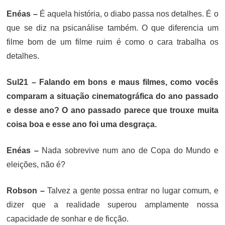
Enéas –
É aquela história, o diabo passa nos detalhes. É o
que se diz na psicanálise também. O que diferencia um
filme bom de um filme ruim é como o cara trabalha os
detalhes.
Sul21 –
Falando em bons e maus filmes, como vocês
comparam a situação cinematográfica do ano passado
e desse ano? O ano passado parece que trouxe muita
coisa boa e esse ano foi uma desgraça.
Enéas –
Nada sobrevive num ano de Copa do Mundo e
eleições, não é?
Robson –
Talvez a gente possa entrar no lugar comum, e
dizer que a realidade superou amplamente nossa
capacidade de sonhar e de ficção.