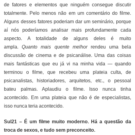
de fatores e elementos que ninguém consegue discutir
totalmente. Pelo menos não em um comentário do filme.
Alguns desses fatores poderiam dar um seminário, porque
aí nós poderíamos analisar mais profundamente cada
aspecto. A totalidade de alguns deles é muito
ampla.
Quanto mais quente melhor
rendeu uma bela
discussão de cinema e de psicanálise. Uma das coisas
mais fantásticas que eu já vi na minha vida — quando
terminou o filme, que recebeu uma plateia culta, de
psicanalistas, historiadores, arquitetos, etc., o pessoal
bateu palmas. Aplaudiu o filme. Isso nunca tinha
acontecido. Em uma plateia que não é de especialistas,
isso nunca teria acontecido.
Sul21 – É um filme muito moderno. Há a questão da
troca de sexos, e tudo sem preconceito.