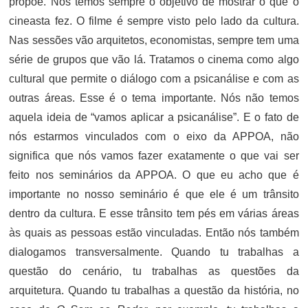
propõe. Nós temos sempre o objetivo de mostrar o que o
cineasta fez. O filme é sempre visto pelo lado da cultura.
Nas sessões vão arquitetos, economistas, sempre tem uma
série de grupos que vão lá. Tratamos o cinema como algo
cultural que permite o diálogo com a psicanálise e com as
outras áreas. Esse é o tema importante. Nós não temos
aquela ideia de “vamos aplicar a psicanálise”. E o fato de
nós estarmos vinculados com o eixo da APPOA, não
significa que nós vamos fazer exatamente o que vai ser
feito nos seminários da APPOA. O que eu acho que é
importante no nosso seminário é que ele é um trânsito
dentro da cultura. E esse trânsito tem pés em várias áreas
às quais as pessoas estão vinculadas. Então nós também
dialogamos transversalmente. Quando tu trabalhas a
questão do cenário, tu trabalhas as questões da
arquitetura. Quando tu trabalhas a questão da história, no