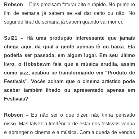
Robson –
Eles precisam faturar alto e rápido. No primeiro
fim de semana já sabem se vai dar certo ou não. No
segundo final de semana já sabem quando vai morrer.
Sul21 –
Há uma produção interessante que jamais
chega aqui, da qual a gente apenas lê ou baixa. Ela
poderia ser passada, em algum lugar. Em seu último
livro, o Hobsbawm fala que a música erudita, assim
como jazz, acabou se transformando em “Produto de
Festivais”. Vocês acham que o cinema artístico pode
acabar também ilhado ou apresentado apenas em
Festivais?
Robson –
Eu não sei o que dizer, não tinha pensado
nisso. Mas talvez a tendência de estar nos festivais venha
e abranger o cinema e a música. Com a queda de vendas