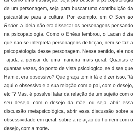
de um personagem, seja para buscar uma contribuição da
psicanálise para a cultura. Por exemplo, em
O Som ao
Redor
, a ideia não era dissecar os personagens pensando
na psicopatologia. Como o Enéas lembrou, o Lacan dizia
que não se interpreta personagens de ficção, nem se faz a
psicopatologia desse personagem. Nesse sentido, ele nos
ajuda a pensar de uma maneira mais geral. Quantas e
quantas vezes, do ponto de vista psicológico, se disse que
Hamlet era obsessivo? Que graça tem ir lá e dizer isso, “tá
aqui o obsessivo e a sua relação com o pai, com o desejo,
etc.”? Mas, é possível falar da relação de um sujeito com o
seu desejo, com o desejo da mãe, ou seja, abrir essa
discussão metapsicológica, abrir essa discussão sobre a
obsessividade em geral, sobre a relação do homem com o
desejo, com a morte.