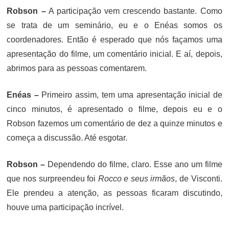
Robson –
A participação vem crescendo bastante. Como
se trata de um seminário, eu e o Enéas somos os
coordenadores. Então é esperado que nós façamos uma
apresentação do filme, um comentário inicial. E aí, depois,
abrimos para as pessoas comentarem.
Enéas –
Primeiro assim, tem uma apresentação inicial de
cinco minutos, é apresentado o filme, depois eu e o
Robson fazemos um comentário de dez a quinze minutos e
começa a discussão. Até esgotar.
Robson –
Dependendo do filme, claro. Esse ano um filme
que nos surpreendeu foi
Rocco e seus irmãos
, de Visconti.
Ele prendeu a atenção, as pessoas ficaram discutindo,
houve uma participação incrível.