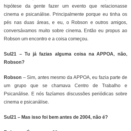
hipótese da gente fazer um evento que relacionasse
cinema e psicanálise. Principalmente porque eu tinha os
pés nas duas áreas, e eu, o Robson e outros amigos,
conversávamos muito sobre cinema. Então eu propus ao
Robson um encontro e a coisa começou.
Sul21 – Tu já fazias alguma coisa na APPOA, não,
Robson?
Robson
– Sim, antes mesmo da APPOA, eu fazia parte de
um grupo que se chamava Centro de Trabalho e
Psicanálise. E nós fazíamos discussões periódicas sobre
cinema e psicanálise.
Sul21 – Mas isso foi bem antes de 2004, não é?