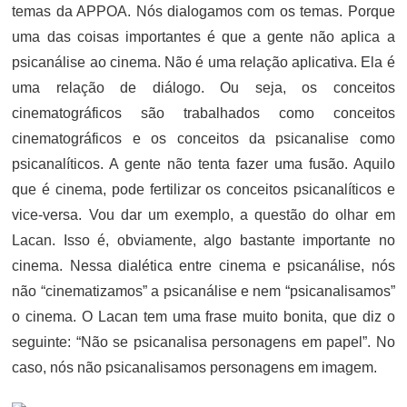
temas da APPOA. Nós dialogamos com os temas. Porque
uma das coisas importantes é que a gente não aplica a
psicanálise ao cinema. Não é uma relação aplicativa. Ela é
uma relação de diálogo. Ou seja, os conceitos
cinematográficos são trabalhados como conceitos
cinematográficos e os conceitos da psicanalise como
psicanalíticos. A gente não tenta fazer uma fusão. Aquilo
que é cinema, pode fertilizar os conceitos psicanalíticos e
vice-versa. Vou dar um exemplo, a questão do olhar em
Lacan. Isso é, obviamente, algo bastante importante no
cinema. Nessa dialética entre cinema e psicanálise, nós
não “cinematizamos” a psicanálise e nem “psicanalisamos”
o cinema. O Lacan tem uma frase muito bonita, que diz o
seguinte: “Não se psicanalisa personagens em papel”. No
caso, nós não psicanalisamos personagens em imagem.