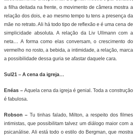
a filha deitada na frente, o movimento de câmera mostra a
relação dos dois, e ao mesmo tempo tu tens a presença da
mãe no retrato. Ali há todo tipo de reflexão e é uma cena de
simplicidade absoluta. A relação da Liv Ullmann com a
neta… A forma como elas conversam, o crescimento do
vermelho no rosto, a bebida, a intimidade, a relação, marca
a possibilidade dessa guria se afastar daquele cara.
Sul21 – A cena da igreja…
Enéas –
Aquela cena da igreja é genial. Toda a construção
é fabulosa.
Robson –
Tu tinhas falado, Milton, a respeito dos filmes
intimistas, que possibilitam talvez um diálogo maior com a
psicanálise. Ali está todo o estilo do Bergman, que mostra