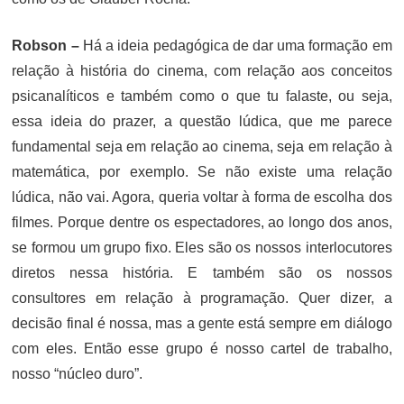
Robson –
Há a ideia pedagógica de dar uma formação em
relação à história do cinema, com relação aos conceitos
psicanalíticos e também como o que tu falaste, ou seja,
essa ideia do prazer, a questão lúdica, que me parece
fundamental seja em relação ao cinema, seja em relação à
matemática, por exemplo. Se não existe uma relação
lúdica, não vai. Agora, queria voltar à forma de escolha dos
filmes. Porque dentre os espectadores, ao longo dos anos,
se formou um grupo fixo. Eles são os nossos interlocutores
diretos nessa história. E também são os nossos
consultores em relação à programação. Quer dizer, a
decisão final é nossa, mas a gente está sempre em diálogo
com eles. Então esse grupo é nosso cartel de trabalho,
nosso “núcleo duro”.