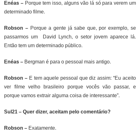
Enéas –
Porque tem isso, alguns vão lá só para verem um
determinado filme.
Robson –
Porque a gente já sabe que, por exemplo, se
passarmos um David Lynch, o setor jovem aparece lá.
Então tem um determinado público.
Enéas –
Bergman é para o pessoal mais antigo.
Robson –
E tem aquele pessoal que diz assim: “Eu aceito
ver filme velho brasileiro porque vocês vão passar, e
porque vamos extrair alguma coisa de interessante”.
Sul21 – Quer dizer, aceitam pelo comentário?
Robson –
Exatamente.