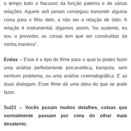
o tempo todo o fracasso da função paterna e de várias
relações. Aquele avô jamais conseguiu transmitir alguma
coisa para o filho dele, a não ser a relação de ódio. A
relação é instrumental, digamos assim, “eu sustento, eu
sou o provedor, as coisas tem que ser construídas da
minha maneira”.
Enéas –
Esse é o tipo do filme para o qual tu podes fazer
uma análise perfeitamente psicanalítica, tranquila, sem
nenhum problema, ou uma análise cinematográfica. E as
duas dialogam. Esse filme dá uma ideia do que se pode
fazer.
Sul21 –
Vocês puxam muitos detalhes, coisas que
normalmente passam por cima do olhar mais
desatento.