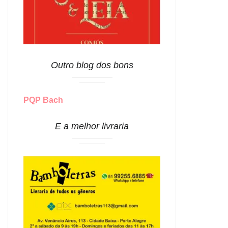
Outro blog dos bons
PQP Bach
E a melhor livraria