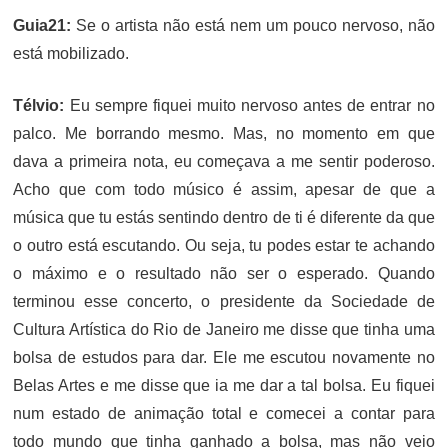
Guia21:
Se o artista não está nem um pouco nervoso, não
está mobilizado.
Télvio:
Eu sempre fiquei muito nervoso antes de entrar no
palco. Me borrando mesmo. Mas, no momento em que
dava a primeira nota, eu começava a me sentir poderoso.
Acho que com todo músico é assim, apesar de que a
música que tu estás sentindo dentro de ti é diferente da que
o outro está escutando. Ou seja, tu podes estar te achando
o máximo e o resultado não ser o esperado. Quando
terminou esse concerto, o presidente da Sociedade de
Cultura Artística do Rio de Janeiro me disse que tinha uma
bolsa de estudos para dar. Ele me escutou novamente no
Belas Artes e me disse que ia me dar a tal bolsa. Eu fiquei
num estado de animação total e comecei a contar para
todo mundo que tinha ganhado a bolsa, mas não veio