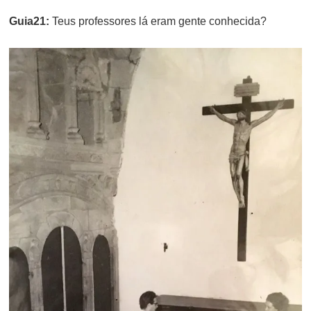
Guia21:
Teus professores lá eram gente conhecida?