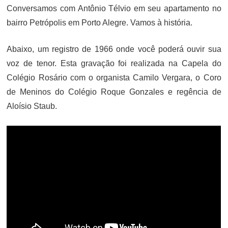
Conversamos com Antônio Télvio em seu apartamento no
bairro Petrópolis em Porto Alegre. Vamos à história.
Abaixo, um registro de 1966 onde você poderá ouvir sua
voz de tenor. Esta gravação foi realizada na Capela do
Colégio Rosário com o organista Camilo Vergara, o Coro
de Meninos do Colégio Roque Gonzales e regência de
Aloísio Staub.