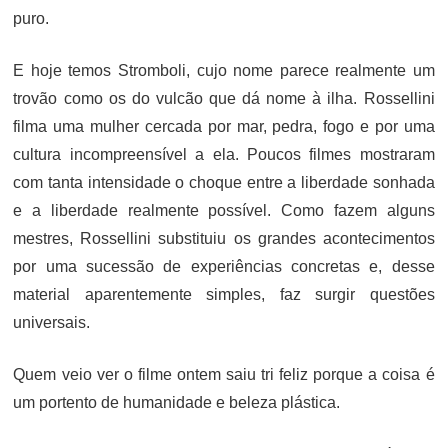
puro.
E hoje temos Stromboli, cujo nome parece realmente um
trovão como os do vulcão que dá nome à ilha. Rossellini
filma uma mulher cercada por mar, pedra, fogo e por uma
cultura incompreensível a ela. Poucos filmes mostraram
com tanta intensidade o choque entre a liberdade sonhada
e a liberdade realmente possível. Como fazem alguns
mestres, Rossellini substituiu os grandes acontecimentos
por uma sucessão de experiências concretas e, desse
material aparentemente simples, faz surgir questões
universais.
Quem veio ver o filme ontem saiu tri feliz porque a coisa é
um portento de humanidade e beleza plástica.