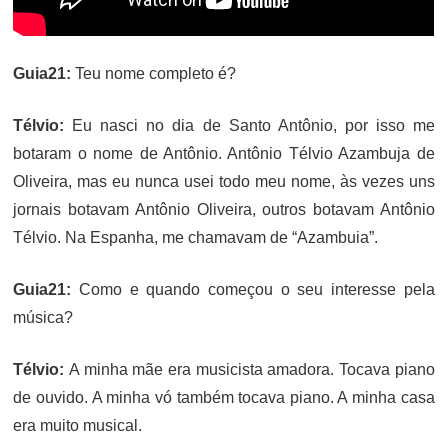
Guia21:
Teu nome completo é?
Télvio:
Eu nasci no dia de Santo Antônio, por isso me
botaram o nome de Antônio. Antônio Télvio Azambuja de
Oliveira, mas eu nunca usei todo meu nome, às vezes uns
jornais botavam Antônio Oliveira, outros botavam Antônio
Télvio. Na Espanha, me chamavam de “Azambuia”.
Guia21:
Como e quando começou o seu interesse pela
música?
Télvio:
A minha mãe era musicista amadora. Tocava piano
de ouvido. A minha vó também tocava piano. A minha casa
era muito musical.