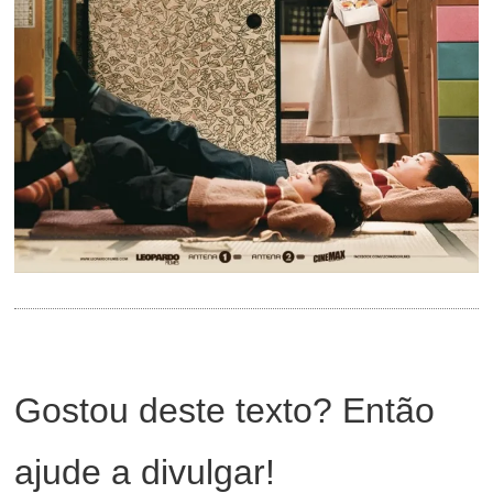
Gostou deste texto? Então
ajude a divulgar!