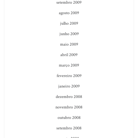
setembro 2009
agosto 2009
julho 2009
junho 2009
maio 2009
abril 2009
março 2009
fevereiro 2009
janeiro 2009
dezembro 2008
novembro 2008
outubro 2008
setembro 2008