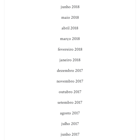
junho 2018
maio 2018
abril 2018
março 2018
fevereiro 2018
janeiro 2018
dezembro 2017
novembro 2017
outubro 2017
setembro 2017
agosto 2017
julho 2017
junho 2017