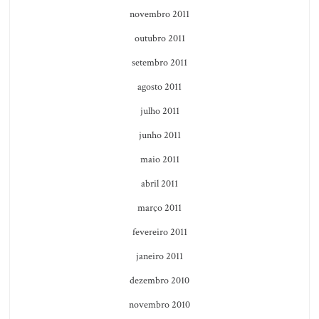
novembro 2011
outubro 2011
setembro 2011
agosto 2011
julho 2011
junho 2011
maio 2011
abril 2011
março 2011
fevereiro 2011
janeiro 2011
dezembro 2010
novembro 2010