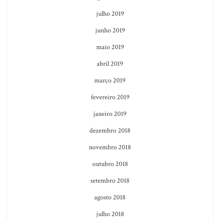
julho 2019
junho 2019
maio 2019
abril 2019
março 2019
fevereiro 2019
janeiro 2019
dezembro 2018
novembro 2018
outubro 2018
setembro 2018
agosto 2018
julho 2018