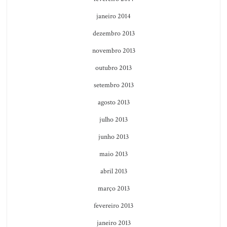
janeiro 2014
dezembro 2013
novembro 2013
outubro 2013
setembro 2013
agosto 2013
julho 2013
junho 2013
maio 2013
abril 2013
março 2013
fevereiro 2013
janeiro 2013