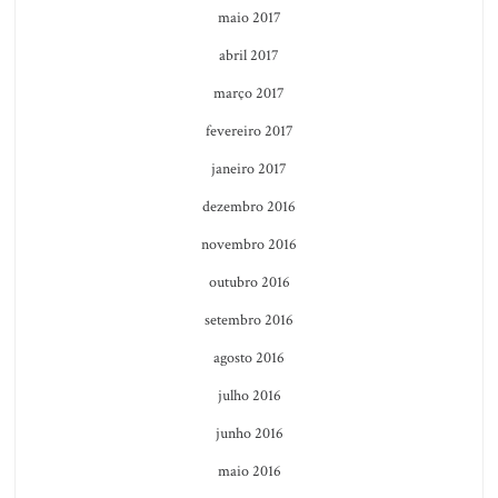
maio 2017
abril 2017
março 2017
fevereiro 2017
janeiro 2017
dezembro 2016
novembro 2016
outubro 2016
setembro 2016
agosto 2016
julho 2016
junho 2016
maio 2016