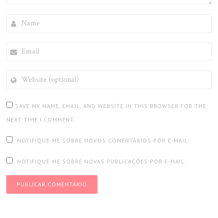
NAME
EMAIL
WEBSITE
(OPTIONAL)
SAVE MY NAME, EMAIL, AND WEBSITE IN THIS BROWSER FOR THE
NEXT TIME I COMMENT.
NOTIFIQUE-ME SOBRE NOVOS COMENTÁRIOS POR E-MAIL.
NOTIFIQUE-ME SOBRE NOVAS PUBLICAÇÕES POR E-MAIL.