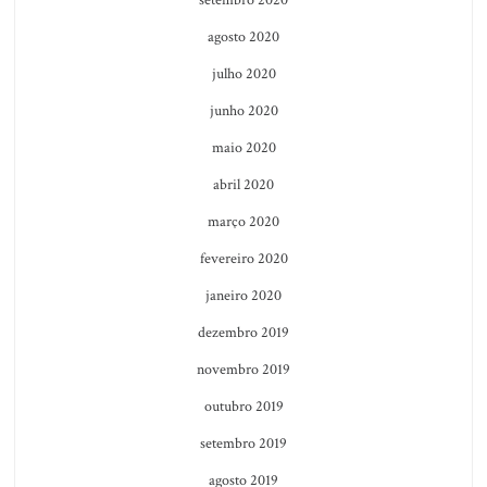
agosto 2020
julho 2020
junho 2020
maio 2020
abril 2020
março 2020
fevereiro 2020
janeiro 2020
dezembro 2019
novembro 2019
outubro 2019
setembro 2019
agosto 2019