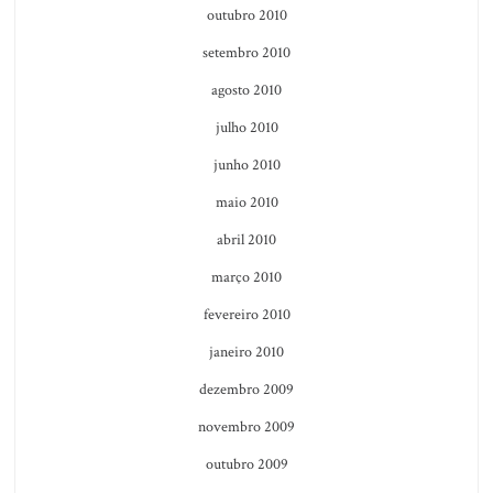
outubro 2010
setembro 2010
agosto 2010
julho 2010
junho 2010
maio 2010
abril 2010
março 2010
fevereiro 2010
janeiro 2010
dezembro 2009
novembro 2009
outubro 2009