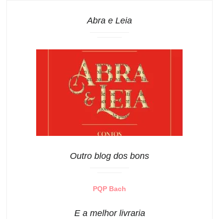
Abra e Leia
Outro blog dos bons
PQP Bach
E a melhor livraria