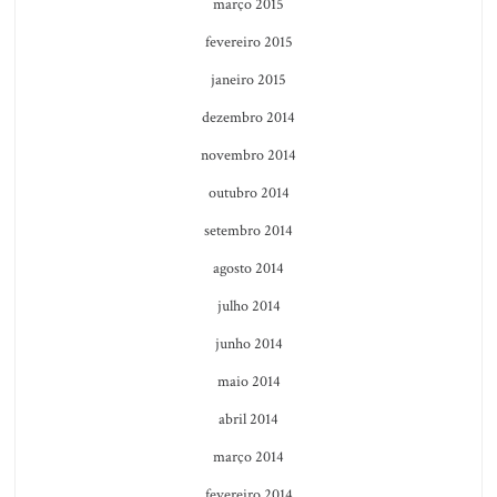
março 2015
fevereiro 2015
janeiro 2015
dezembro 2014
novembro 2014
outubro 2014
setembro 2014
agosto 2014
julho 2014
junho 2014
maio 2014
abril 2014
março 2014
fevereiro 2014