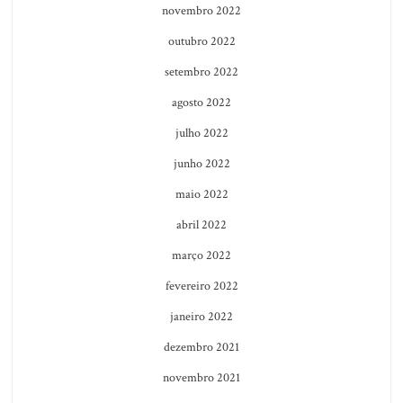
novembro 2022
outubro 2022
setembro 2022
agosto 2022
julho 2022
junho 2022
maio 2022
abril 2022
março 2022
fevereiro 2022
janeiro 2022
dezembro 2021
novembro 2021