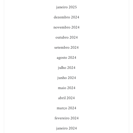
janeiro 2025
dezembro 2024
novembro 2024
outubro 2024
setembro 2024
agosto 2024
julho 2024
junho 2024
maio 2024
abril 2024
março 2024
fevereiro 2024
janeiro 2024