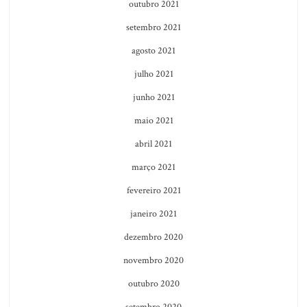
outubro 2021
setembro 2021
agosto 2021
julho 2021
junho 2021
maio 2021
abril 2021
março 2021
fevereiro 2021
janeiro 2021
dezembro 2020
novembro 2020
outubro 2020
setembro 2020