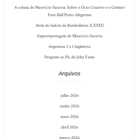
A coluna de Mauvício Saravia: Sobre o Ócio Criativo e o Grêmio
Foot-Ball Porto-Alegrense
Atrás do balcão da Bamboletras (LXXIX)
Superreportagem de Mauvício Saravia
Argentina 2 x 1 Inglaterra
Pergunte ao Pó, de John Fante
Arquivos
julho 2026
junho 2026
maio 2026
abril 2026
março 2026