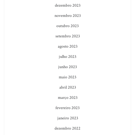
dezembro 2023
novembro 2023
outubro 2023
setembro 2023
agosto 2023
julho 2023
junho 2023
maio 2023
abril 2023
março 2023
fevereiro 2023
janeiro 2023
dezembro 2022