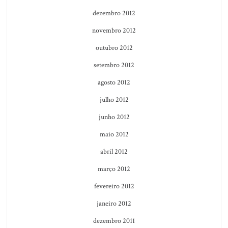
dezembro 2012
novembro 2012
outubro 2012
setembro 2012
agosto 2012
julho 2012
junho 2012
maio 2012
abril 2012
março 2012
fevereiro 2012
janeiro 2012
dezembro 2011