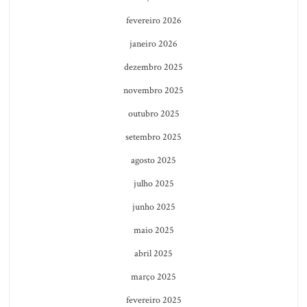
fevereiro 2026
janeiro 2026
dezembro 2025
novembro 2025
outubro 2025
setembro 2025
agosto 2025
julho 2025
junho 2025
maio 2025
abril 2025
março 2025
fevereiro 2025