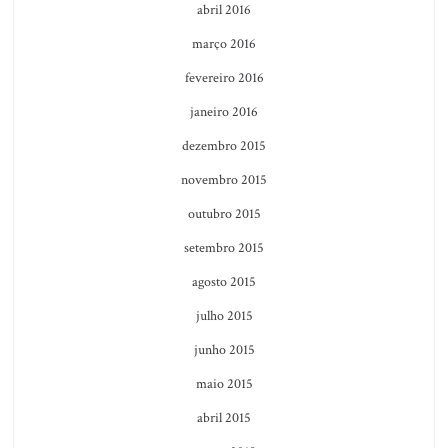
abril 2016
março 2016
fevereiro 2016
janeiro 2016
dezembro 2015
novembro 2015
outubro 2015
setembro 2015
agosto 2015
julho 2015
junho 2015
maio 2015
abril 2015