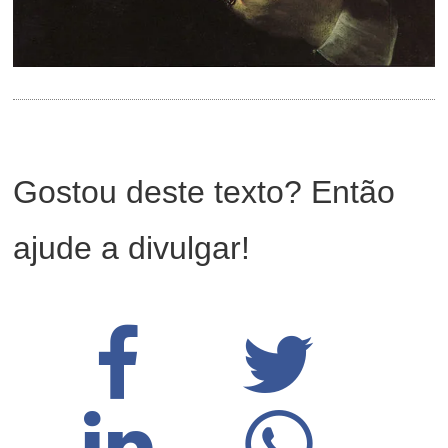
Gostou deste texto? Então
ajude a divulgar!