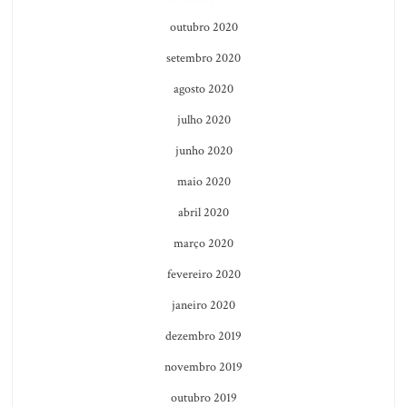
outubro 2020
setembro 2020
agosto 2020
julho 2020
junho 2020
maio 2020
abril 2020
março 2020
fevereiro 2020
janeiro 2020
dezembro 2019
novembro 2019
outubro 2019