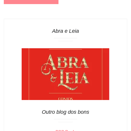
Abra e Leia
Outro blog dos bons