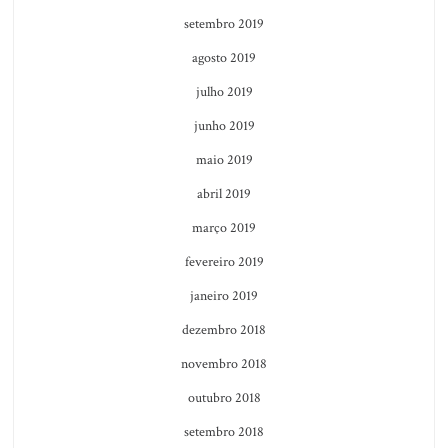
setembro 2019
agosto 2019
julho 2019
junho 2019
maio 2019
abril 2019
março 2019
fevereiro 2019
janeiro 2019
dezembro 2018
novembro 2018
outubro 2018
setembro 2018