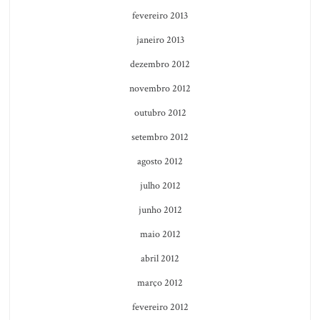
fevereiro 2013
janeiro 2013
dezembro 2012
novembro 2012
outubro 2012
setembro 2012
agosto 2012
julho 2012
junho 2012
maio 2012
abril 2012
março 2012
fevereiro 2012