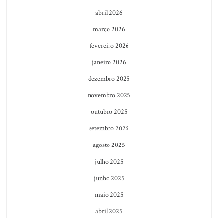
abril 2026
março 2026
fevereiro 2026
janeiro 2026
dezembro 2025
novembro 2025
outubro 2025
setembro 2025
agosto 2025
julho 2025
junho 2025
maio 2025
abril 2025