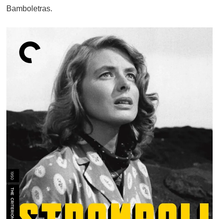
Bamboletras.