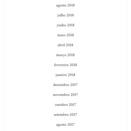
agosto 2018
julho 2018
junho 2018
maio 2018
abril 2018
março 2018
fevereiro 2018
janeiro 2018
dezembro 2017
novembro 2017
outubro 2017
setembro 2017
agosto 2017