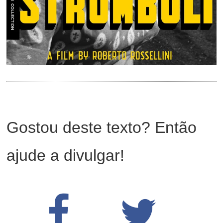
Gostou deste texto? Então
ajude a divulgar!