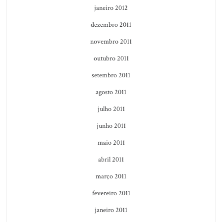
janeiro 2012
dezembro 2011
novembro 2011
outubro 2011
setembro 2011
agosto 2011
julho 2011
junho 2011
maio 2011
abril 2011
março 2011
fevereiro 2011
janeiro 2011