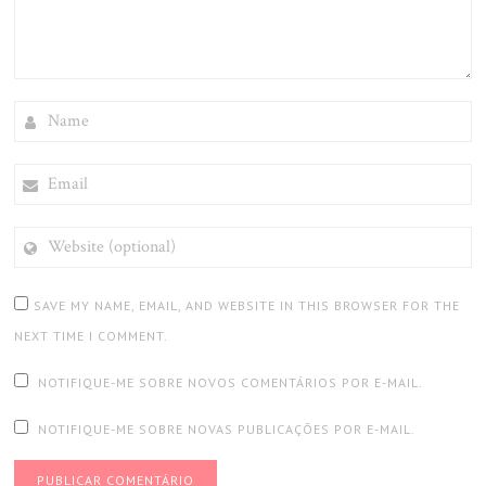
NAME
EMAIL
WEBSITE
(OPTIONAL)
SAVE MY NAME, EMAIL, AND WEBSITE IN THIS BROWSER FOR THE
NEXT TIME I COMMENT.
NOTIFIQUE-ME SOBRE NOVOS COMENTÁRIOS POR E-MAIL.
NOTIFIQUE-ME SOBRE NOVAS PUBLICAÇÕES POR E-MAIL.