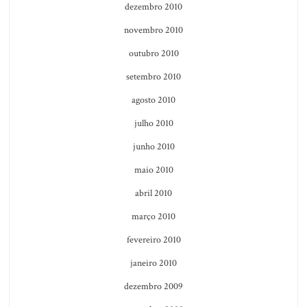
dezembro 2010
novembro 2010
outubro 2010
setembro 2010
agosto 2010
julho 2010
junho 2010
maio 2010
abril 2010
março 2010
fevereiro 2010
janeiro 2010
dezembro 2009