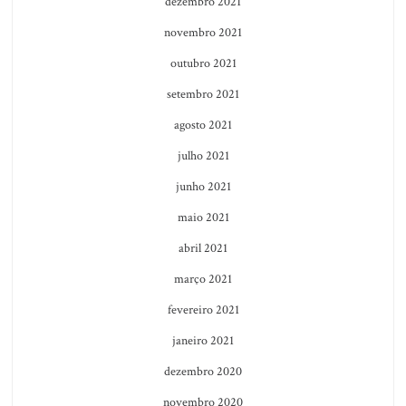
dezembro 2021
novembro 2021
outubro 2021
setembro 2021
agosto 2021
julho 2021
junho 2021
maio 2021
abril 2021
março 2021
fevereiro 2021
janeiro 2021
dezembro 2020
novembro 2020