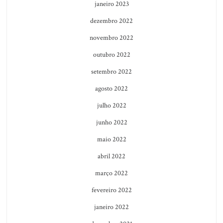
janeiro 2023
dezembro 2022
novembro 2022
outubro 2022
setembro 2022
agosto 2022
julho 2022
junho 2022
maio 2022
abril 2022
março 2022
fevereiro 2022
janeiro 2022