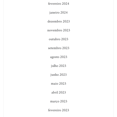
fevereiro 2024
janeiro 2024
dezembro 2023
novembro 2023
outubro 2023
setembro 2023
agosto 2023
julho 2023
junho 2023
maio 2023
abril 2023
março 2023
fevereiro 2023