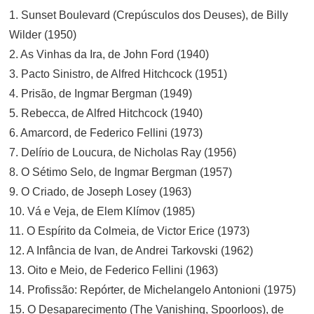
1. Sunset Boulevard (Crepúsculos dos Deuses), de Billy
Wilder (1950)
2. As Vinhas da Ira, de John Ford (1940)
3. Pacto Sinistro, de Alfred Hitchcock (1951)
4. Prisão, de Ingmar Bergman (1949)
5. Rebecca, de Alfred Hitchcock (1940)
6. Amarcord, de Federico Fellini (1973)
7. Delírio de Loucura, de Nicholas Ray (1956)
8. O Sétimo Selo, de Ingmar Bergman (1957)
9. O Criado, de Joseph Losey (1963)
10. Vá e Veja, de Elem Klímov (1985)
11. O Espírito da Colmeia, de Victor Erice (1973)
12. A Infância de Ivan, de Andrei Tarkovski (1962)
13. Oito e Meio, de Federico Fellini (1963)
14. Profissão: Repórter, de Michelangelo Antonioni (1975)
15. O Desaparecimento (The Vanishing, Spoorloos), de