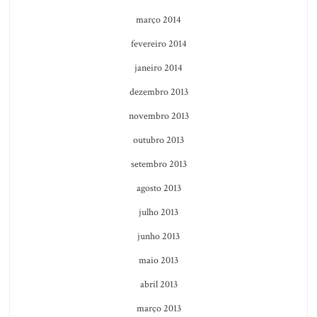
março 2014
fevereiro 2014
janeiro 2014
dezembro 2013
novembro 2013
outubro 2013
setembro 2013
agosto 2013
julho 2013
junho 2013
maio 2013
abril 2013
março 2013