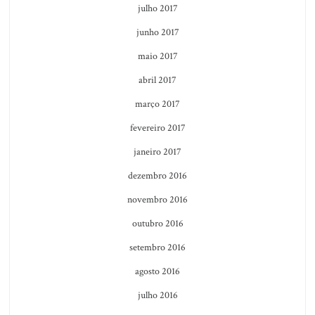
julho 2017
junho 2017
maio 2017
abril 2017
março 2017
fevereiro 2017
janeiro 2017
dezembro 2016
novembro 2016
outubro 2016
setembro 2016
agosto 2016
julho 2016