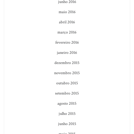
junho 2016
maio 2016
abril 2016
março 2016
fevereiro 2016
janeiro 2016
dezembro 2015
novembro 2015
outubro 2015
setembro 2015
agosto 2015
julho 2015
junho 2015
maio 2015