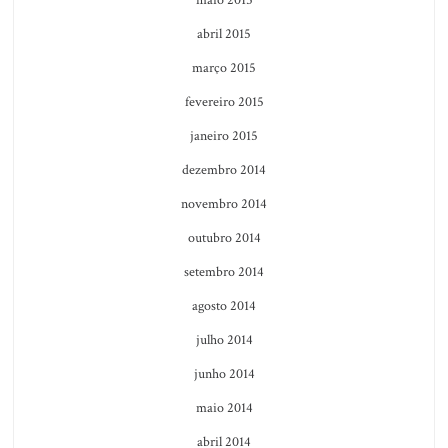
abril 2015
março 2015
fevereiro 2015
janeiro 2015
dezembro 2014
novembro 2014
outubro 2014
setembro 2014
agosto 2014
julho 2014
junho 2014
maio 2014
abril 2014