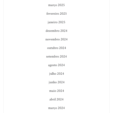
março 2025
fevereiro 2025
janeiro 2025
dezembro 2024
novembro 2024
outubro 2024
setembro 2024
agosto 2024
julho 2024
junho 2024
maio 2024
abril 2024
março 2024