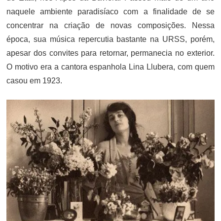
naquele ambiente paradisíaco com a finalidade de se
concentrar na criação de novas composições. Nessa
época, sua música repercutia bastante na URSS, porém,
apesar dos convites para retornar, permanecia no exterior.
O motivo era a cantora espanhola Lina Llubera, com quem
casou em 1923.