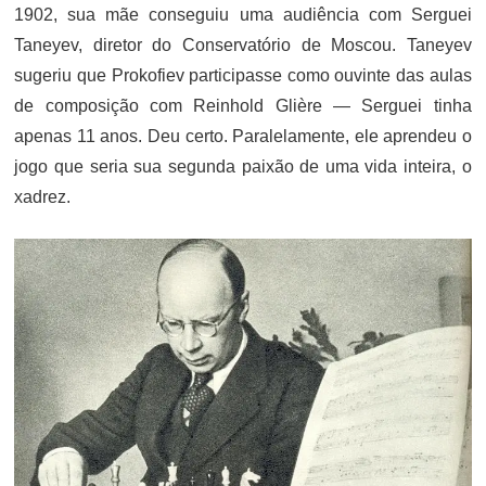
1902, sua mãe conseguiu uma audiência com Serguei
Taneyev, diretor do Conservatório de Moscou. Taneyev
sugeriu que Prokofiev participasse como ouvinte das aulas
de composição com Reinhold Glière — Serguei tinha
apenas 11 anos. Deu certo. Paralelamente, ele aprendeu o
jogo que seria sua segunda paixão de uma vida inteira, o
xadrez.