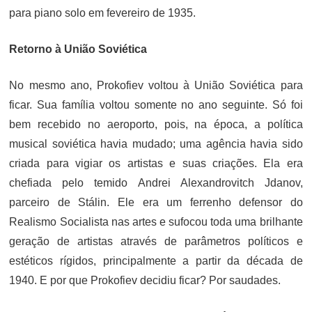
para piano solo em fevereiro de 1935.
Retorno à União Soviética
No mesmo ano, Prokofiev voltou à União Soviética para
ficar. Sua família voltou somente no ano seguinte. Só foi
bem recebido no aeroporto, pois, na época, a política
musical soviética havia mudado; uma agência havia sido
criada para vigiar os artistas e suas criações. Ela era
chefiada pelo temido Andrei Alexandrovitch Jdanov,
parceiro de Stálin. Ele era um ferrenho defensor do
Realismo Socialista nas artes e sufocou toda uma brilhante
geração de artistas através de parâmetros políticos e
estéticos rígidos, principalmente a partir da década de
1940. E por que Prokofiev decidiu ficar? Por saudades.