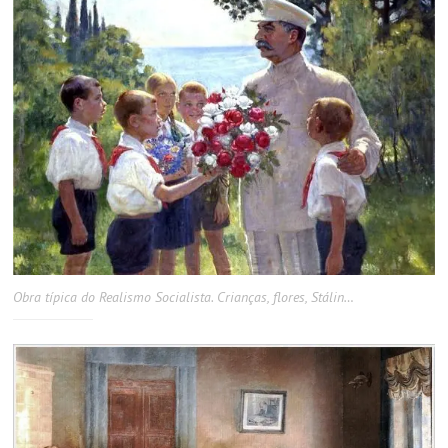
Obra típica do Realismo Socialista. Crianças, flores, Stálin…