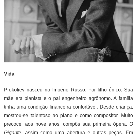
Vida
Prokofiev nasceu no Império Russo. Foi filho único. Sua
mãe era pianista e o pai engenheiro agrônomo. A família
tinha uma condição financeira confortável. Desde criança,
mostrou-se talentoso ao piano e como compositor. Muito
precoce, aos nove anos, compôs sua primeira ópera,
O
Gigante
, assim como uma abertura e outras peças. Em