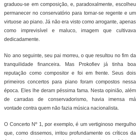
graduou-se em composição, e, paradoxalmente, escolheu
permanecer no conservatório para tornar-se regente e um
virtuose ao piano. Já não era visto como arrogante, apenas
como imprevisível e maluco, imagem que cultivava
dedicadamente.
No ano seguinte, seu pai morreu, o que resultou no fim da
tranquilidade financeira. Mas Prokofiev já tinha boa
reputação como compositor e foi em frente. Seus dois
primeiros concertos para piano foram compostos nessa
época. Eles lhe deram péssima fama. Nesta opinião, além
de carradas de conservadorismo, havia imensa má
vontade contra quem não fazia música nacionalista.
O Concerto Nº 1, por exemplo, é um vertiginoso mergulho
que, como dissemos, irritou profundamente os críticos da