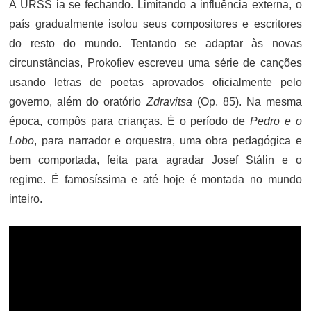
A URSS ia se fechando. Limitando a influência externa, o
país gradualmente isolou seus compositores e escritores
do resto do mundo. Tentando se adaptar às novas
circunstâncias, Prokofiev escreveu uma série de canções
usando letras de poetas aprovados oficialmente pelo
governo, além do oratório
Zdravitsa
(Op. 85). Na mesma
época, compôs para crianças. É o período de
Pedro e o
Lobo
, para narrador e orquestra, uma obra pedagógica e
bem comportada, feita para agradar Josef Stálin e o
regime. É famosíssima e até hoje é montada no mundo
inteiro.