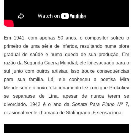
Em 1941, com apenas 50 anos, o compositor sofreu o
primeiro de uma série de infartos, resultando numa piora
gradual de saúde e numa queda de sua produção. Em
razão da Segunda Guerra Mundial, ele foi evacuado para o
sul junto com outros artistas. Isso trouxe consequências
para sua família. Lá, ele conheceu a poetisa Mira
Mendelson e o novo relacionamento fez com que Prokofiev
se separasse de Lina, apesar de nunca terem se
divorciado. 1942 é o ano da
Sonata Para Piano Nº 7
,
ocasionalmente chamada de Stalingrado. É sensacional.