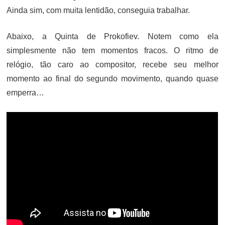
Ainda sim, com muita lentidão, conseguia trabalhar.
Abaixo, a Quinta de Prokofiev. Notem como ela
simplesmente não tem momentos fracos. O ritmo de
relógio, tão caro ao compositor, recebe seu melhor
momento ao final do segundo movimento, quando quase
emperra…