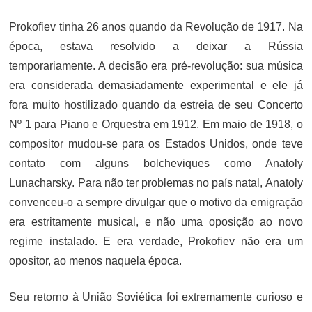
ON
Prokofiev tinha 26 anos quando da Revolução de 1917. Na
época, estava resolvido a deixar a Rússia
temporariamente. A decisão era pré-revolução: sua música
era considerada demasiadamente experimental e ele já
fora muito hostilizado quando da estreia de seu Concerto
Nº 1 para Piano e Orquestra em 1912. Em maio de 1918, o
compositor mudou-se para os Estados Unidos, onde teve
contato com alguns bolcheviques como Anatoly
Lunacharsky. Para não ter problemas no país natal, Anatoly
convenceu-o a sempre divulgar que o motivo da emigração
era estritamente musical, e não uma oposição ao novo
regime instalado. E era verdade, Prokofiev não era um
opositor, ao menos naquela época.
Seu retorno à União Soviética foi extremamente curioso e