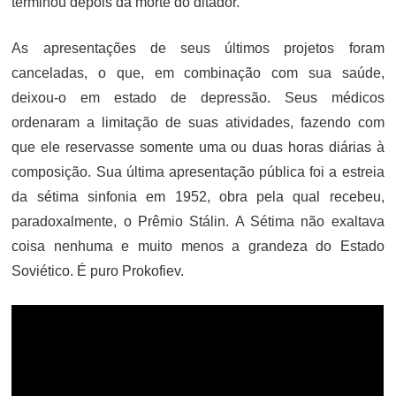
terminou depois da morte do ditador.
As apresentações de seus últimos projetos foram
canceladas, o que, em combinação com sua saúde,
deixou-o em estado de depressão. Seus médicos
ordenaram a limitação de suas atividades, fazendo com
que ele reservasse somente uma ou duas horas diárias à
composição. Sua última apresentação pública foi a estreia
da sétima sinfonia em 1952, obra pela qual recebeu,
paradoxalmente, o Prêmio Stálin. A Sétima não exaltava
coisa nenhuma e muito menos a grandeza do Estado
Soviético. É puro Prokofiev.