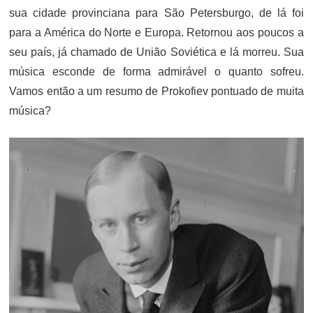
sua cidade provinciana para São Petersburgo, de lá foi
para a América do Norte e Europa. Retornou aos poucos a
seu país, já chamado de União Soviética e lá morreu. Sua
música esconde de forma admirável o quanto sofreu.
Vamos então a um resumo de Prokofiev pontuado de muita
música?