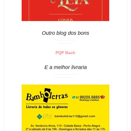
Outro blog dos bons
PQP Bach
E a melhor livraria