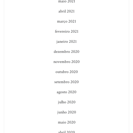
maio 2021
abril 2021
março 2021
fevereiro 2021
janeiro 2021
dezembro 2020
novembro 2020
outubro 2020
setembro 2020
agosto 2020
julho 2020
junho 2020
maio 2020
abril 2020