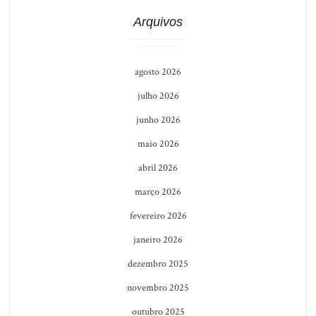
Arquivos
agosto 2026
julho 2026
junho 2026
maio 2026
abril 2026
março 2026
fevereiro 2026
janeiro 2026
dezembro 2025
novembro 2025
outubro 2025