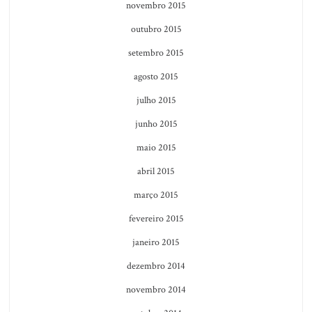
novembro 2015
outubro 2015
setembro 2015
agosto 2015
julho 2015
junho 2015
maio 2015
abril 2015
março 2015
fevereiro 2015
janeiro 2015
dezembro 2014
novembro 2014