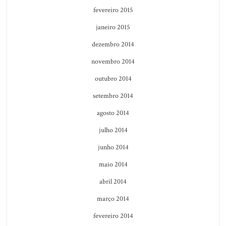
fevereiro 2015
janeiro 2015
dezembro 2014
novembro 2014
outubro 2014
setembro 2014
agosto 2014
julho 2014
junho 2014
maio 2014
abril 2014
março 2014
fevereiro 2014