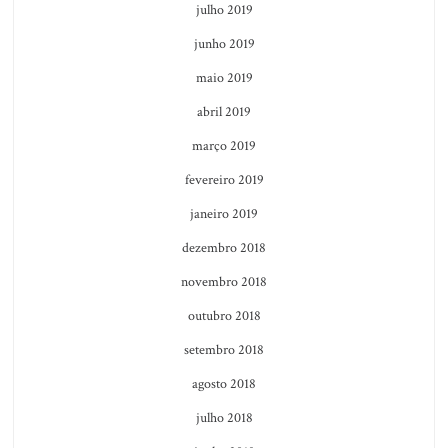
julho 2019
junho 2019
maio 2019
abril 2019
março 2019
fevereiro 2019
janeiro 2019
dezembro 2018
novembro 2018
outubro 2018
setembro 2018
agosto 2018
julho 2018