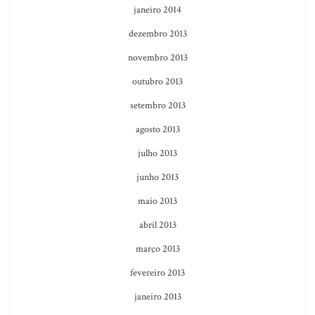
janeiro 2014
dezembro 2013
novembro 2013
outubro 2013
setembro 2013
agosto 2013
julho 2013
junho 2013
maio 2013
abril 2013
março 2013
fevereiro 2013
janeiro 2013