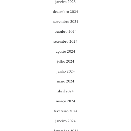
janeiro 2025
dezembro 2024
novembro 2024
outubro 2024
setembro 2024
agosto 2024
julho 2024
junho 2024
maio 2024
abril 2024
março 2024
fevereiro 2024
janeiro 2024