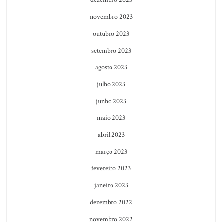
dezembro 2023
novembro 2023
outubro 2023
setembro 2023
agosto 2023
julho 2023
junho 2023
maio 2023
abril 2023
março 2023
fevereiro 2023
janeiro 2023
dezembro 2022
novembro 2022