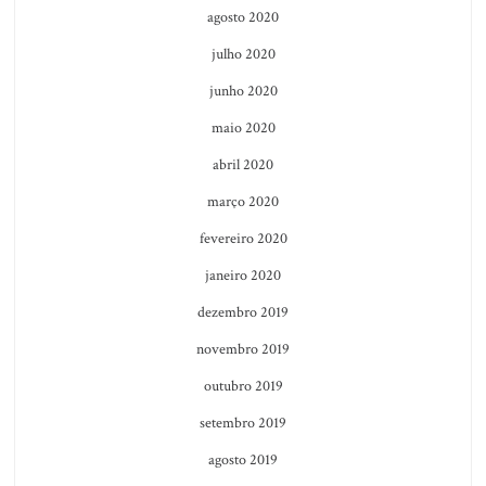
agosto 2020
julho 2020
junho 2020
maio 2020
abril 2020
março 2020
fevereiro 2020
janeiro 2020
dezembro 2019
novembro 2019
outubro 2019
setembro 2019
agosto 2019