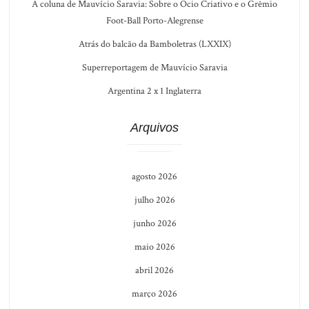
A coluna de Mauvício Saravia: Sobre o Ócio Criativo e o Grêmio
Foot-Ball Porto-Alegrense
Atrás do balcão da Bamboletras (LXXIX)
Superreportagem de Mauvício Saravia
Argentina 2 x 1 Inglaterra
Arquivos
agosto 2026
julho 2026
junho 2026
maio 2026
abril 2026
março 2026