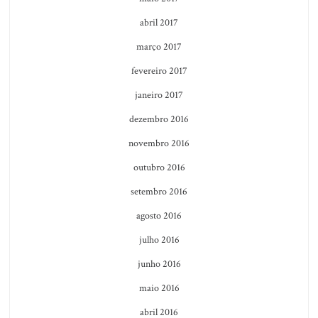
abril 2017
março 2017
fevereiro 2017
janeiro 2017
dezembro 2016
novembro 2016
outubro 2016
setembro 2016
agosto 2016
julho 2016
junho 2016
maio 2016
abril 2016