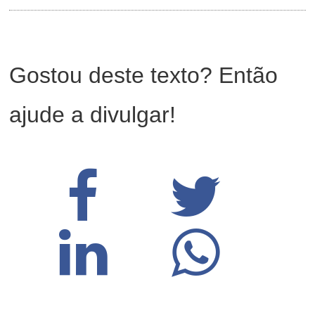
Gostou deste texto? Então
ajude a divulgar!