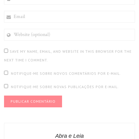
EMAIL
WEBSITE
(OPTIONAL)
SAVE MY NAME, EMAIL, AND WEBSITE IN THIS BROWSER FOR THE
NEXT TIME I COMMENT.
NOTIFIQUE-ME SOBRE NOVOS COMENTÁRIOS POR E-MAIL.
NOTIFIQUE-ME SOBRE NOVAS PUBLICAÇÕES POR E-MAIL.
Abra e Leia