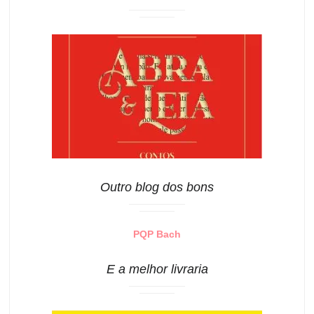
Outro blog dos bons
PQP Bach
E a melhor livraria