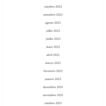
outubro 2022
setembro 2022
agosto 2022
julho 2022
junho 2022
maio 2022
abril 2022
março 2022
fevereiro 2022
janeiro 2022
dezembro 2021
novembro 2021
outubro 2021