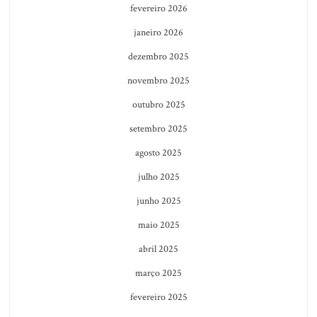
fevereiro 2026
janeiro 2026
dezembro 2025
novembro 2025
outubro 2025
setembro 2025
agosto 2025
julho 2025
junho 2025
maio 2025
abril 2025
março 2025
fevereiro 2025