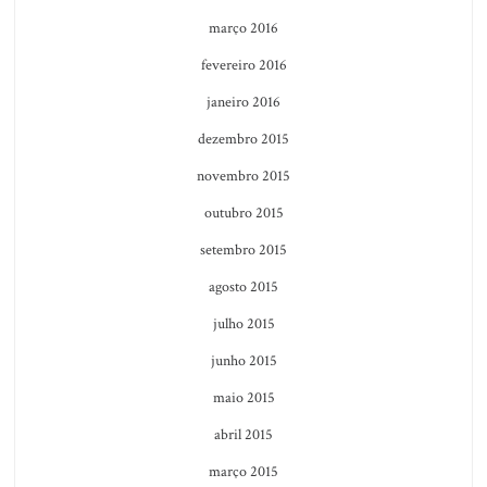
março 2016
fevereiro 2016
janeiro 2016
dezembro 2015
novembro 2015
outubro 2015
setembro 2015
agosto 2015
julho 2015
junho 2015
maio 2015
abril 2015
março 2015