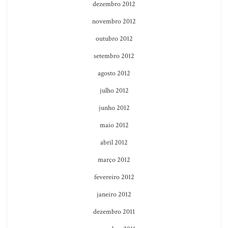
dezembro 2012
novembro 2012
outubro 2012
setembro 2012
agosto 2012
julho 2012
junho 2012
maio 2012
abril 2012
março 2012
fevereiro 2012
janeiro 2012
dezembro 2011