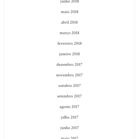
junho 2018
maio 2018
abril 2018
março 2018
fevereiro 2018
janeiro 2018
dezembro 2017
novembro 2017
outubro 2017
setembro 2017
agosto 2017
julho 2017
junho 2017
maio 2017