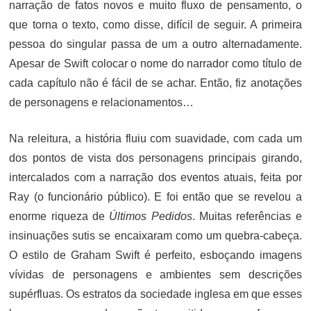
narração de fatos novos e muito fluxo de pensamento, o
que torna o texto, como disse, difícil de seguir. A primeira
pessoa do singular passa de um a outro alternadamente.
Apesar de Swift colocar o nome do narrador como título de
cada capítulo não é fácil de se achar. Então, fiz anotações
de personagens e relacionamentos…
Na releitura, a história fluiu com suavidade, com cada um
dos pontos de vista dos personagens principais girando,
intercalados com a narração dos eventos atuais, feita por
Ray (o funcionário público). E foi então que se revelou a
enorme riqueza de
Últimos Pedidos
. Muitas referências e
insinuações sutis se encaixaram como um quebra-cabeça.
O estilo de Graham Swift é perfeito, esboçando imagens
vívidas de personagens e ambientes sem descrições
supérfluas. Os estratos da sociedade inglesa em que esses