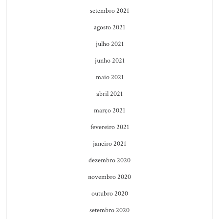
setembro 2021
agosto 2021
julho 2021
junho 2021
maio 2021
abril 2021
março 2021
fevereiro 2021
janeiro 2021
dezembro 2020
novembro 2020
outubro 2020
setembro 2020