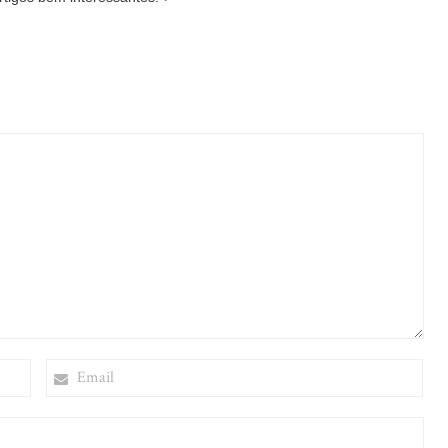
EMAIL