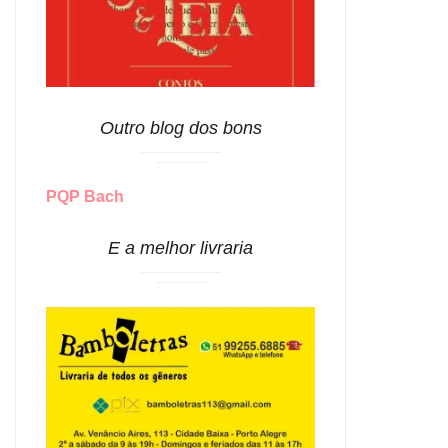
Outro blog dos bons
PQP Bach
E a melhor livraria