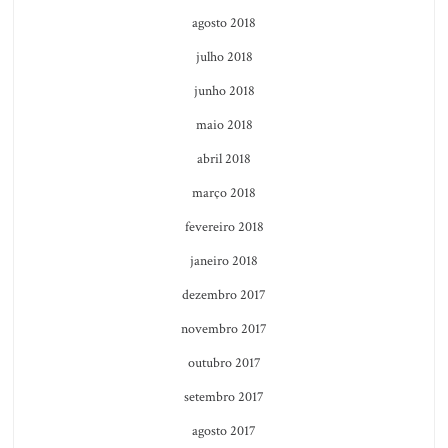
agosto 2018
julho 2018
junho 2018
maio 2018
abril 2018
março 2018
fevereiro 2018
janeiro 2018
dezembro 2017
novembro 2017
outubro 2017
setembro 2017
agosto 2017