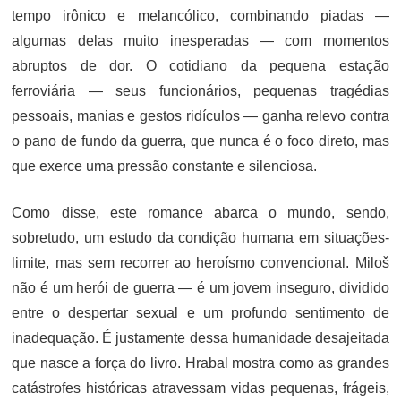
tempo irônico e melancólico, combinando piadas —
algumas delas muito inesperadas — com momentos
abruptos de dor. O cotidiano da pequena estação
ferroviária — seus funcionários, pequenas tragédias
pessoais, manias e gestos ridículos — ganha relevo contra
o pano de fundo da guerra, que nunca é o foco direto, mas
que exerce uma pressão constante e silenciosa.
Como disse, este romance abarca o mundo, sendo,
sobretudo, um estudo da condição humana em situações-
limite, mas sem recorrer ao heroísmo convencional. Miloš
não é um herói de guerra — é um jovem inseguro, dividido
entre o despertar sexual e um profundo sentimento de
inadequação. É justamente dessa humanidade desajeitada
que nasce a força do livro. Hrabal mostra como as grandes
catástrofes históricas atravessam vidas pequenas, frágeis,