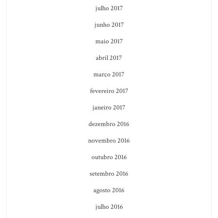
julho 2017
junho 2017
maio 2017
abril 2017
março 2017
fevereiro 2017
janeiro 2017
dezembro 2016
novembro 2016
outubro 2016
setembro 2016
agosto 2016
julho 2016