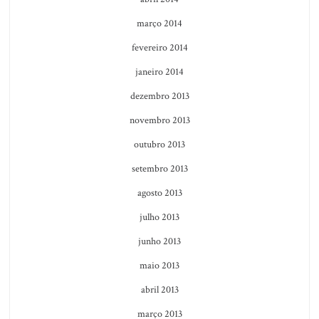
março 2014
fevereiro 2014
janeiro 2014
dezembro 2013
novembro 2013
outubro 2013
setembro 2013
agosto 2013
julho 2013
junho 2013
maio 2013
abril 2013
março 2013