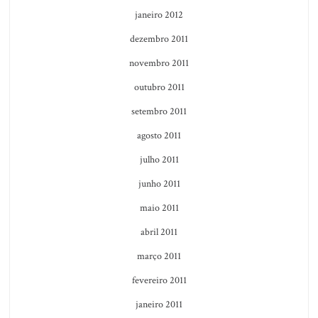
janeiro 2012
dezembro 2011
novembro 2011
outubro 2011
setembro 2011
agosto 2011
julho 2011
junho 2011
maio 2011
abril 2011
março 2011
fevereiro 2011
janeiro 2011