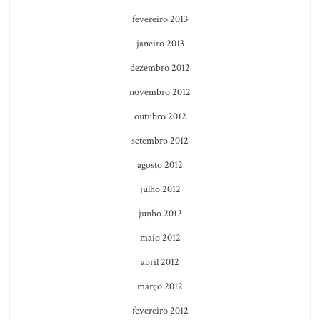
fevereiro 2013
janeiro 2013
dezembro 2012
novembro 2012
outubro 2012
setembro 2012
agosto 2012
julho 2012
junho 2012
maio 2012
abril 2012
março 2012
fevereiro 2012