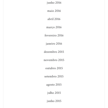
junho 2016
maio 2016
abril 2016
março 2016
fevereiro 2016
janeiro 2016
dezembro 2015
novembro 2015
outubro 2015
setembro 2015
agosto 2015
julho 2015
junho 2015