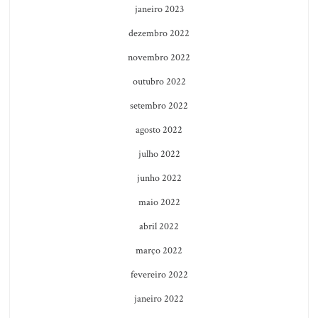
janeiro 2023
dezembro 2022
novembro 2022
outubro 2022
setembro 2022
agosto 2022
julho 2022
junho 2022
maio 2022
abril 2022
março 2022
fevereiro 2022
janeiro 2022