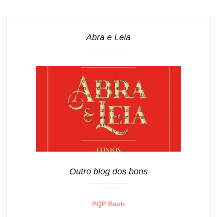
Abra e Leia
Outro blog dos bons
PQP Bach