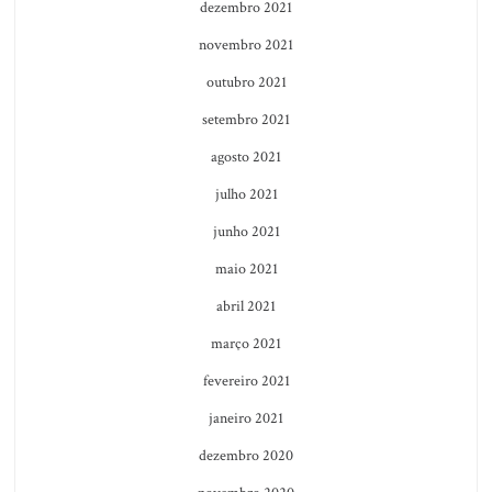
dezembro 2021
novembro 2021
outubro 2021
setembro 2021
agosto 2021
julho 2021
junho 2021
maio 2021
abril 2021
março 2021
fevereiro 2021
janeiro 2021
dezembro 2020