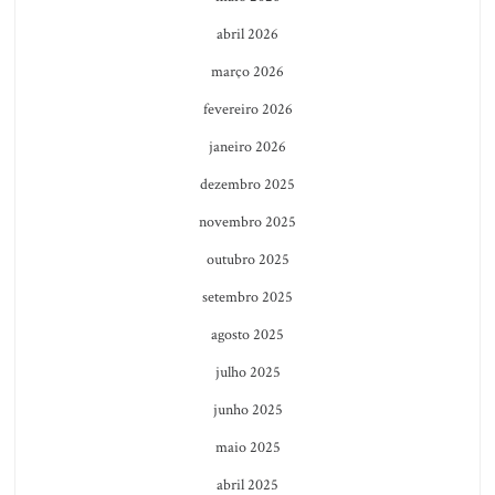
abril 2026
março 2026
fevereiro 2026
janeiro 2026
dezembro 2025
novembro 2025
outubro 2025
setembro 2025
agosto 2025
julho 2025
junho 2025
maio 2025
abril 2025