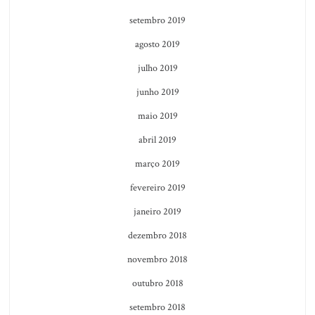
setembro 2019
agosto 2019
julho 2019
junho 2019
maio 2019
abril 2019
março 2019
fevereiro 2019
janeiro 2019
dezembro 2018
novembro 2018
outubro 2018
setembro 2018