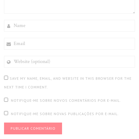
NAME
EMAIL
WEBSITE
(OPTIONAL)
SAVE MY NAME, EMAIL, AND WEBSITE IN THIS BROWSER FOR THE
NEXT TIME I COMMENT.
NOTIFIQUE-ME SOBRE NOVOS COMENTÁRIOS POR E-MAIL.
NOTIFIQUE-ME SOBRE NOVAS PUBLICAÇÕES POR E-MAIL.