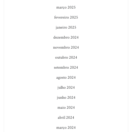
março 2025
fevereiro 2025
janeiro 2025
dezembro 2024
novembro 2024
outubro 2024
setembro 2024
agosto 2024
julho 2024
junho 2024
maio 2024
abril 2024
março 2024