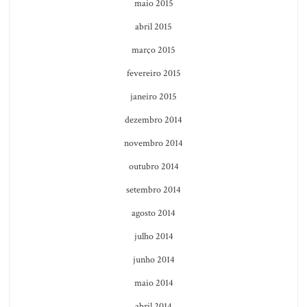
maio 2015
abril 2015
março 2015
fevereiro 2015
janeiro 2015
dezembro 2014
novembro 2014
outubro 2014
setembro 2014
agosto 2014
julho 2014
junho 2014
maio 2014
abril 2014