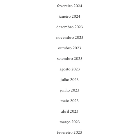
fevereiro 2024
janeiro 2024
dezembro 2023
novembro 2023
outubro 2023
setembro 2023
agosto 2023
julho 2023
junho 2023
maio 2023
abril 2023
março 2023
fevereiro 2023