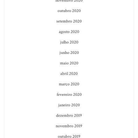
novembro 2020
outubro 2020
setembro 2020
agosto 2020
julho 2020
junho 2020
maio 2020
abril 2020
março 2020
fevereiro 2020
janeiro 2020
dezembro 2019
novembro 2019
outubro 2019