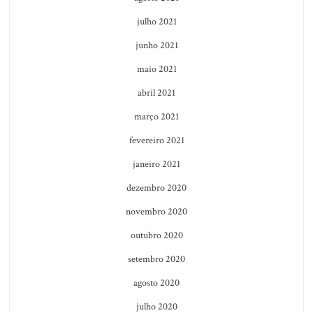
julho 2021
junho 2021
maio 2021
abril 2021
março 2021
fevereiro 2021
janeiro 2021
dezembro 2020
novembro 2020
outubro 2020
setembro 2020
agosto 2020
julho 2020