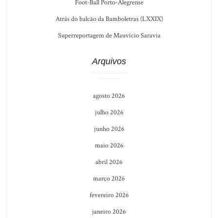
Foot-Ball Porto-Alegrense
Atrás do balcão da Bamboletras (LXXIX)
Superreportagem de Mauvício Saravia
Arquivos
agosto 2026
julho 2026
junho 2026
maio 2026
abril 2026
março 2026
fevereiro 2026
janeiro 2026