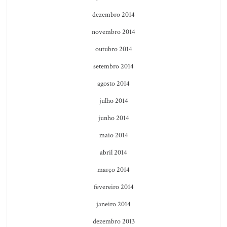
dezembro 2014
novembro 2014
outubro 2014
setembro 2014
agosto 2014
julho 2014
junho 2014
maio 2014
abril 2014
março 2014
fevereiro 2014
janeiro 2014
dezembro 2013