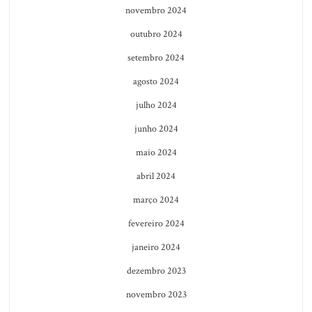
novembro 2024
outubro 2024
setembro 2024
agosto 2024
julho 2024
junho 2024
maio 2024
abril 2024
março 2024
fevereiro 2024
janeiro 2024
dezembro 2023
novembro 2023