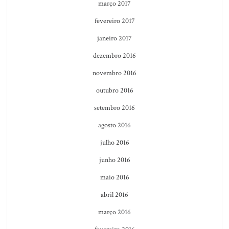
março 2017
fevereiro 2017
janeiro 2017
dezembro 2016
novembro 2016
outubro 2016
setembro 2016
agosto 2016
julho 2016
junho 2016
maio 2016
abril 2016
março 2016