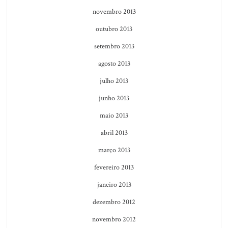
novembro 2013
outubro 2013
setembro 2013
agosto 2013
julho 2013
junho 2013
maio 2013
abril 2013
março 2013
fevereiro 2013
janeiro 2013
dezembro 2012
novembro 2012