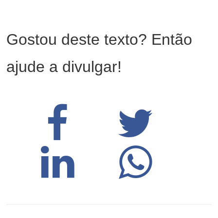
Gostou deste texto? Então
ajude a divulgar!