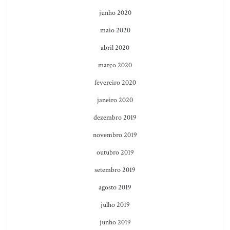
junho 2020
maio 2020
abril 2020
março 2020
fevereiro 2020
janeiro 2020
dezembro 2019
novembro 2019
outubro 2019
setembro 2019
agosto 2019
julho 2019
junho 2019