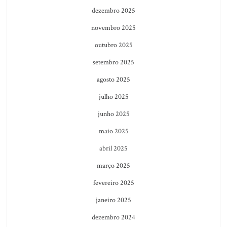
dezembro 2025
novembro 2025
outubro 2025
setembro 2025
agosto 2025
julho 2025
junho 2025
maio 2025
abril 2025
março 2025
fevereiro 2025
janeiro 2025
dezembro 2024