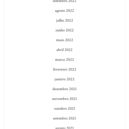
setembro 2022
agosto 2022
julho 2022
junho 2022
maio 2022
abril 2022
março 2022
fevereiro 2022
janeiro 2022
dezembro 2021
novembro 2021
outubro 2021
setembro 2021
agosto 2021