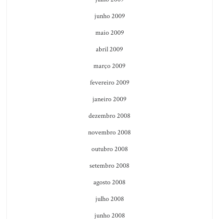
junho 2009
maio 2009
abril 2009
março 2009
fevereiro 2009
janeiro 2009
dezembro 2008
novembro 2008
outubro 2008
setembro 2008
agosto 2008
julho 2008
junho 2008