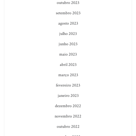
outubro 2023
setembro 2023
agosto 2023
julho 2023
junho 2023
maio 2023
abril 2023
março 2023
fevereiro 2023
janeiro 2023
dezembro 2022
novembro 2022
outubro 2022