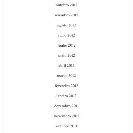
outubro 2012
setembro 2012
agosto 2012
julho 2012
junho 2012
maio 2012
abril 2012
março 2012
fevereiro 2012
janeiro 2012
dezembro 2011
novembro 2011
outubro 2011