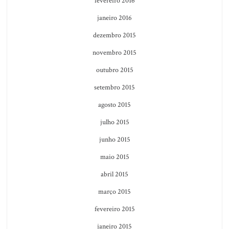
fevereiro 2016
janeiro 2016
dezembro 2015
novembro 2015
outubro 2015
setembro 2015
agosto 2015
julho 2015
junho 2015
maio 2015
abril 2015
março 2015
fevereiro 2015
janeiro 2015