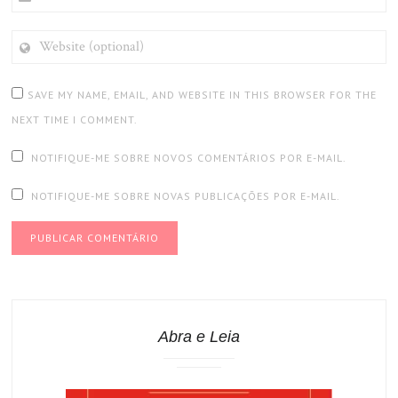
WEBSITE
(OPTIONAL)
SAVE MY NAME, EMAIL, AND WEBSITE IN THIS BROWSER FOR THE
NEXT TIME I COMMENT.
NOTIFIQUE-ME SOBRE NOVOS COMENTÁRIOS POR E-MAIL.
NOTIFIQUE-ME SOBRE NOVAS PUBLICAÇÕES POR E-MAIL.
Abra e Leia