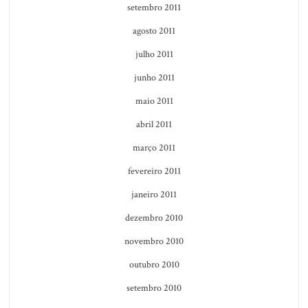
setembro 2011
agosto 2011
julho 2011
junho 2011
maio 2011
abril 2011
março 2011
fevereiro 2011
janeiro 2011
dezembro 2010
novembro 2010
outubro 2010
setembro 2010