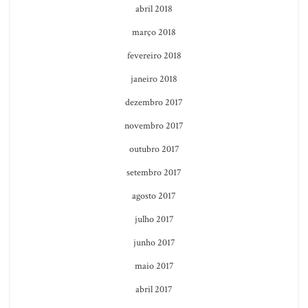
abril 2018
março 2018
fevereiro 2018
janeiro 2018
dezembro 2017
novembro 2017
outubro 2017
setembro 2017
agosto 2017
julho 2017
junho 2017
maio 2017
abril 2017