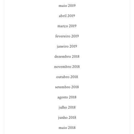
maio 2019
abril 2019
março 2019
fevereiro 2019
janeiro 2019
dezembro 2018
novembro 2018
outubro 2018
setembro 2018
agosto 2018
julho 2018
junho 2018
maio 2018