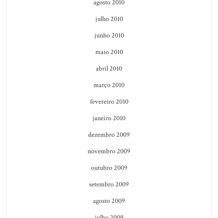
agosto 2010
julho 2010
junho 2010
maio 2010
abril 2010
março 2010
fevereiro 2010
janeiro 2010
dezembro 2009
novembro 2009
outubro 2009
setembro 2009
agosto 2009
julho 2009