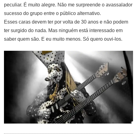
peculiar. É muito alegre. Não me surpreende o avassalador
sucesso do grupo entre o público alternativo.
Esses caras devem ter por volta de 30 anos e não podem
ter surgido do nada. Mas ninguém está interessado em
saber quem são. E eu muito menos. Só quero ouvi-los.