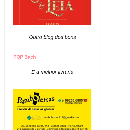
Outro blog dos bons
PQP Bach
E a melhor livraria