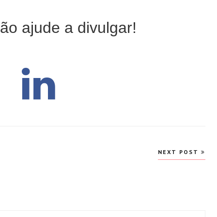
ão ajude a divulgar!
NEXT POST