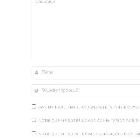
NAME
WEBSITE
(OPTIONAL)
SAVE MY NAME, EMAIL, AND WEBSITE IN THIS BROWS
NOTIFIQUE-ME SOBRE NOVOS COMENTÁRIOS POR E-
NOTIFIQUE-ME SOBRE NOVAS PUBLICAÇÕES POR E-M