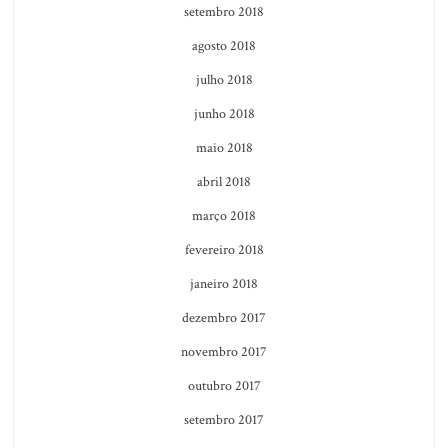
setembro 2018
agosto 2018
julho 2018
junho 2018
maio 2018
abril 2018
março 2018
fevereiro 2018
janeiro 2018
dezembro 2017
novembro 2017
outubro 2017
setembro 2017