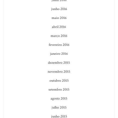
julho 2016
junho 2016
maio 2016
abril 2016
março 2016
fevereiro 2016
janeiro 2016
dezembro 2015
novembro 2015
outubro 2015
setembro 2015
agosto 2015
julho 2015
junho 2015