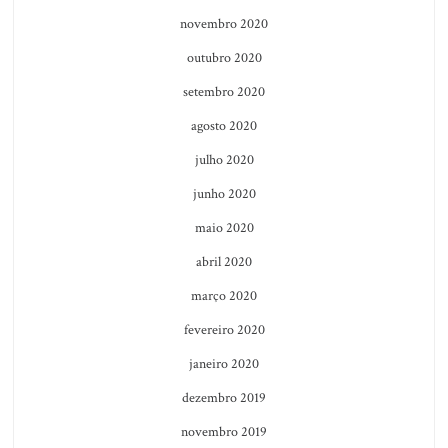
novembro 2020
outubro 2020
setembro 2020
agosto 2020
julho 2020
junho 2020
maio 2020
abril 2020
março 2020
fevereiro 2020
janeiro 2020
dezembro 2019
novembro 2019