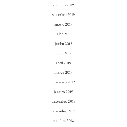
outubro 2019
setembro 2019
agosto 2019
julho 2019
junho 2019
maio 2019
abril 2019
março 2019
fevereiro 2019
janeiro 2019
dezembro 2018
novembro 2018
outubro 2018