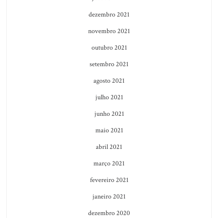
dezembro 2021
novembro 2021
outubro 2021
setembro 2021
agosto 2021
julho 2021
junho 2021
maio 2021
abril 2021
março 2021
fevereiro 2021
janeiro 2021
dezembro 2020