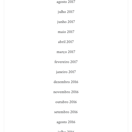
agosto 2017
julho 2017
junho 2017
maio 2017
abril 2017
março 2017
fevereiro 2017
janeiro 2017
dezembro 2016
novembro 2016
outubro 2016
setembro 2016
agosto 2016