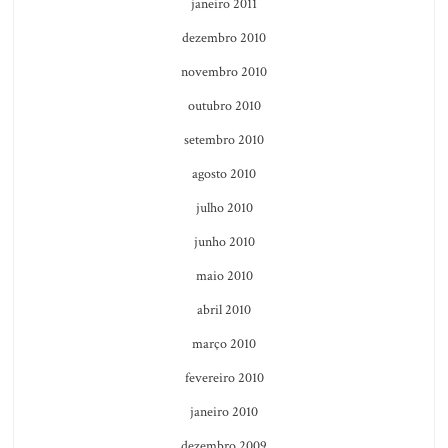
janeiro 2011
dezembro 2010
novembro 2010
outubro 2010
setembro 2010
agosto 2010
julho 2010
junho 2010
maio 2010
abril 2010
março 2010
fevereiro 2010
janeiro 2010
dezembro 2009