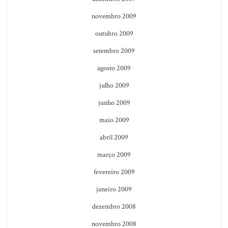
novembro 2009
outubro 2009
setembro 2009
agosto 2009
julho 2009
junho 2009
maio 2009
abril 2009
março 2009
fevereiro 2009
janeiro 2009
dezembro 2008
novembro 2008