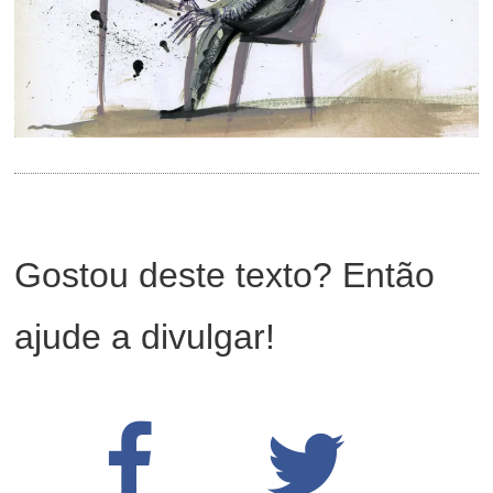
Gostou deste texto? Então
ajude a divulgar!