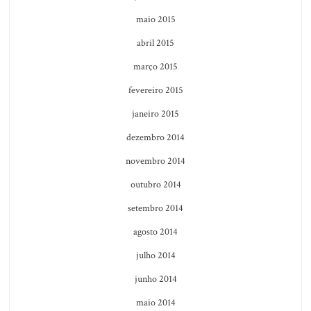
maio 2015
abril 2015
março 2015
fevereiro 2015
janeiro 2015
dezembro 2014
novembro 2014
outubro 2014
setembro 2014
agosto 2014
julho 2014
junho 2014
maio 2014