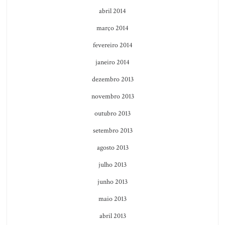
abril 2014
março 2014
fevereiro 2014
janeiro 2014
dezembro 2013
novembro 2013
outubro 2013
setembro 2013
agosto 2013
julho 2013
junho 2013
maio 2013
abril 2013