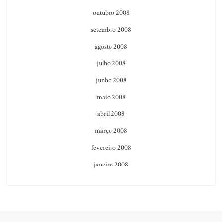
outubro 2008
setembro 2008
agosto 2008
julho 2008
junho 2008
maio 2008
abril 2008
março 2008
fevereiro 2008
janeiro 2008