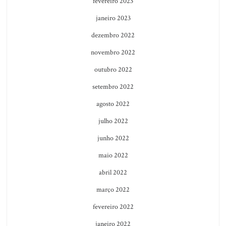
fevereiro 2023
janeiro 2023
dezembro 2022
novembro 2022
outubro 2022
setembro 2022
agosto 2022
julho 2022
junho 2022
maio 2022
abril 2022
março 2022
fevereiro 2022
janeiro 2022