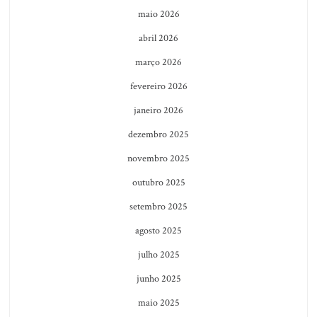
maio 2026
abril 2026
março 2026
fevereiro 2026
janeiro 2026
dezembro 2025
novembro 2025
outubro 2025
setembro 2025
agosto 2025
julho 2025
junho 2025
maio 2025