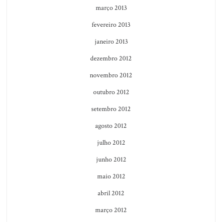
março 2013
fevereiro 2013
janeiro 2013
dezembro 2012
novembro 2012
outubro 2012
setembro 2012
agosto 2012
julho 2012
junho 2012
maio 2012
abril 2012
março 2012