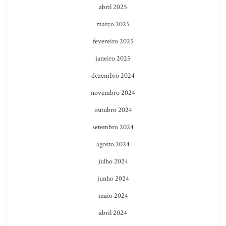
abril 2025
março 2025
fevereiro 2025
janeiro 2025
dezembro 2024
novembro 2024
outubro 2024
setembro 2024
agosto 2024
julho 2024
junho 2024
maio 2024
abril 2024