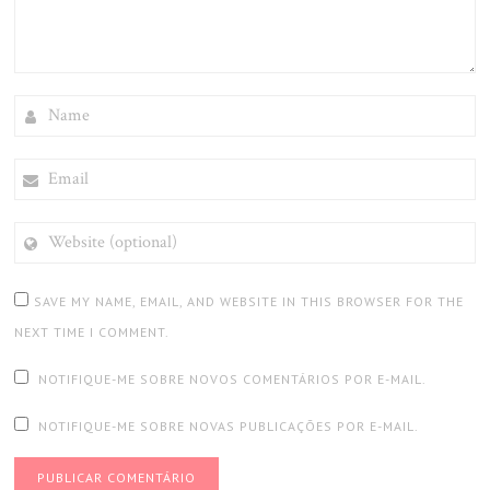
NAME
EMAIL
WEBSITE
(OPTIONAL)
SAVE MY NAME, EMAIL, AND WEBSITE IN THIS BROWSER FOR THE
NEXT TIME I COMMENT.
NOTIFIQUE-ME SOBRE NOVOS COMENTÁRIOS POR E-MAIL.
NOTIFIQUE-ME SOBRE NOVAS PUBLICAÇÕES POR E-MAIL.