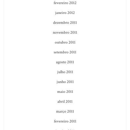
fevereiro 2012
janeiro 2012
dezembro 2011
novembro 2011
outubro 2011
setembro 2011
agosto 2011
julho 2011
junho 2011
maio 2011
abril 2011
março 2011
fevereiro 2011