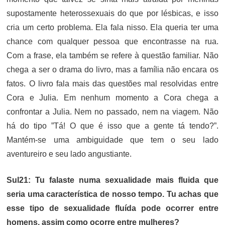
supostamente heterossexuais do que por lésbicas, e isso
cria um certo problema. Ela fala nisso. Ela queria ter uma
chance com qualquer pessoa que encontrasse na rua.
Com a frase, ela também se refere à questão familiar. Não
chega a ser o drama do livro, mas a família não encara os
fatos. O livro fala mais das questões mal resolvidas entre
Cora e Julia. Em nenhum momento a Cora chega a
confrontar a Julia. Nem no passado, nem na viagem. Não
há do tipo ”Tá! O que é isso que a gente tá tendo?”.
Mantém-se uma ambiguidade que tem o seu lado
aventureiro e seu lado angustiante.
Sul21: Tu falaste numa sexualidade mais fluida que
seria uma característica de nosso tempo. Tu achas que
esse tipo de sexualidade fluída pode ocorrer entre
homens, assim como ocorre entre mulheres?