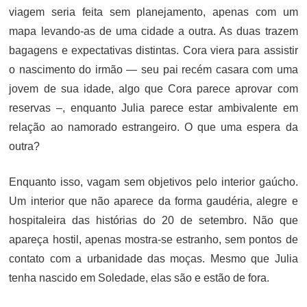
viagem seria feita sem planejamento, apenas com um
mapa levando-as de uma cidade a outra. As duas trazem
bagagens e expectativas distintas. Cora viera para assistir
o nascimento do irmão — seu pai recém casara com uma
jovem de sua idade, algo que Cora parece aprovar com
reservas –, enquanto Julia parece estar ambivalente em
relação ao namorado estrangeiro. O que uma espera da
outra?
Enquanto isso, vagam sem objetivos pelo interior gaúcho.
Um interior que não aparece da forma gaudéria, alegre e
hospitaleira das histórias do 20 de setembro. Não que
apareça hostil, apenas mostra-se estranho, sem pontos de
contato com a urbanidade das moças. Mesmo que Julia
tenha nascido em Soledade, elas são e estão de fora.