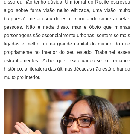
disso eu não tenho dúvida. Um jornal do Recife escreveu
algo sobre “uma visão muito elitizada, uma visão muito
burguesa”, me acusou de estar tripudiando sobre aquelas
pessoas. Não é nada disso, mas é óbvio que minhas
personagens são essencialmente urbanas, sentem-se mais
ligadas e melhor numa grande capital do mundo do que
propriamente no interior do seu estado. Trabalhei esses
estranhamentos. Acho que, excetuando-se o romance
histórico, a literatura das últimas décadas não está olhando
muito pro interior.