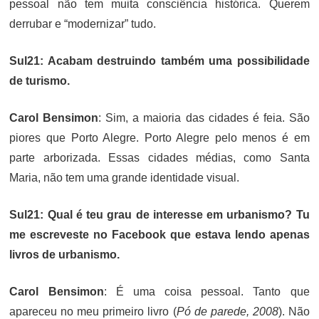
pessoal não tem muita consciência histórica. Querem
derrubar e “modernizar” tudo.
Sul21: Acabam destruindo também uma possibilidade
de turismo.
Carol Bensimon
: Sim, a maioria das cidades é feia. São
piores que Porto Alegre. Porto Alegre pelo menos é em
parte arborizada. Essas cidades médias, como Santa
Maria, não tem uma grande identidade visual.
Sul21: Qual é teu grau de interesse em urbanismo? Tu
me escreveste no Facebook que estava lendo apenas
livros de urbanismo.
Carol Bensimon
: É uma coisa pessoal. Tanto que
apareceu no meu primeiro livro (
Pó de parede, 2008
). Não