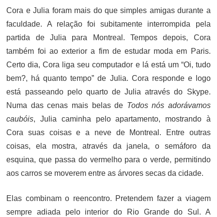
Cora e Julia foram mais do que simples amigas durante a
faculdade. A relação foi subitamente interrompida pela
partida de Julia para Montreal. Tempos depois, Cora
também foi ao exterior a fim de estudar moda em Paris.
Certo dia, Cora liga seu computador e lá está um “Oi, tudo
bem?, há quanto tempo” de Julia. Cora responde e logo
está passeando pelo quarto de Julia através do Skype.
Numa das cenas mais belas de
Todos nós adorávamos
caubóis
, Julia caminha pelo apartamento, mostrando à
Cora suas coisas e a neve de Montreal. Entre outras
coisas, ela mostra, através da janela, o semáforo da
esquina, que passa do vermelho para o verde, permitindo
aos carros se moverem entre as árvores secas da cidade.
Elas combinam o reencontro. Pretendem fazer a viagem
sempre adiada pelo interior do Rio Grande do Sul. A