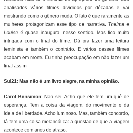
analisados vários filmes divididos por décadas e vai
mostrando como o gênero muda. O fato é que raramente as
mulheres protagonizam esse tipo de narrativa.
Thelma e
Louise
é quase inaugural nesse sentido. Mas fico muito
intrigada com o final do filme. Dá pra fazer uma leitura
feminista e também o contrário. E vários desses filmes
acabam em morte. Eu tinha preocupação em não fazer um
final assim.
Sul21: Mas não é um livro alegre, na minha opinião.
Carol Bensimon
: Não sei. Acho que ele tem um quê de
esperança. Tem a coisa da viagem, do movimento e da
ideia de liberdade. Acho luminoso. Mas, também concordo,
lá tem uma coisa melancólica: a questão de que a viagem
acontece com anos de atraso.