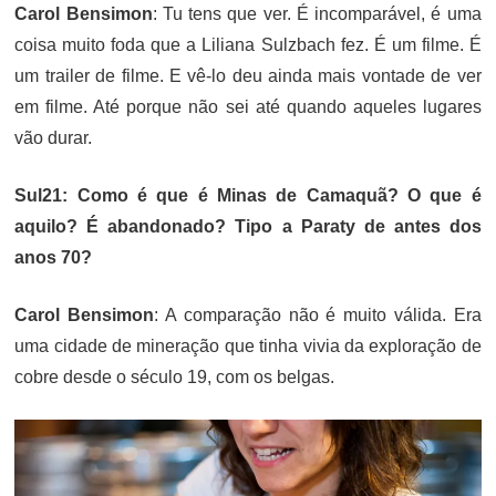
Carol Bensimon
: Tu tens que ver. É incomparável, é uma
coisa muito foda que a Liliana Sulzbach fez. É um filme. É
um trailer de filme. E vê-lo deu ainda mais vontade de ver
em filme. Até porque não sei até quando aqueles lugares
vão durar.
Sul21: Como é que é Minas de Camaquã? O que é
aquilo? É abandonado? Tipo a Paraty de antes dos
anos 70?
Carol Bensimon
: A comparação não é muito válida. Era
uma cidade de mineração que tinha vivia da exploração de
cobre desde o século 19, com os belgas.