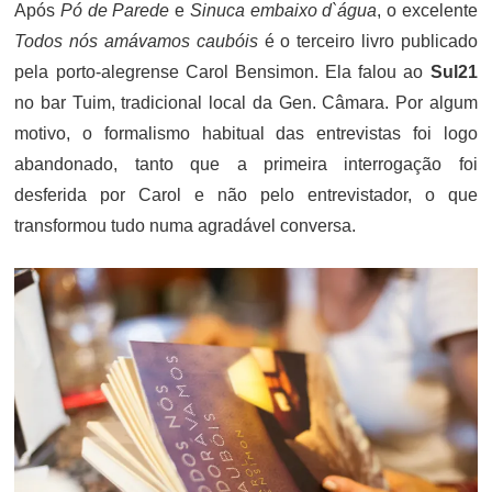
Após
Pó de Parede
e
Sinuca embaixo d`água
, o excelente
Todos nós amávamos caubóis
é o terceiro livro publicado
pela porto-alegrense Carol Bensimon. Ela falou ao
Sul21
no bar Tuim, tradicional local da Gen. Câmara. Por algum
motivo, o formalismo habitual das entrevistas foi logo
abandonado, tanto que a primeira interrogação foi
desferida por Carol e não pelo entrevistador, o que
transformou tudo numa agradável conversa.