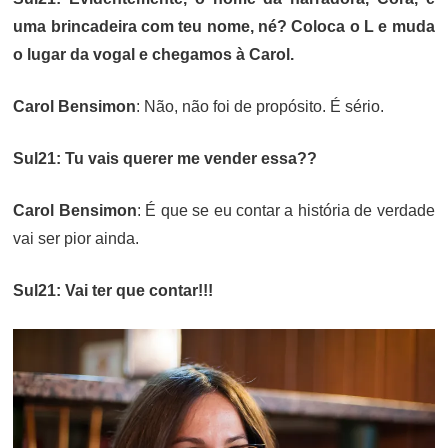
uma brincadeira com teu nome, né? Coloca o L e muda
o lugar da vogal e chegamos à Carol.
Carol Bensimon
: Não, não foi de propósito. É sério.
Sul21: Tu vais querer me vender essa??
Carol Bensimon
: É que se eu contar a história de verdade
vai ser pior ainda.
Sul21: Vai ter que contar!!!