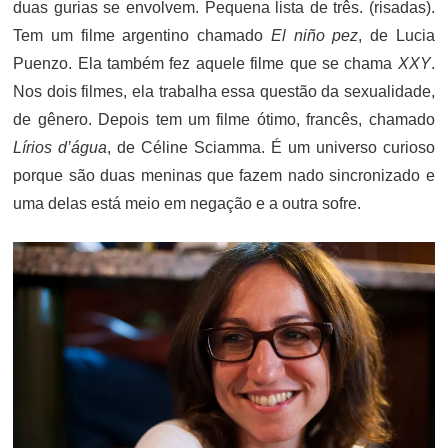
duas gurias se envolvem. Pequena lista de três. (risadas).
Tem um filme argentino chamado
El niño pez
, de Lucia
Puenzo. Ela também fez aquele filme que se chama
XXY
.
Nos dois filmes, ela trabalha essa questão da sexualidade,
de gênero. Depois tem um filme ótimo, francês, chamado
Lírios d’água
, de Céline Sciamma. É um universo curioso
porque são duas meninas que fazem nado sincronizado e
uma delas está meio em negação e a outra sofre.