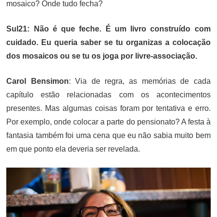
mosaico? Onde tudo fecha?
Sul21: Não é que feche. É um livro construído com
cuidado. Eu queria saber se tu organizas a colocação
dos mosaicos ou se tu os joga por livre-associação.
Carol Bensimon
: Via de regra, as memórias de cada
capítulo estão relacionadas com os acontecimentos
presentes. Mas algumas coisas foram por tentativa e erro.
Por exemplo, onde colocar a parte do pensionato? A festa à
fantasia também foi uma cena que eu não sabia muito bem
em que ponto ela deveria ser revelada.