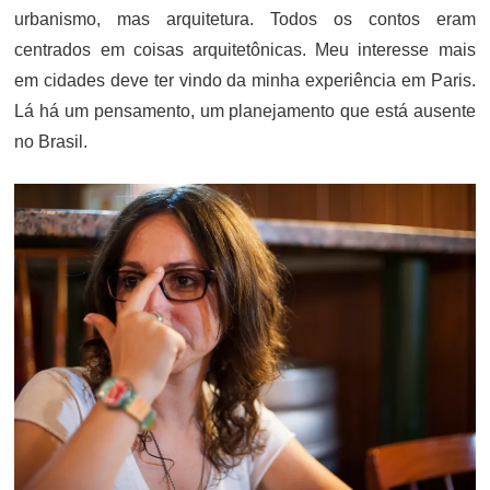
urbanismo, mas arquitetura. Todos os contos eram
centrados em coisas arquitetônicas. Meu interesse mais
em cidades deve ter vindo da minha experiência em Paris.
Lá há um pensamento, um planejamento que está ausente
no Brasil.