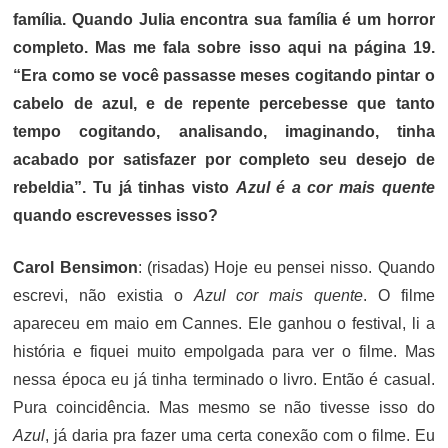
família. Quando Julia encontra sua família é um horror
completo. Mas me fala sobre isso aqui na página 19.
“Era como se você passasse meses cogitando pintar o
cabelo de azul, e de repente percebesse que tanto
tempo cogitando, analisando, imaginando, tinha
acabado por satisfazer por completo seu desejo de
rebeldia”. Tu já tinhas visto
Azul é a cor mais quente
quando escrevesses isso?
Carol Bensimon
: (risadas) Hoje eu pensei nisso. Quando
escrevi, não existia o
Azul cor mais quente
. O filme
apareceu em maio em Cannes. Ele ganhou o festival, li a
história e fiquei muito empolgada para ver o filme. Mas
nessa época eu já tinha terminado o livro. Então é casual.
Pura coincidência. Mas mesmo se não tivesse isso do
Azul
, já daria pra fazer uma certa conexão com o filme. Eu