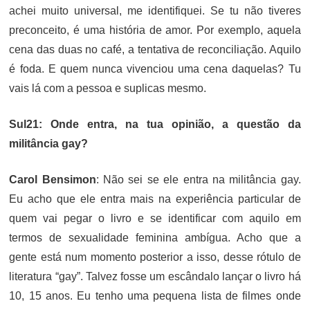
achei muito universal, me identifiquei. Se tu não tiveres
preconceito, é uma história de amor. Por exemplo, aquela
cena das duas no café, a tentativa de reconciliação. Aquilo
é foda. E quem nunca vivenciou uma cena daquelas? Tu
vais lá com a pessoa e suplicas mesmo.
Sul21: Onde entra, na tua opinião, a questão da
militância gay?
Carol Bensimon
: Não sei se ele entra na militância gay.
Eu acho que ele entra mais na experiência particular de
quem vai pegar o livro e se identificar com aquilo em
termos de sexualidade feminina ambígua. Acho que a
gente está num momento posterior a isso, desse rótulo de
literatura “gay”. Talvez fosse um escândalo lançar o livro há
10, 15 anos. Eu tenho uma pequena lista de filmes onde