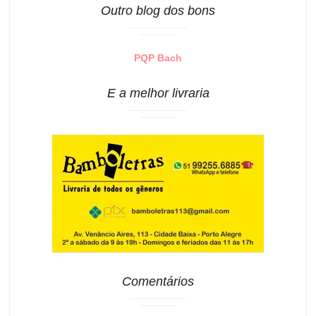
Outro blog dos bons
PQP Bach
E a melhor livraria
Comentários