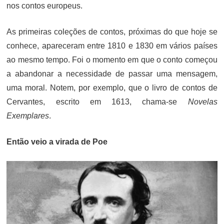
nos contos europeus.
As primeiras coleções de contos, próximas do que hoje se
conhece, apareceram entre 1810 e 1830 em vários países
ao mesmo tempo. Foi o momento em que o conto começou
a abandonar a necessidade de passar uma mensagem,
uma moral. Notem, por exemplo, que o livro de contos de
Cervantes, escrito em 1613, chama-se
Novelas
Exemplares
.
Então veio a virada de Poe