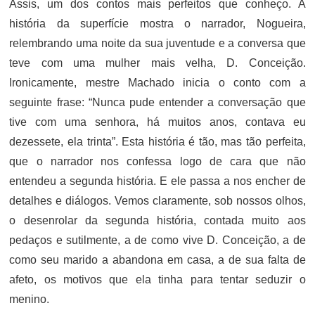
Assis, um dos contos mais perfeitos que conheço. A
história da superfície mostra o narrador, Nogueira,
relembrando uma noite da sua juventude e a conversa que
teve com uma mulher mais velha, D. Conceição.
Ironicamente, mestre Machado inicia o conto com a
seguinte frase: “Nunca pude entender a conversação que
tive com uma senhora, há muitos anos, contava eu
dezessete, ela trinta”. Esta história é tão, mas tão perfeita,
que o narrador nos confessa logo de cara que não
entendeu a segunda história. E ele passa a nos encher de
detalhes e diálogos. Vemos claramente, sob nossos olhos,
o desenrolar da segunda história, contada muito aos
pedaços e sutilmente, a de como vive D. Conceição, a de
como seu marido a abandona em casa, a de sua falta de
afeto, os motivos que ela tinha para tentar seduzir o
menino.