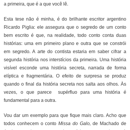
a primeira, que é a que você lê.
Esta tese não é minha, é do brilhante escritor argentino
Ricardo Piglia: ele assegura que o segredo de um conto
bem escrito é que, na realidade, todo conto conta duas
histórias: uma em primeiro plano e outra que se constrói
em segredo. A arte do contista estaria em saber cifrar a
segunda história nos interstícios da primeira. Uma história
visível esconde uma história secreta, narrada de forma
elíptica e fragmentária. O efeito de surpresa se produz
quando o final da história secreta nos salta aos olhos. Às
vezes, o que parece supérfluo para uma história é
fundamental para a outra.
Vou dar um exemplo para que fique mais claro. Acho que
todos conhecem o conto
Missa do Galo,
de Machado de