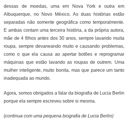
dessas de moedas, uma em Nova York e outra em
Albuquerque, no Novo México. As duas histórias estão
separadas não somente geográfica como temporalmente.
E ambas contam uma terceira história, a da própria autora,
mãe de 4 filhos antes dos 30 anos, sempre lavando muita
roupa, sempre devaneando muito e causando problemas,
como o que ela causa ao apertar botões e reprogramar
máquinas que estão lavando as roupas de outrem. Uma
mulher inteligente, muito bonita, mas que parece um tanto
inadequada ao mundo.
Agora, somos obrigados a falar da biografia de Lucia Berlin
porque ela sempre escreveu sobre si mesma.
(continua com uma pequena biografia de Lucia Berlin)