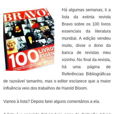
ON
Há algumas semanas, li a
lista da extinta revista
Bravo sobre os 100 livros
essenciais da literatura
mundial. A edição vendeu
muito, disse o dono da
banca de revistas meu
vizinho. No final da revista,
há uma página de
Referências Bibliográficas
de razoável tamanho, mas o editor esclarece que a maior
influência veio dos trabalhos de Harold Bloom.
Vamos à lista? Depois farei alguns comentários a ela.