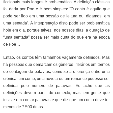
ficcionais mais longos é problemático. A definição clássica
foi dada por Poe e é bem simples: “O conto é aquilo que
pode ser lido em uma sessão de leitura ou, digamos, em
uma sentada”. A interpretação disto pode ser problemática
hoje em dia, porque talvez, nos nossos dias, a duração de
“uma sentada” possa ser mais curta do que era na época
de Poe…
Então, os contos têm tamanhos vagamente definidos. Mas
há pessoas que demarcam os gêneros literários em termos
de contagem de palavras, como se a diferença entre uma
crônica, um conto, uma novela ou um romance pudesse ser
definida pelo número de palavras. Eu acho que as
definições devem partir do contexto, mas tem gente que
insiste em contar palavras e que diz que um conto deve ter
menos de 7.500 delas.