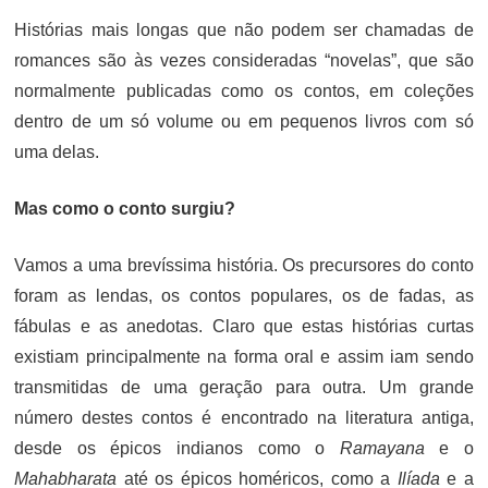
Histórias mais longas que não podem ser chamadas de
romances são às vezes consideradas “novelas”, que são
normalmente publicadas como os contos, em coleções
dentro de um só volume ou em pequenos livros com só
uma delas.
Mas como o conto surgiu?
Vamos a uma brevíssima história. Os precursores do conto
foram as lendas, os contos populares, os de fadas, as
fábulas e as anedotas. Claro que estas histórias curtas
existiam principalmente na forma oral e assim iam sendo
transmitidas de uma geração para outra. Um grande
número destes contos é encontrado na literatura antiga,
desde os épicos indianos como o
Ramayana
e o
Mahabharata
até os épicos homéricos, como a
Ilíada
e a