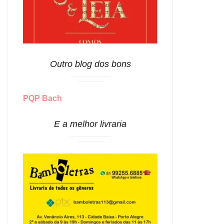
Outro blog dos bons
PQP Bach
E a melhor livraria