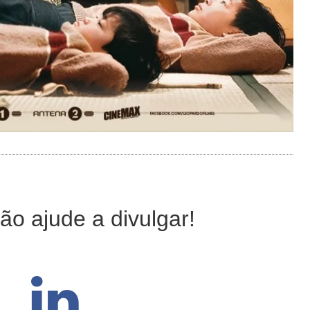
ão ajude a divulgar!