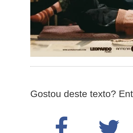
Gostou deste texto? Ent