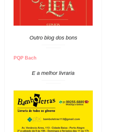
Outro blog dos bons
PQP Bach
E a melhor livraria