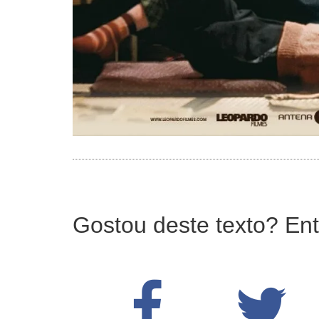
Gostou deste texto? Ent