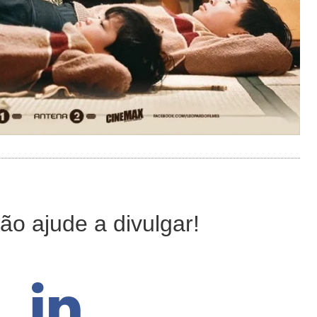
ão ajude a divulgar!